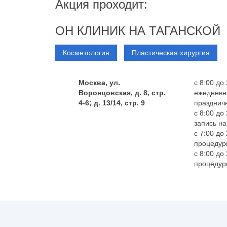
Акция проходит:
ОН КЛИНИК НА ТАГАНСКОЙ
Косметология
Пластическая хирургия
Москва, ул.
с 8:00 до
Воронцовская, д. 8, стр.
ежедневн
4-6; д. 13/14, стр. 9
празднич
с 8:00 до
запись на
с 7:00 до
процедур
с 8:00 до
процедур