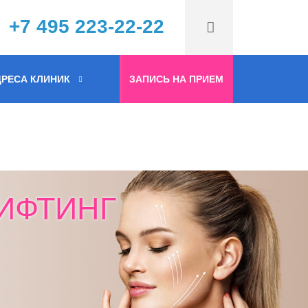
+7 495 223-22-22
РЕСА КЛИНИК
ЗАПИСЬ НА ПРИЕМ
ИФТИНГ