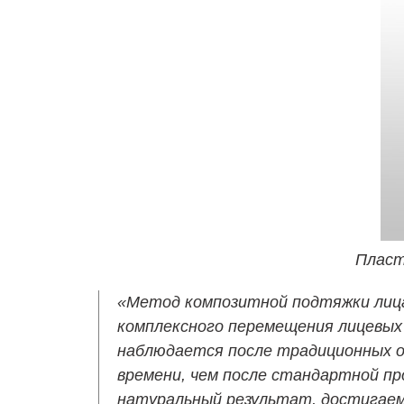
Пласт
«Метод композитной подтяжки лица
комплексного перемещения лицевых
наблюдается после традиционных 
времени, чем после стандартной пр
натуральный результат, достигае