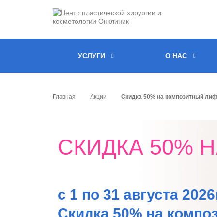
УСЛУГИ
О НАС
Главная
Акции
Скидка 50% на композитный лиф
СКИДКА 50% 
с 1 по 31 августа 2026г
Скидка 50% на комп