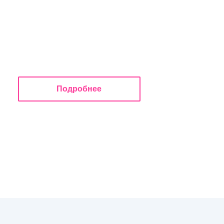
Подробнее