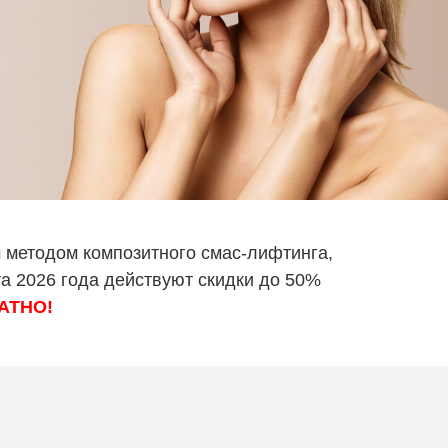
 методом композитного смас-лифтинга,
та 2026 года действуют скидки до 50%
АТНО!