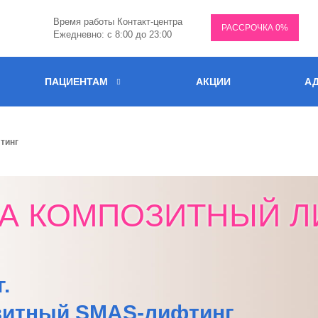
Время работы Контакт-центра
РАССРОЧКА 0%
Ежедневно: с 8:00 до 23:00
ПАЦИЕНТАМ
АКЦИИ
АД
тинг
НА КОМПОЗИТНЫЙ Л
.
озитный SMAS-лифтинг