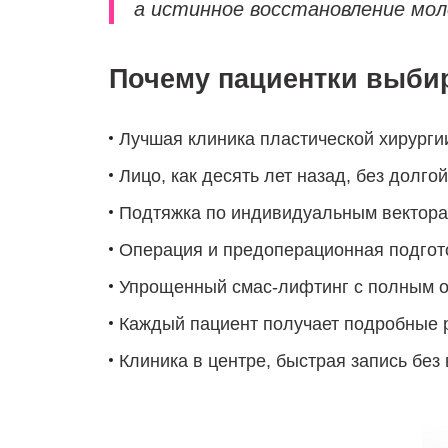
а истинное восстановление мол
Почему пациентки выби
Лучшая клиника пластической хирурги
Лицо, как десять лет назад, без долго
Подтяжка по индивидуальным векторам
Операция и предоперационная подгото
Упрощенный смас-лифтинг с полным 
Каждый пациент получает подробные 
Клиника в центре, быстрая запись без