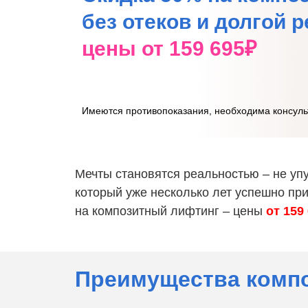
без отеков и долгой 
цены от 159 695₽
Имеются противопоказания, необходима консуль
Мечты становятся реальностью – не уп
который уже несколько лет успешно при
на композитный лифтинг – цены
от 159
Преимущества компо