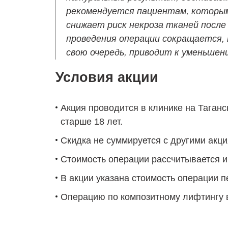
рекомендуется пациентам, которым
снижает риск некроза тканей посл
проведения операции сокращается, 
свою очередь, приводит к уменьшен
Условия акции
Акция проводится в клинике на Таганс
старше 18 лет.
Скидка не суммируется с другими ак
Стоимость операции рассчитывается и
В акции указана стоимость операции п
Операцию по композитному лифтингу 