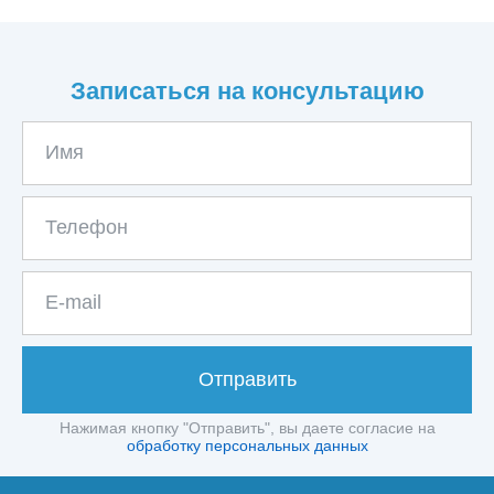
Записаться на консультацию
Отправить
Нажимая кнопку "Отправить", вы даете согласие на
обработку персональных данных