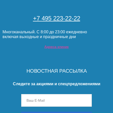
+7 495 223-22-22
Многоканальный. С 8:00 до 23:00 ежедневно
включая выходные и праздничные дни
Адреса клиник
НОВОСТНАЯ РАССЫЛКА
Следите за акциями и спецпредложениями