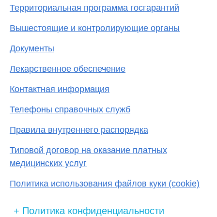
Территориальная программа госгарантий
Вышестоящие и контролирующие органы
Документы
Лекарственное обеспечение
Контактная информация
Телефоны справочных служб
Правила внутреннего распорядка
Типовой договор на оказание платных
медицинских услуг
Политика использования файлов куки (cookie)
Политика конфиденциальности