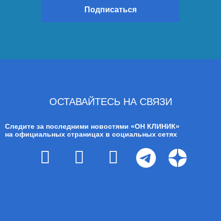
Подписаться
ОСТАВАЙТЕСЬ НА СВЯЗИ
Следите за последними новостями «ОН КЛИНИК»
на официальных страницах в социальных сетях