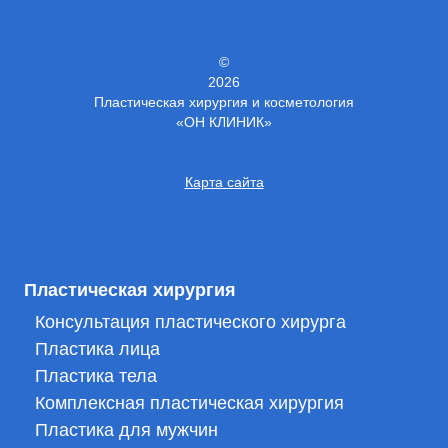
©
2026
Пластическая хирургия и косметология
«ОН КЛИНИК»
Карта сайта
Пластическая хирургия
Консультация пластического хирурга
Пластика лица
Пластика тела
Комплексная пластическая хирургия
Пластика для мужчин