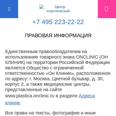
+7 495 223-22-22
ПРАВОВАЯ ИНФОРМАЦИЯ
Единственным правообладателем на
использование товарного знака ONCLINIC (ОН
КЛИНИК) на территории Российской Федерации
является Общество с ограниченной
ответственностью «Он Клиник», расположенное
по адресу: г. Москва, Цветной бульвар, д. 30,
корпус 2, а также медицинские центры,
представленные на сайте
www.plastica.onclinic.ru в разделе
Адреса
клиник
.
Все права на тексты, фотографии и иные