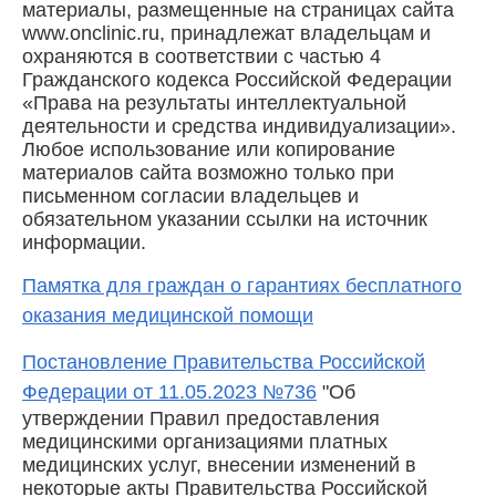
материалы, размещенные на страницах сайта
www.onclinic.ru, принадлежат владельцам и
охраняются в соответствии с частью 4
Гражданского кодекса Российской Федерации
«Права на результаты интеллектуальной
деятельности и средства индивидуализации».
Любое использование или копирование
материалов сайта возможно только при
письменном согласии владельцев и
обязательном указании ссылки на источник
информации.
Памятка для граждан о гарантиях бесплатного
оказания медицинской помощи
Постановление Правительства Российской
Федерации от 11.05.2023 №736
"Об
утверждении Правил предоставления
медицинскими организациями платных
медицинских услуг, внесении изменений в
некоторые акты Правительства Российской