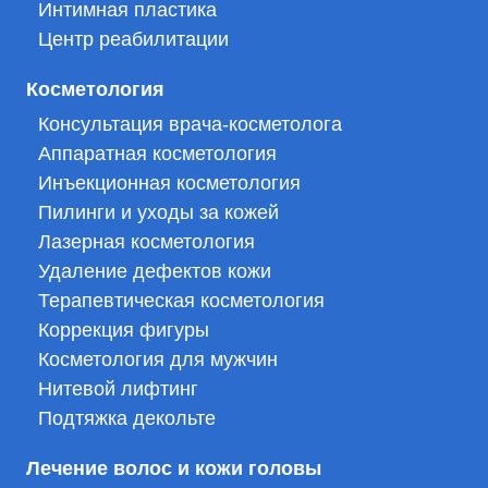
Интимная пластика
Центр реабилитации
Косметология
Консультация врача-косметолога
Аппаратная косметология
Инъекционная косметология
Пилинги и уходы за кожей
Лазерная косметология
Удаление дефектов кожи
Терапевтическая косметология
Коррекция фигуры
Косметология для мужчин
Нитевой лифтинг
Подтяжка декольте
Лечение волос и кожи головы