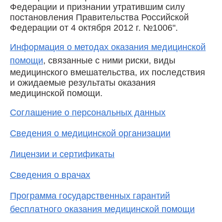
Федерации и признании утратившим силу
постановления Правительства Российской
Федерации от 4 октября 2012 г. №1006".
Информация о методах оказания медицинской
помощи
, связанные с ними риски, виды
медицинского вмешательства, их последствия
и ожидаемые результаты оказания
медицинской помощи.
Соглашение о персональных данных
Сведения о медицинской организации
Лицензии и сертификаты
Сведения о врачах
Программа государственных гарантий
бесплатного оказания медицинской помощи