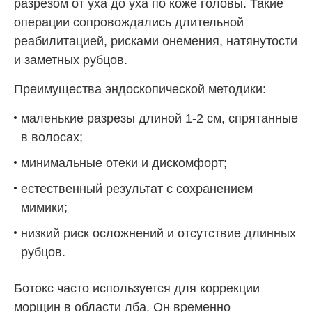
разрезом от уха до уха по коже головы. Такие
операции сопровождались длительной
реабилитацией, рисками онемения, натянутости
и заметных рубцов.
Преимущества эндоскопической методики:
маленькие разрезы длиной 1-2 см, спрятанные
в волосах;
минимальные отеки и дискомфорт;
естественный результат с сохранением
мимики;
низкий риск осложнений и отсутствие длинных
рубцов.
Ботокс часто используется для коррекции
морщин в области лба. Он временно