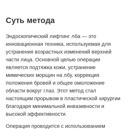
Суть метода
Эндоскопический лифтинг лба — это
инновационная техника, используемая для
устранения возрастных изменений верхней
части лица. Основной целью операции
является подтяжка кожи, устранение
мимических морщин на лбу, коррекция
положения бровей и общее омоложение
области вокруг глаз. Этот метод стал
настоящим прорывом в пластической хирургии
благодаря минимальной инвазивности и
высокой эффективности.
Операция проводится с использованием