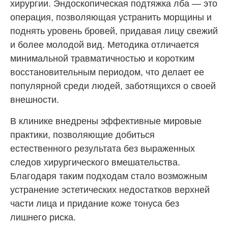
хирургии. Эндоскопическая подтяжка лба — это
операция, позволяющая устранить морщины и
поднять уровень бровей, придавая лицу свежий
и более молодой вид. Методика отличается
минимальной травматичностью и коротким
восстановительным периодом, что делает ее
популярной среди людей, заботящихся о своей
внешности.
В клинике внедрены эффективные мировые
практики, позволяющие добиться
естественного результата без выраженных
следов хирургического вмешательства.
Благодаря таким подходам стало возможным
устранение эстетических недостатков верхней
части лица и придание коже тонуса без
лишнего риска.