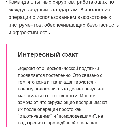
Команда опытных хирургов, работающих по
международным стандартам. Выполнение
операции с использованием высокоточных
инструментов, обеспечивающих безопасность
и эффективность.
Интересный факт
Эффект от эндоскопической подтяжки
проявляется постепенно. Это связано с
тем, что кожа и ткани адаптируются к
новому положению, что делает результат
максимально естественным. Многие
замечают, что окружающие воспринимают
их после операции просто как
"отдохнувшими" и "помолодевшими", не
подозревая о проведённой операции.