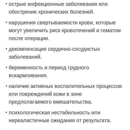
острые инфекционные заболевания или
обострение хронических болезней.
нарушения свертываемости крови, которые
могут увеличить риск кровотечений и гематом
после операции.
декомпенсация сердечно-сосудистых
заболеваний.
беременность и период грудного
вскармливания.
наличие активных воспалительных процессов
или повреждений кожи в зоне
предполагаемого вмешательства.
психологическая нестабильность или
нереалистичные ожидания от результата.