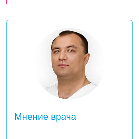
Мнение врача