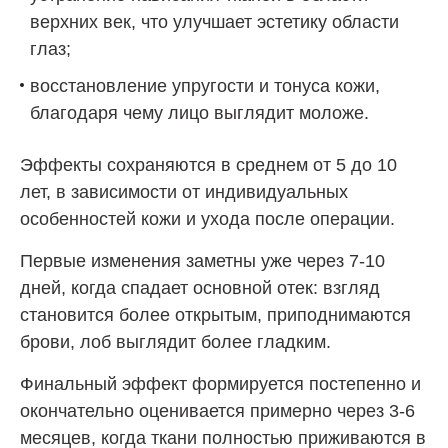
верхних век, что улучшает эстетику области
глаз;
восстановление упругости и тонуса кожи,
благодаря чему лицо выглядит моложе.
Эффекты сохраняются в среднем от 5 до 10
лет, в зависимости от индивидуальных
особенностей кожи и ухода после операции.
Первые изменения заметны уже через 7-10
дней, когда спадает основной отек: взгляд
становится более открытым, приподнимаются
брови, лоб выглядит более гладким.
Финальный эффект формируется постепенно и
окончательно оценивается примерно через 3-6
месяцев, когда ткани полностью приживаются в