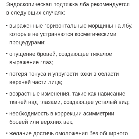
Эндоскопическая подтяжка лба рекомендуется
в следующих случаях:
выраженные горизонтальные морщины на лбу,
которые не устраняются косметическими
процедурами;
опущение бровей, создающее тяжелое
выражение глаз;
потеря тонуса и упругости кожи в области
верхней части лица;
возрастные изменения, такие как нависание
тканей над глазами, создающее усталый вид;
необходимость в коррекции асимметрии
бровей или верхних век;
желание достичь омоложения без обширного