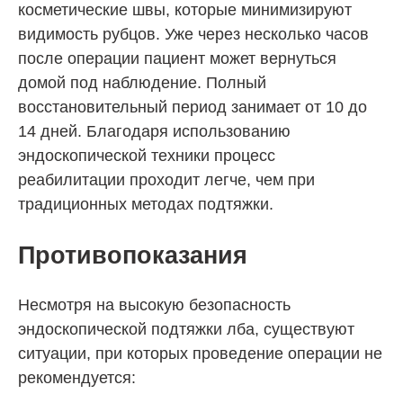
косметические швы, которые минимизируют
видимость рубцов. Уже через несколько часов
после операции пациент может вернуться
домой под наблюдение. Полный
восстановительный период занимает от 10 до
14 дней. Благодаря использованию
эндоскопической техники процесс
реабилитации проходит легче, чем при
традиционных методах подтяжки.
Противопоказания
Несмотря на высокую безопасность
эндоскопической подтяжки лба, существуют
ситуации, при которых проведение операции не
рекомендуется: