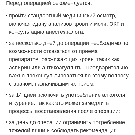
Перед операцией рекомендуется:
пройти стандартный медицинский осмотр,
включая сдачу анализов крови и мочи, ЭКГ и
консультацию анестезиолога;
за несколько дней до операции необходимо по
возможности отказаться от приема
препаратов, разжижающих кровь, таких как
аспирин или антикоагулянты. Предварительно
важно проконсультироваться по этому вопросу
с врачом, назначившим их прием;
за 14 дней исключить употребление алкоголя
и курение, так как это может замедлить
процессы восстановления после операции;
за день до операции ограничить потребление
тяжелой пищи и соблюдать рекомендации