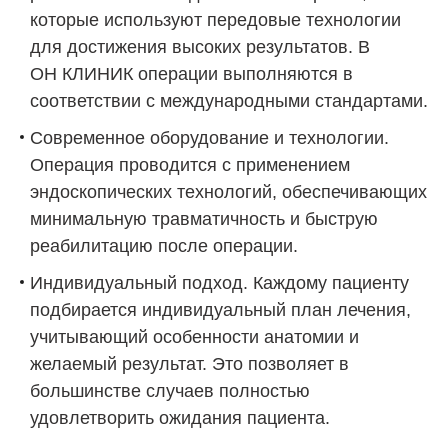
которые используют передовые технологии
для достижения высоких результатов. В
ОН КЛИНИК
операции выполняются в
соответствии с международными стандартами.
Современное оборудование и технологии.
Операция проводится с применением
эндоскопических технологий, обеспечивающих
минимальную травматичность и быструю
реабилитацию после операции.
Индивидуальный подход. Каждому пациенту
подбирается индивидуальный план лечения,
учитывающий особенности анатомии и
желаемый результат. Это позволяет в
большинстве случаев полностью
удовлетворить ожидания пациента.