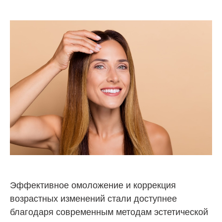
Эффективное омоложение и коррекция
возрастных изменений стали доступнее
благодаря современным методам эстетической