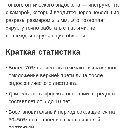
тонкого оптического эндоскопа — инструмента
с камерой, который вводится через небольшие
разрезы размером 3-5 мм. Это позволяет
хирургу точно работать с тканями, не
повреждая окружающие области.
Краткая статистика
Более 70% пациентов отмечают выраженное
омоложение верхней трети лица после
эндоскопического лифтинга.
Длительность эффекта операции в среднем
составляет от 5 до 10 лет.
Восстановительный период сокращается на
30–50% по сравнению с классической
подтяжкой.