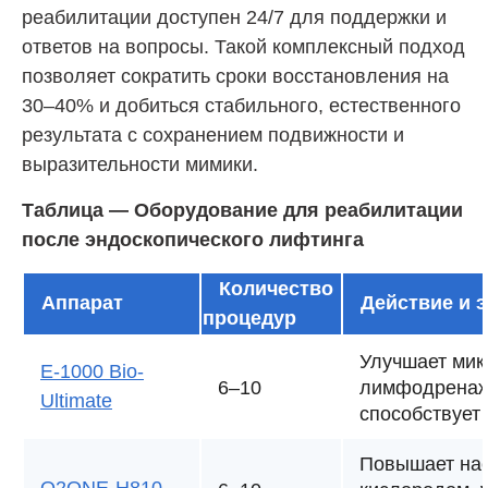
реабилитации доступен 24/7 для поддержки и
ответов на вопросы. Такой комплексный подход
позволяет сократить сроки восстановления на
30–40% и добиться стабильного, естественного
результата с сохранением подвижности и
выразительности мимики.
Таблица — Оборудование для реабилитации
после эндоскопического лифтинга
Количество
Аппарат
Действие и 
процедур
Улучшает мик
Е-1000 Bio-
6–10
лимфодренаж,
Ultimate
способствует
Повышает на
O2ONE-H810