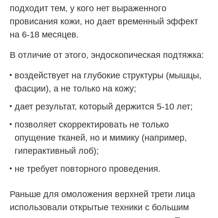
подходит тем, у кого нет выраженного
провисания кожи, но дает временный эффект
на 6-18 месяцев.
В отличие от этого, эндоскопическая подтяжка:
воздействует на глубокие структуры (мышцы,
фасции), а не только на кожу;
дает результат, который держится 5-10 лет;
позволяет скорректировать не только
опущение тканей, но и мимику (например,
гиперактивный лоб);
не требует повторного проведения.
Раньше для омоложения верхней трети лица
использовали открытые техники с большим