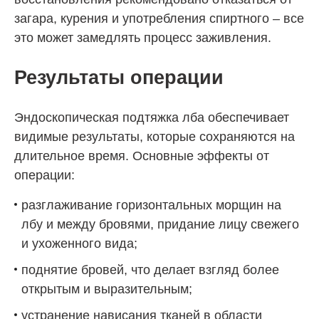
загара, курения и употребления спиртного – все
это может замедлять процесс заживления.
Результаты операции
Эндоскопическая подтяжка лба обеспечивает
видимые результаты, которые сохраняются на
длительное время. Основные эффекты от
операции:
разглаживание горизонтальных морщин на
лбу и между бровями, придание лицу свежего
и ухоженного вида;
поднятие бровей, что делает взгляд более
открытым и выразительным;
устранение нависания тканей в области