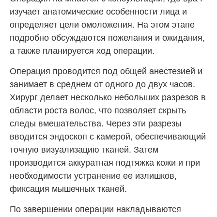
изучает анатомические особенности лица и
определяет цели омоложения. На этом этапе
подробно обсуждаются пожелания и ожидания,
а также планируется ход операции.
Операция проводится под общей анестезией и
занимает в среднем от одного до двух часов.
Хирург делает несколько небольших разрезов в
области роста волос, что позволяет скрыть
следы вмешательства. Через эти разрезы
вводится эндоскоп с камерой, обеспечивающий
точную визуализацию тканей. Затем
производится аккуратная подтяжка кожи и при
необходимости устранение ее излишков,
фиксация мышечных тканей.
По завершении операции накладываются