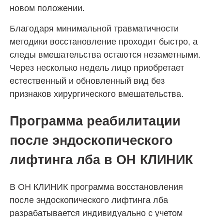
новом положении.
Благодаря минимальной травматичности
методики восстановление проходит быстро, а
следы вмешательства остаются незаметными.
Через несколько недель лицо приобретает
естественный и обновленный вид без
признаков хирургического вмешательства.
Программа реабилитации
после эндоскопического
лифтинга лба в
ОН КЛИНИК
В
ОН КЛИНИК
программа восстановления
после эндоскопического лифтинга лба
разрабатывается индивидуально с учетом