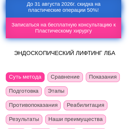
До 31 августа 2026г. скидка на
пластические операции 50%!
Записаться на бесплатную консультацию к
Пластическому хирургу
ЭНДОСКОПИЧЕСКИЙ ЛИФТИНГ ЛБА
Суть метода
Сравнение
Показания
Подготовка
Этапы
Противопоказания
Реабилитация
Результаты
Наши преимущества