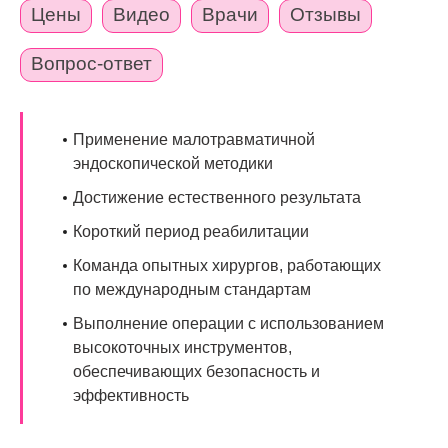
Цены
Видео
Врачи
Отзывы
Вопрос-ответ
Применение малотравматичной
эндоскопической методики
Достижение естественного результата
Короткий период реабилитации
Команда опытных хирургов, работающих
по международным стандартам
Выполнение операции с использованием
высокоточных инструментов,
обеспечивающих безопасность и
эффективность