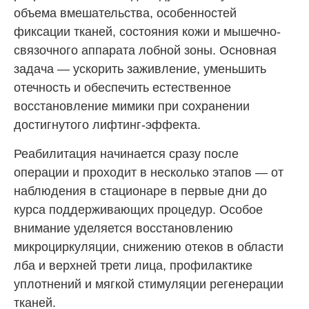
объема вмешательства, особенностей
фиксации тканей, состояния кожи и мышечно-
связочного аппарата лобной зоны. Основная
задача — ускорить заживление, уменьшить
отечность и обеспечить естественное
восстановление мимики при сохранении
достигнутого лифтинг-эффекта.
Реабилитация начинается сразу после
операции и проходит в несколько этапов — от
наблюдения в стационаре в первые дни до
курса поддерживающих процедур. Особое
внимание уделяется восстановлению
микроциркуляции, снижению отеков в области
лба и верхней трети лица, профилактике
уплотнений и мягкой стимуляции регенерации
тканей.