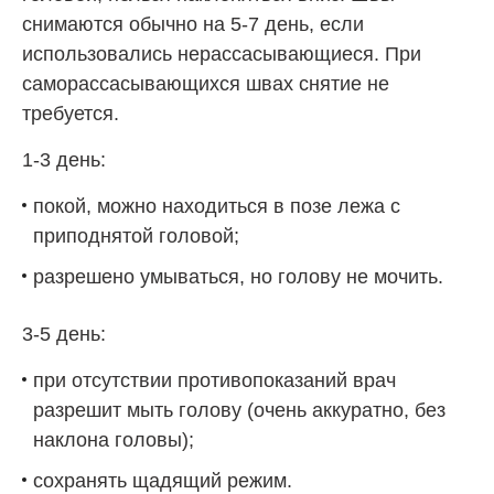
снимаются обычно на 5-7 день, если
использовались нерассасывающиеся. При
саморассасывающихся швах снятие не
требуется.
1-3 день:
покой, можно находиться в позе лежа с
приподнятой головой;
разрешено умываться, но голову не мочить.
3-5 день:
при отсутствии противопоказаний врач
разрешит мыть голову (очень аккуратно, без
наклона головы);
сохранять щадящий режим.