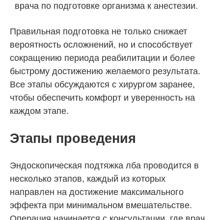
врача по подготовке организма к анестезии.
Правильная подготовка не только снижает
вероятность осложнений, но и способствует
сокращению периода реабилитации и более
быстрому достижению желаемого результата.
Все этапы обсуждаются с хирургом заранее,
чтобы обеспечить комфорт и уверенность на
каждом этапе.
Этапы проведения
Эндоскопическая подтяжка лба проводится в
несколько этапов, каждый из которых
направлен на достижение максимального
эффекта при минимальном вмешательстве.
Операция начинается с консультации, где врач