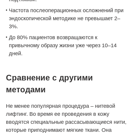
Частота послеоперационных осложнений при
эндоскопической методике не превышает 2–
3%.
До 80% пациентов возвращаются к
привычному образу жизни уже через 10–14
дней.
Сравнение с другими
методами
Не менее популярная процедура – нитевой
лифтинг. Во время ее проведения в кожу
вводятся специальные рассасывающиеся нити,
которые приподнимают мягкие ткани. Она