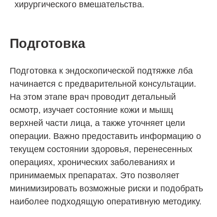
хирургического вмешательства.
Подготовка
Подготовка к эндоскопической подтяжке лба
начинается с предварительной консультации.
На этом этапе врач проводит детальный
осмотр, изучает состояние кожи и мышц
верхней части лица, а также уточняет цели
операции. Важно предоставить информацию о
текущем состоянии здоровья, перенесенных
операциях, хронических заболеваниях и
принимаемых препаратах. Это позволяет
минимизировать возможные риски и подобрать
наиболее подходящую оперативную методику.