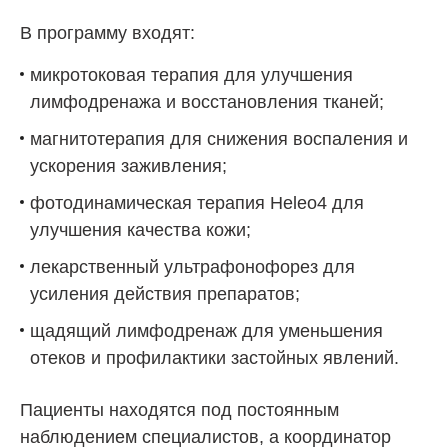
В программу входят:
микротоковая терапия для улучшения
лимфодренажа и восстановления тканей;
магнитотерапия для снижения воспаления и
ускорения заживления;
фотодинамическая терапия Heleo4 для
улучшения качества кожи;
лекарственный ультрафонофорез для
усиления действия препаратов;
щадящий лимфодренаж для уменьшения
отеков и профилактики застойных явлений.
Пациенты находятся под постоянным
наблюдением специалистов, а координатор