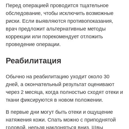
Перед операцией проводится тщательное
обследование, чтобы исключить возможные
риски. Если выявляются противопоказания,
врач предложит альтернативные методы
коррекции или порекомендует отложить
проведение операции.
Реабилитация
Обычно на реабилитацию уходит около 30
дней, а окончательный результат оценивают
через 2 месяца, когда полностью сходят отеки и
ткани фиксируются в новом положении.
В первые дни могут быть отеки и ощущение
натяжения кожи. Спать можно с приподнятой
головой, нельзя наклоняться вниз. Швы