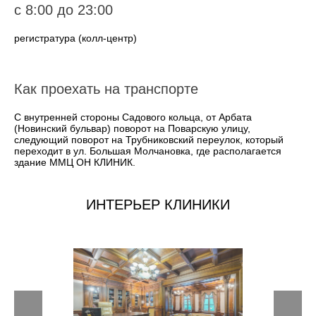
с 8:00 до 23:00
регистратура (колл-центр)
Как проехать на транспорте
С внутренней стороны Садового кольца, от Арбата
(Новинский бульвар) поворот на Поварскую улицу,
следующий поворот на Трубниковский переулок, который
переходит в ул. Большая Молчановка, где располагается
здание ММЦ ОН КЛИНИК.
ИНТЕРЬЕР КЛИНИКИ