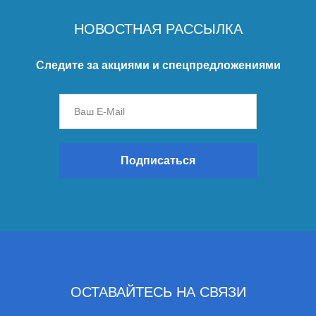
НОВОСТНАЯ РАССЫЛКА
Следите за акциями и спецпредложениями
Подписаться
ОСТАВАЙТЕСЬ НА СВЯЗИ