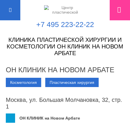
+7 495 223-22-22
КЛИНИКА ПЛАСТИЧЕСКОЙ ХИРУРГИИ И
КОСМЕТОЛОГИИ ОН КЛИНИК НА НОВОМ
АРБАТЕ
ОН КЛИНИК НА НОВОМ АРБАТЕ
Косметология
Пластическая хирургия
Москва, ул. Большая Молчановка, 32, стр.
1
ОН КЛИНИК на Новом Арбате