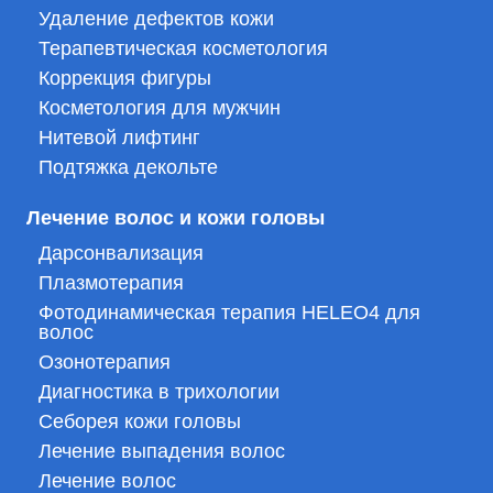
Удаление дефектов кожи
Терапевтическая косметология
Коррекция фигуры
Косметология для мужчин
Нитевой лифтинг
Подтяжка декольте
Лечение волос и кожи головы
Дарсонвализация
Плазмотерапия
Фотодинамическая терапия HELEO4 для
волос
Озонотерапия
Диагностика в трихологии
Себорея кожи головы
Лечение выпадения волос
Лечение волос