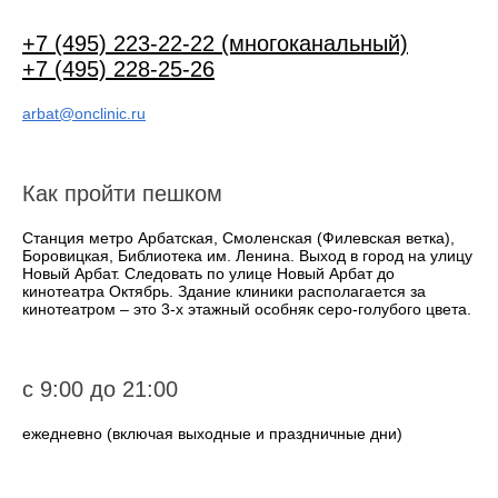
+7 (495) 223-22-22 (многоканальный)
+7 (495) 228-25-26
arbat@onclinic.ru
Как пройти пешком
Станция метро Арбатская, Смоленская (Филевская ветка),
Боровицкая, Библиотека им. Ленина. Выход в город на улицу
Новый Арбат. Следовать по улице Новый Арбат до
кинотеатра Октябрь. Здание клиники располагается за
кинотеатром – это 3-х этажный особняк серо-голубого цвета.
с 9:00 до 21:00
ежедневно (включая выходные и праздничные дни)