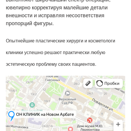
ювелирно корректируя малейшие детали
внешности и исправляя несоответствия
пропорций фигуры.
Опытнейшие пластические хирурги и косметологи
клиники успешно решают практически любую
эстетическую проблему своих пациентов.