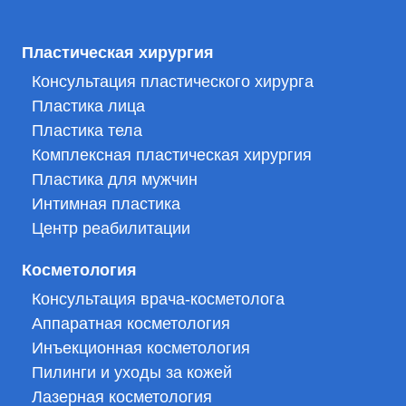
Пластическая хирургия
Консультация пластического хирурга
Пластика лица
Пластика тела
Комплексная пластическая хирургия
Пластика для мужчин
Интимная пластика
Центр реабилитации
Косметология
Консультация врача-косметолога
Аппаратная косметология
Инъекционная косметология
Пилинги и уходы за кожей
Лазерная косметология