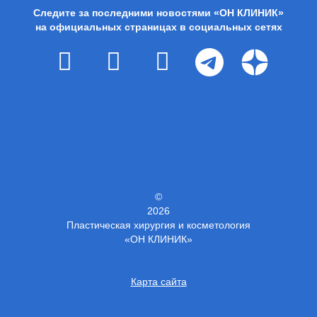
Следите за последними новостями «ОН КЛИНИК»
на официальных страницах в социальных сетях
©
2026
Пластическая хирургия и косметология
«ОН КЛИНИК»
Карта сайта