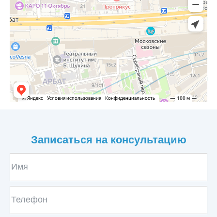
Записаться на консультацию