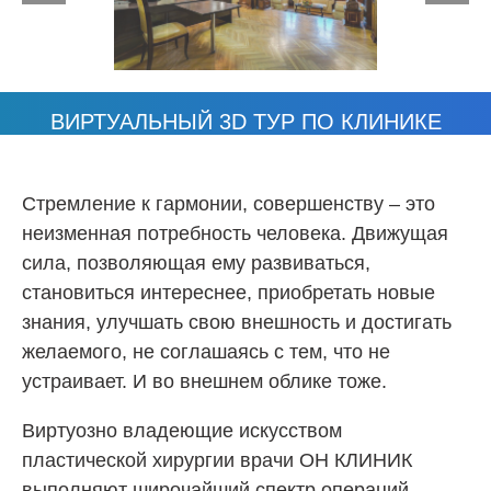
ВИРТУАЛЬНЫЙ 3D ТУР ПО КЛИНИКЕ
Стремление к гармонии, совершенству – это
неизменная потребность человека. Движущая
сила, позволяющая ему развиваться,
Смотреть 3D тур
становиться интереснее, приобретать новые
знания, улучшать свою внешность и достигать
желаемого, не соглашаясь с тем, что не
устраивает. И во внешнем облике тоже.
Виртуозно владеющие искусством
пластической хирургии врачи ОН КЛИНИК
выполняют широчайший спектр операций,