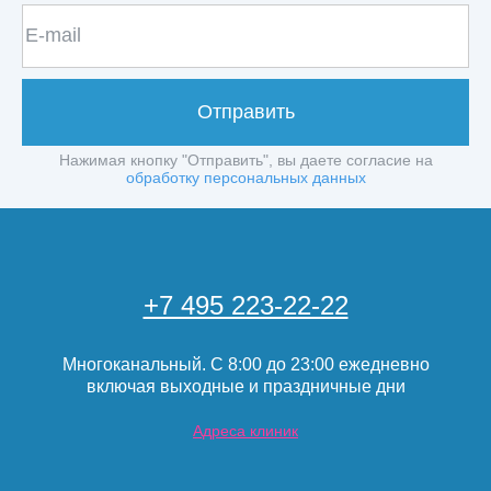
Отправить
Нажимая кнопку "Отправить", вы даете согласие на
обработку персональных данных
+7 495 223-22-22
Многоканальный. С 8:00 до 23:00 ежедневно
включая выходные и праздничные дни
Адреса клиник