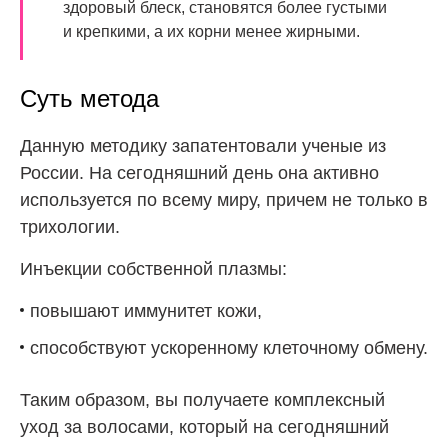
здоровый блеск, становятся более густыми
и крепкими, а их корни менее жирными.
Суть метода
Данную методику запатентовали ученые из
России. На сегодняшний день она активно
используется по всему миру, причем не только в
трихологии.
Инъекции собственной плазмы:
повышают иммунитет кожи,
способствуют ускоренному клеточному обмену.
Таким образом, вы получаете комплексный
уход за волосами, который на сегодняшний