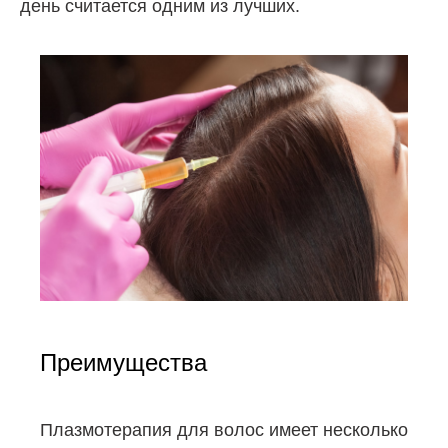
день считается одним из лучших.
Преимущества
Плазмотерапия для волос имеет несколько