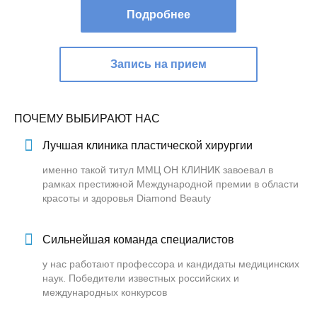
Подробнее
Запись на прием
ПОЧЕМУ ВЫБИРАЮТ НАС
Лучшая клиника пластической хирургии
именно такой титул ММЦ ОН КЛИНИК завоевал в
рамках престижной Международной премии в области
красоты и здоровья Diamond Beauty
Сильнейшая команда специалистов
у нас работают профессора и кандидаты медицинских
наук. Победители известных российских и
международных конкурсов