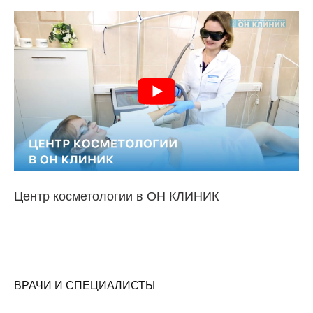
Центр косметологии в ОН КЛИНИК
ВРАЧИ И СПЕЦИАЛИСТЫ