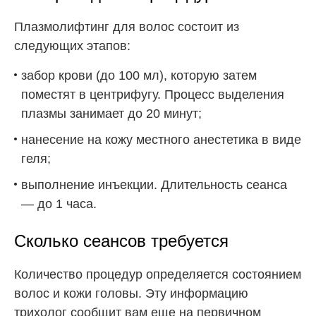
Плазмолифтинг для волос состоит из
следующих этапов:
забор крови (до 100 мл), которую затем
поместят в центрифугу. Процесс выделения
плазмы занимает до 20 минут;
нанесение на кожу местного анестетика в виде
геля;
выполнение инъекции. Длительность сеанса
— до 1 часа.
Сколько сеансов требуется
Количество процедур определяется состоянием
волос и кожи головы. Эту информацию
трихолог сообщит вам еще на первичном