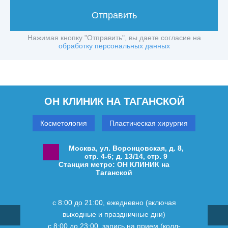
Отправить
Нажимая кнопку "Отправить", вы даете согласие на
обработку персональных данных
ОН КЛИНИК НА ТАГАНСКОЙ
Косметология
Пластическая хирургия
Москва, ул. Воронцовская, д. 8,
стр. 4-6; д. 13/14, стр. 9
Станция метро: ОН КЛИНИК на
Таганской
с 8:00 до 21:00, ежедневно (включая
выходные и праздничные дни)
с 8:00 до 23:00, запись на прием (колл-