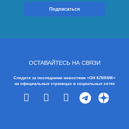
Подписаться
ОСТАВАЙТЕСЬ НА СВЯЗИ
Следите за последними новостями «ОН КЛИНИК»
на официальных страницах в социальных сетях