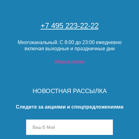
+7 495 223-22-22
Многоканальный. С 8:00 до 23:00 ежедневно
включая выходные и праздничные дни
Адреса клиник
НОВОСТНАЯ РАССЫЛКА
Следите за акциями и спецпредложениями