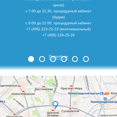
центр)
с 7:00 до 21:30, процедурный кабинет
(будни)
с 8:00 до 21:00, процедурный кабинет
+7 (495) 223-22-22 (многоканальный)
+7 (495) 228-25-26
Подробнее