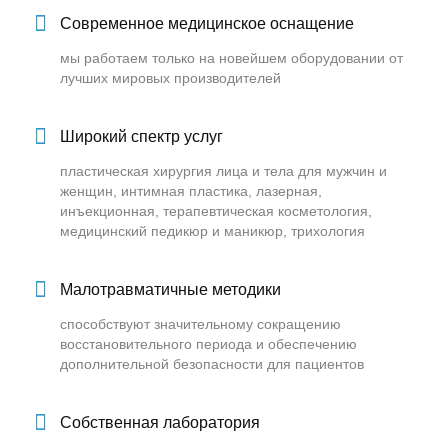
Современное медицинское оснащение
мы работаем только на новейшем оборудовании от
лучших мировых производителей
Широкий спектр услуг
пластическая хирургия лица и тела для мужчин и
женщин, интимная пластика, лазерная,
инъекционная, терапевтическая косметология,
медицинский педикюр и маникюр, трихология
Малотравматичные методики
способствуют значительному сокращению
восстановительного периода и обеспечению
дополнительной безопасности для пациентов
Собственная лаборатория