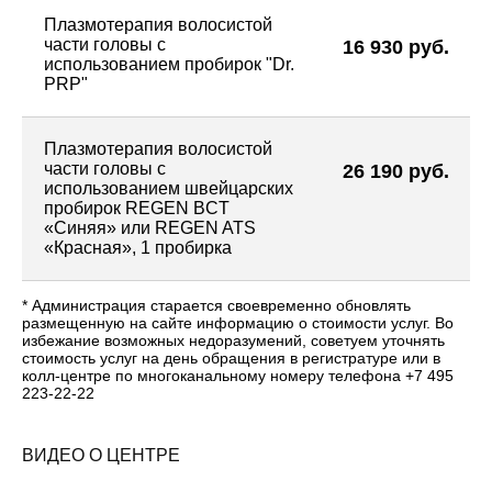
Плазмотерапия волосистой
части головы с
16 930 руб.
использованием пробирок "Dr.
PRP"
Плазмотерапия волосистой
части головы с
26 190 руб.
использованием швейцарских
пробирок REGEN BСT
«Синяя» или REGEN ATS
«Красная», 1 пробирка
* Администрация старается своевременно обновлять
размещенную на сайте информацию о стоимости услуг. Во
избежание возможных недоразумений, советуем уточнять
стоимость услуг на день обращения в регистратуре или в
колл-центре по многоканальному номеру телефона +7 495
223-22-22
ВИДЕО О ЦЕНТРЕ