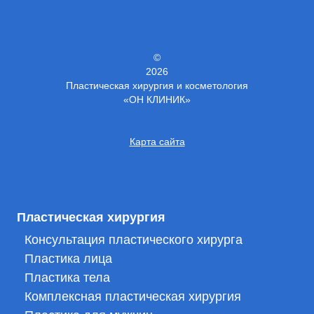
©
2026
Пластическая хирургия и косметология
«ОН КЛИНИК»
Карта сайта
Пластическая хирургия
Консультация пластического хирурга
Пластика лица
Пластика тела
Комплексная пластическая хирургия