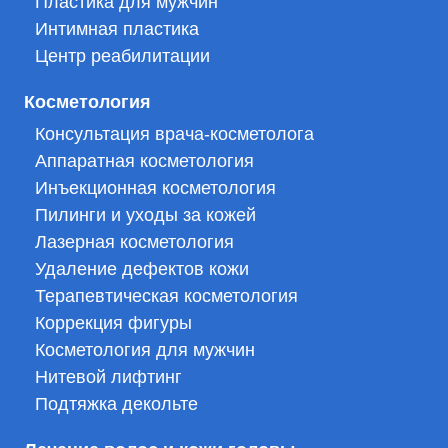
Пластика для мужчин
Интимная пластика
Центр реабилитации
Косметология
Консультация врача-косметолога
Аппаратная косметология
Инъекционная косметология
Пилинги и уходы за кожей
Лазерная косметология
Удаление дефектов кожи
Терапевтическая косметология
Коррекция фигуры
Косметология для мужчин
Нитевой лифтинг
Подтяжка декольте