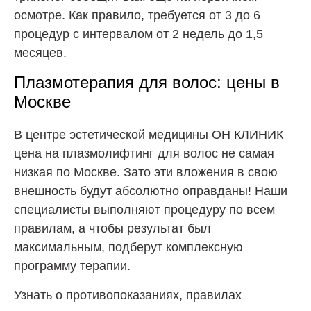
осмотре. Как правило, требуется от 3 до 6
процедур с интервалом от 2 недель до 1,5
месяцев.
Плазмотерапия для волос: цены в
Москве
В центре эстетической медицины ОН КЛИНИК
цена на плазмолифтинг для волос не самая
низкая по Москве. Зато эти вложения в свою
внешность будут абсолютно оправданы! Наши
специалисты выполняют процедуру по всем
правилам, а чтобы результат был
максимальным, подберут комплексную
программу терапии.
Узнать о противопоказаниях, правилах