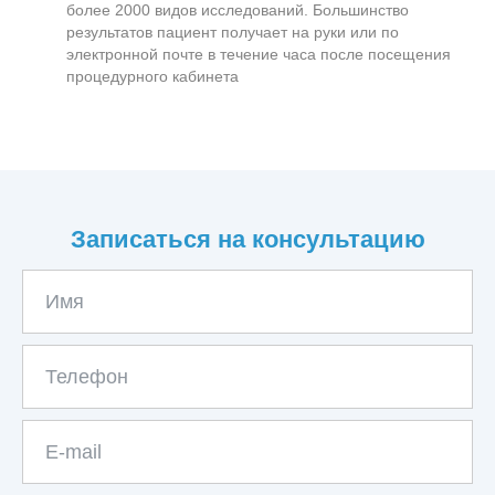
более 2000 видов исследований. Большинство
результатов пациент получает на руки или по
электронной почте в течение часа после посещения
процедурного кабинета
Записаться на консультацию