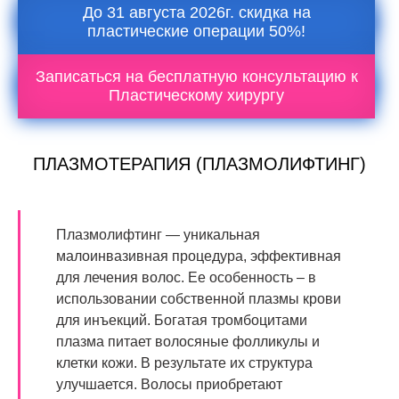
До 31 августа 2026г. скидка на
пластические операции 50%!
Записаться на бесплатную консультацию к
Пластическому хирургу
ПЛАЗМОТЕРАПИЯ (ПЛАЗМОЛИФТИНГ)
Плазмолифтинг — уникальная
малоинвазивная процедура, эффективная
для лечения волос. Ее особенность – в
использовании собственной плазмы крови
для инъекций. Богатая тромбоцитами
плазма питает волосяные фолликулы и
клетки кожи. В результате их структура
улучшается. Волосы приобретают