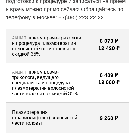
подготовки к процедуре и записаться на прием
к врачу можно прямо сейчас! Обращайтесь по
телефону в Москве: +7(495) 223-22-22.
: прием врача-трихолога
АКЦИЯ
8 073 ₽
и процедура плазмотерапии
12 420 ₽
волосистой части головы со
скидкой 35%
: прием врача-
АКЦИЯ
8 489 ₽
трихолога, ведущего
13 060 ₽
специалиста и процедура
плазмотерапии волосистой
части головы со скидкой 35%
Плазмотерапия
(плазмолифтинг) волосистой
9 260 ₽
части головы