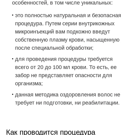
особенностей, в том числе уникальных:
это полностью натуральная и безопасная
процедура. Путем серии внутрикожных
микроинъекций вам подкожно введут
собственную плазму крови, насыщенную
после специальной обработки;
для проведения процедуры требуется
всего от 20 до 100 мл крови. То есть, ее
забор не представляет опасности для
организма;
данная методика оздоровления волос не
требует ни подготовки, ни реабилитации.
Как проводится процедура