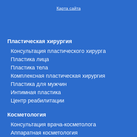
Карта сайта
Пластическая хирургия
Консультация пластического хирурга
Пластика лица
Пластика тела
Комплексная пластическая хирургия
Пластика для мужчин
Интимная пластика
Центр реабилитации
Косметология
Консультация врача-косметолога
Аппаратная косметология