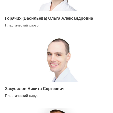
Горячих (Васильева) Ольга Александровна
Пластический хирург
Закусилов Никита Сергеевич
Пластический хирург