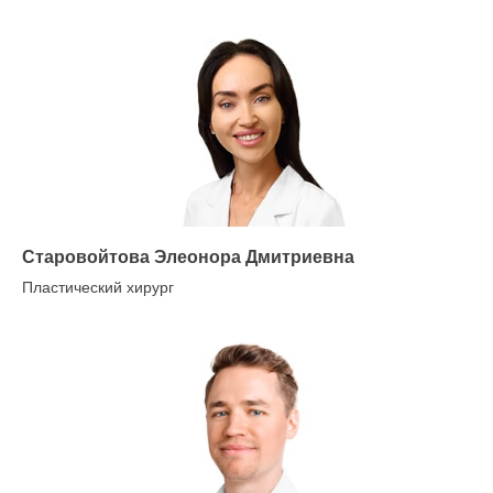
Старовойтова Элеонора Дмитриевна
Пластический хирург