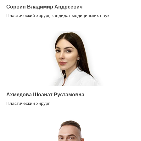
Сорвин Владимир Андреевич
Пластический хирург, кандидат медицинских наук
Ахмедова Шоанат Рустамовна
Пластический хирург