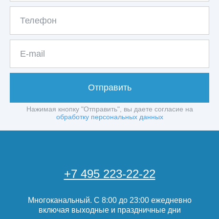
Отправить
Нажимая кнопку "Отправить", вы даете согласие на
обработку персональных данных
+7 495 223-22-22
Многоканальный. С 8:00 до 23:00 ежедневно
включая выходные и праздничные дни