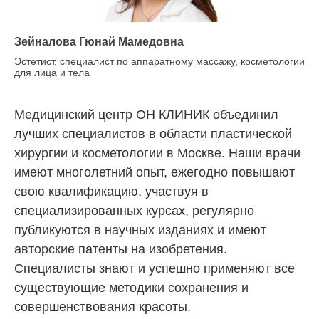
Зейналова Гюнай Мамедовна
Эстетист, специалист по аппаратному массажу, косметологии
для лица и тела
Медицинский центр ОН КЛИНИК объединил
лучших специалистов в области пластической
хирургии и косметологии в Москве. Наши врачи
имеют многолетний опыт, ежегодно повышают
свою квалификацию, участвуя в
специализированных курсах, регулярно
публикуются в научных изданиях и имеют
авторские патенты на изобретения.
Специалисты знают и успешно применяют все
существующие методики сохранения и
совершенствования красоты.