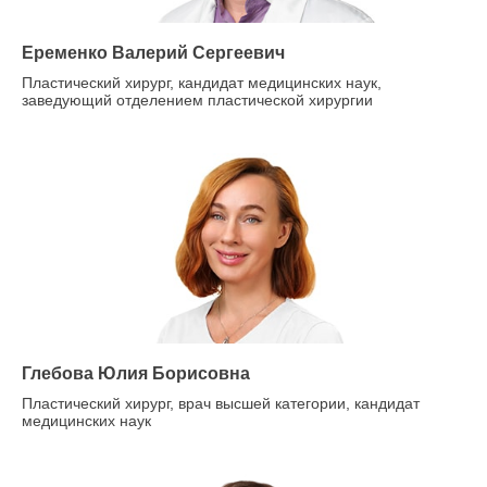
Еременко Валерий Сергеевич
Пластический хирург, кандидат медицинских наук,
заведующий отделением пластической хирургии
Глебова Юлия Борисовна
Пластический хирург, врач высшей категории, кандидат
медицинских наук