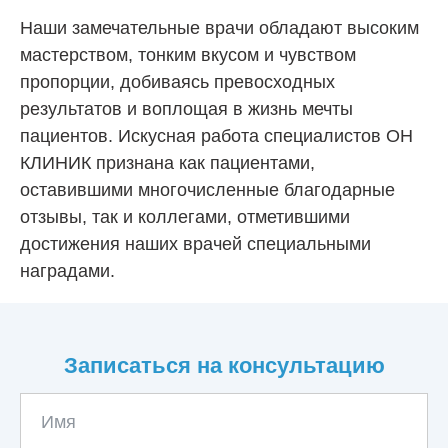
Наши замечательные врачи обладают высоким
мастерством, тонким вкусом и чувством
пропорции, добиваясь превосходных
результатов и воплощая в жизнь мечты
пациентов. Искусная работа специалистов ОН
КЛИНИК признана как пациентами,
оставившими многочисленные благодарные
отзывы, так и коллегами, отметившими
достижения наших врачей специальными
наградами.
Записаться на консультацию