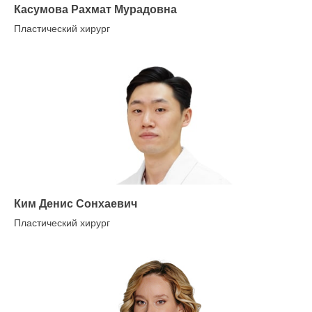
Касумова Рахмат Мурадовна
Пластический хирург
Ким Денис Сонхаевич
Пластический хирург