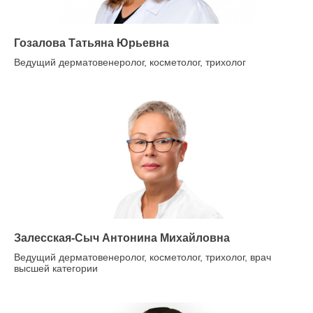
Гозалова Татьяна Юрьевна
Ведущий дерматовенеролог, косметолог, трихолог
Залесская-Сыч Антонина Михайловна
Ведущий дерматовенеролог, косметолог, трихолог, врач
высшей категории