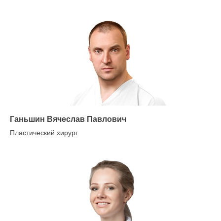
Ганьшин Вячеслав Павлович
Пластический хирург