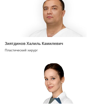
Зиятдинов Халиль Камилевич
Пластический хирург