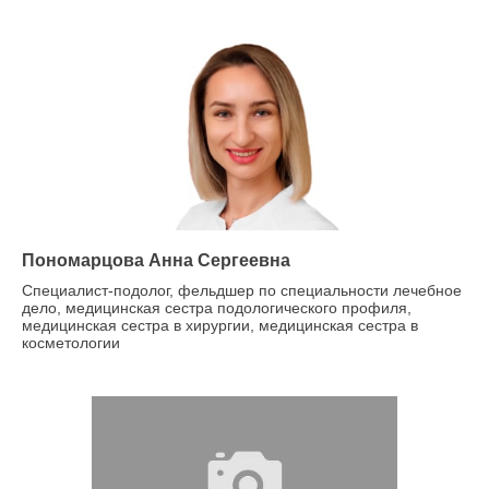
Пономарцова Анна Сергеевна
Специалист-подолог, фельдшер по специальности лечебное
дело, медицинская сестра подологического профиля,
медицинская сестра в хирургии, медицинская сестра в
косметологии