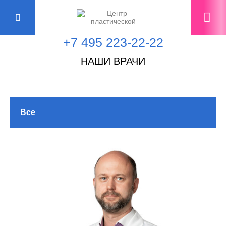
+7 495 223-22-22
НАШИ ВРАЧИ
Все