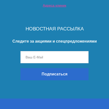
Адреса клиник
НОВОСТНАЯ РАССЫЛКА
Следите за акциями и спецпредложениями
Подписаться