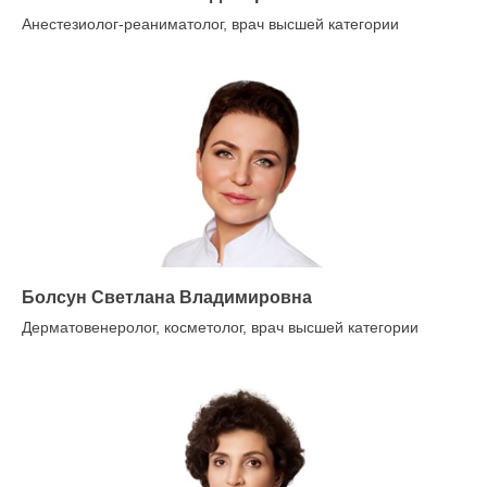
Анестезиолог-реаниматолог, врач высшей категории
Болсун Светлана Владимировна
Дерматовенеролог, косметолог, врач высшей категории