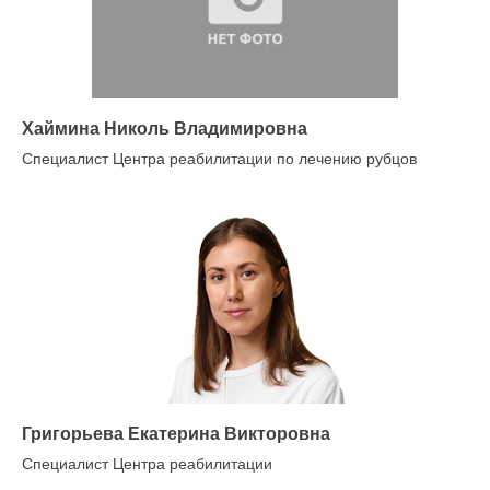
Хаймина Николь Владимировна
Специалист Центра реабилитации по лечению рубцов
Григорьева Екатерина Викторовна
Специалист Центра реабилитации