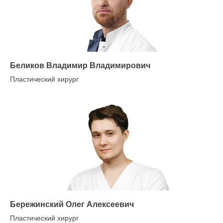
Беликов Владимир Владимирович
Пластический хирург
Бережинский Олег Алексеевич
Пластический хирург