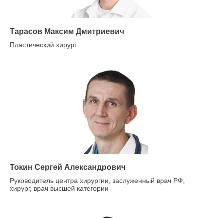
Тарасов Максим Дмитриевич
Пластический хирург
Токин Сергей Александрович
Руководитель центра хирургии, заслуженный врач РФ,
хирург, врач высшей категории