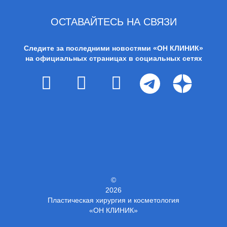
ОСТАВАЙТЕСЬ НА СВЯЗИ
Следите за последними новостями «ОН КЛИНИК»
на официальных страницах в социальных сетях
©
2026
Пластическая хирургия и косметология
«ОН КЛИНИК»