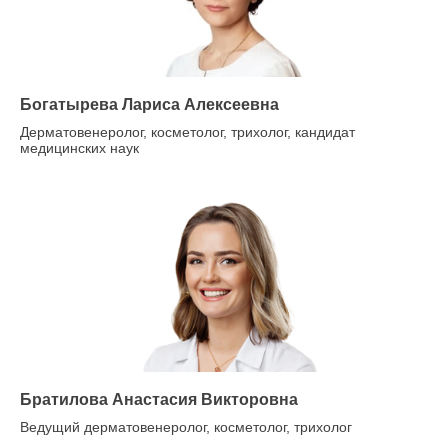
Богатырева Лариса Алексеевна
Дерматовенеролог, косметолог, трихолог, кандидат
медицинских наук
Братилова Анастасия Викторовна
Ведущий дерматовенеролог, косметолог, трихолог