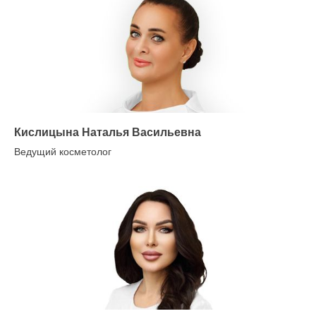
Кислицына Наталья Васильевна
Ведущий косметолог