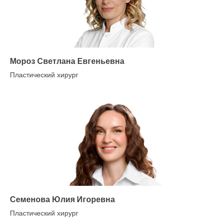
Мороз Светлана Евгеньевна
Пластический хирург
Семенова Юлия Игоревна
Пластический хирург