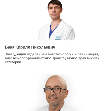
Бака Кирилл Николаевич
Заведующий отделением анестезиологии и реанимации,
анестезиолог-реаниматолог, трансфузиолог, врач высшей
категории