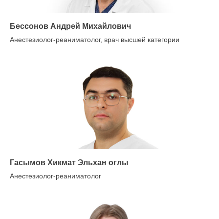
Бессонов Андрей Михайлович
Анестезиолог-реаниматолог, врач высшей категории
Гасымов Хикмат Эльхан оглы
Анестезиолог-реаниматолог