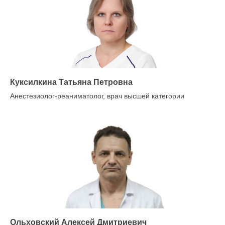
Куксилкина Татьяна Петровна
Анестезиолог-реаниматолог, врач высшей категории
Ольховский Алексей Дмитриевич