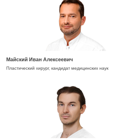
Майский Иван Алексеевич
Пластический хирург, кандидат медицинских наук