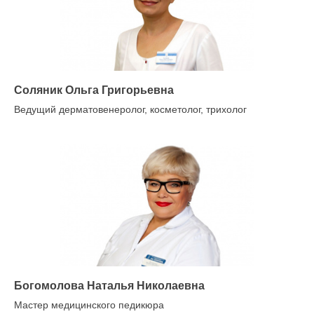
Соляник Ольга Григорьевна
Ведущий дерматовенеролог, косметолог, трихолог
Богомолова Наталья Николаевна
Мастер медицинского педикюра