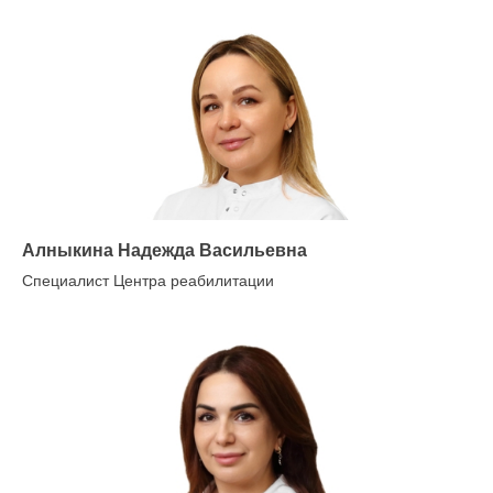
Алныкина Надежда Васильевна
Специалист Центра реабилитации