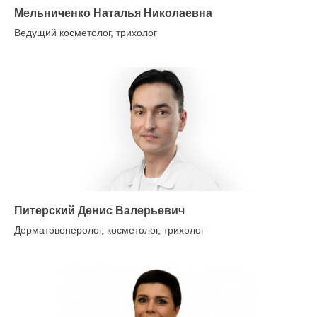
Мельниченко Наталья Николаевна
Ведущий косметолог, трихолог
Питерский Денис Валерьевич
Дерматовенеролог, косметолог, трихолог