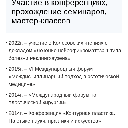
Участие в конференциях,
прохождение семинаров,
мастер-классов
2022г. – участие в Колесовских чтениях с
докладом «Лечение нейрофиброматоза 1 типа
болезни Реклингхаузена»
2015г. – VI Международный форум
«Междисциплинарный подход в эстетической
медицине»
2014г. – «Международный форум по
пластической хирургии»
2014г. – Конференция «Контурная пластика.
На стыке науки, практики и искусства»