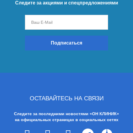
Следите за акциями и спецпредложениями
Подписаться
ОСТАВАЙТЕСЬ НА СВЯЗИ
Следите за последними новостями «ОН КЛИНИК»
на официальных страницах в социальных сетях