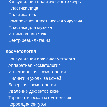
Консультация пластического хирурга
Пластика лица
Пластика тела
Комплексная пластическая хирургия
Пластика для мужчин
Интимная пластика
Центр реабилитации
Косметология
Консультация врача-косметолога
Аппаратная косметология
Инъекционная косметология
Пилинги и уходы за кожей
Лазерная косметология
Удаление дефектов кожи
Терапевтическая косметология
Коррекция фигуры