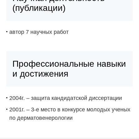
(публикации)
автор 7 научных работ
Профессиональные навыки
и достижения
2004г. – защита кандидатской диссертации
2001г. – 3-е место в конкурсе молодых ученых
по дерматовенерологии