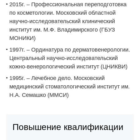
2015г. – Профессиональная переподготовка
по косметологии. Московский областной
научно-исследовательский клинический
институт им. М.Ф. Владимирского (ГБУЗ
МОНИКИ)
1997г. – Ординатура по дерматовенерологии.
Центральный научно-исследовательский
кожно-венерологический институт (ЦНИКВИ)
1995г. – Лечебное дело. Московский
медицинский стоматологический институт им.
Н.А. Семашко (ММСИ)
Повышение квалификации