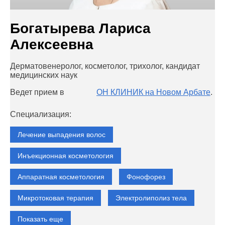
Богатырева Лариса
Алексеевна
Дерматовенеролог, косметолог, трихолог, кандидат
медицинских наук
Ведет прием в
ОН КЛИНИК на Новом Арбате
.
Специализация:
Лечение выпадения волос
Инъекционная косметология
Аппаратная косметология
Фонофорез
Микротоковая терапия
Электролиполиз тела
Показать еще