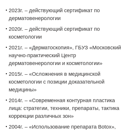
2023г. – действующий сертификат по
дерматовенерологии
2020г. – действующий сертификат по
косметологии
2021г. – «Дерматоскопия», ГБУЗ «Московский
научно-практический Центр
дерматовенерологии и косметологии»
2015г. – «Осложнения в медицинской
косметологии с позиции доказательной
медицины»
2014г. – «Современная контурная пластика
лица: стратегии, техники, препараты, тактика
коррекции различных зон»
2004г. – «Использование препарата Botox»,