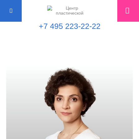
+7 495 223-22-22