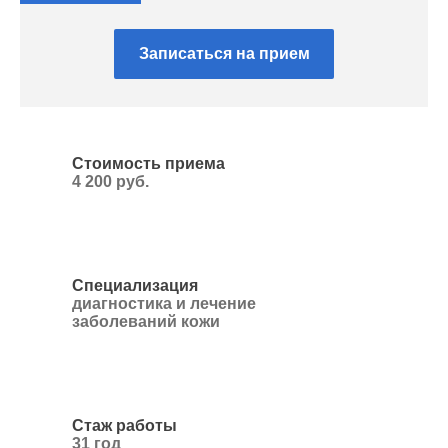
Записаться на прием
Стоимость приема
4 200 руб.
Специализация
диагностика и лечение
заболеваний кожи
Стаж работы
31 год