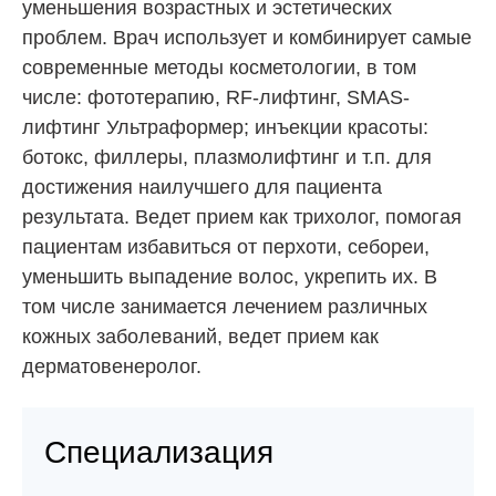
уменьшения возрастных и эстетических
проблем. Врач использует и комбинирует самые
современные методы косметологии, в том
числе: фототерапию, RF-лифтинг, SMAS-
лифтинг Ультраформер; инъекции красоты:
ботокс, филлеры, плазмолифтинг и т.п. для
достижения наилучшего для пациента
результата. Ведет прием как трихолог, помогая
пациентам избавиться от перхоти, себореи,
уменьшить выпадение волос, укрепить их. В
том числе занимается лечением различных
кожных заболеваний, ведет прием как
дерматовенеролог.
Специализация