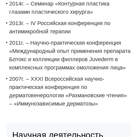
2014г. – Семинар «Контурная пластика
глазами пластического хирурга»
2013г. – IV Российская конференция по
антимикробной терапии
2011г. – Научно-практическая конференция
«Международный опыт применения препарата
Ботокс и коллекции филлеров Juvederm в
комплексных программах омоложения лица»
2007г. – XXXI Всероссийская научно-
практическая конференция по
дерматовенерологии «Рахмановские чтения»
– «Иммунозависимые дерматозы»
Научная деятельность