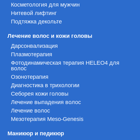
Косметология для мужчин
Нитевой лифтинг
Подтяжка декольте
Лечение волос и кожи головы
Дарсонвализация
Плазмотерапия
Фотодинамическая терапия HELEO4 для
волос
Озонотерапия
Диагностика в трихологии
Себорея кожи головы
Лечение выпадения волос
Лечение волос
Мезотерапия Meso-Genesis
Маникюр и педикюр