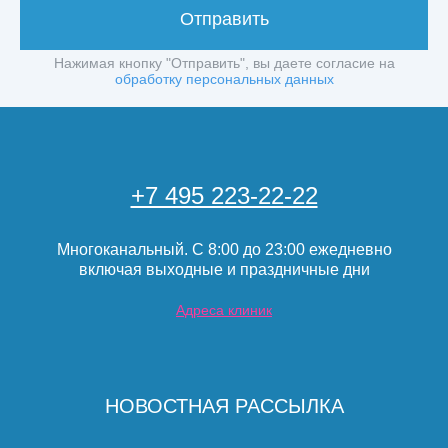
Отправить
Нажимая кнопку "Отправить", вы даете согласие на
обработку персональных данных
+7 495 223-22-22
Многоканальный. С 8:00 до 23:00 ежедневно
включая выходные и праздничные дни
Адреса клиник
НОВОСТНАЯ РАССЫЛКА