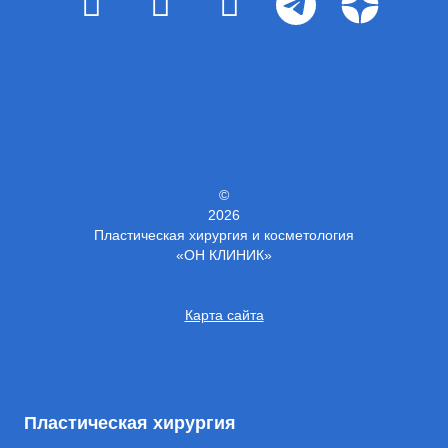
©
2026
Пластическая хирургия и косметология
«ОН КЛИНИК»
Карта сайта
Пластическая хирургия