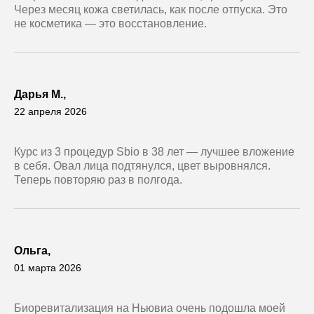
Через месяц кожа светилась, как после отпуска. Это
не косметика — это восстановление.
Дарья М.,
22 апреля 2026
Курс из 3 процедур Sbio в 38 лет — лучшее вложение
в себя. Овал лица подтянулся, цвет выровнялся.
Теперь повторяю раз в полгода.
Ольга,
01 марта 2026
Биоревитализация на Ньювиа очень подошла моей