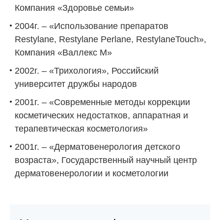
Компания «Здоровье семьи»
2004г. – «Использование препаратов
Restylane, Restylane Perlane, RestylaneTouch»,
Компания «Валлекс М»
2002г. – «Трихология», Российский
университет дружбы народов
2001г. – «Современные методы коррекции
косметических недостатков, аппаратная и
терапевтическая косметология»
2001г. – «Дерматовенерология детского
возраста», Государственный научный центр
дерматовенерологии и косметологии