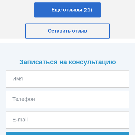
Еще отзывы (21)
Оставить отзыв
Записаться на консультацию