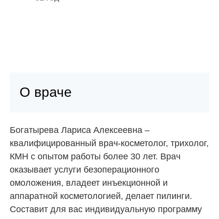
О враче
Богатырева Лариса Алексеевна –
квалифицированный врач-косметолог, трихолог,
КМН с опытом работы более 30 лет. Врач
оказывает услуги безоперационного
омоложения, владеет инъекционной и
аппаратной косметологией, делает пилинги.
Составит для вас индивидуальную программу