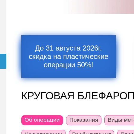
До 31 августа 2026г.
скидка на пластические
операции 50%!
КРУГОВАЯ БЛЕФАРО
Об операции
Показания
Виды мет