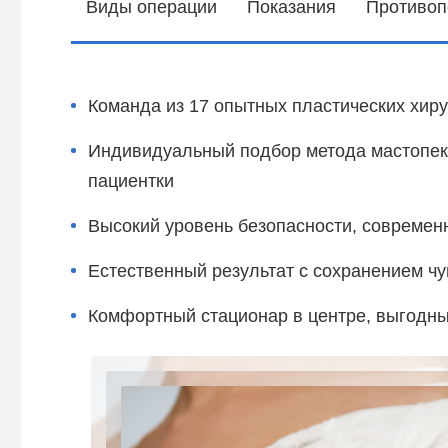
Виды операции
Показания
Противоп
Команда из 17 опытных пластических хир
Индивидуальный подбор метода мастопек
пациентки
Высокий уровень безопасности, современ
Естественный результат с сохранением чу
Комфортный стационар в центре, выгодны