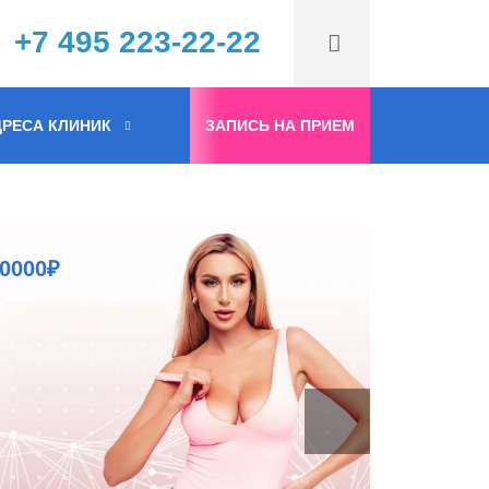
+7 495 223-22-22
РЕСА КЛИНИК
ЗАПИСЬ НА ПРИЕМ
ния!
60000₽
!