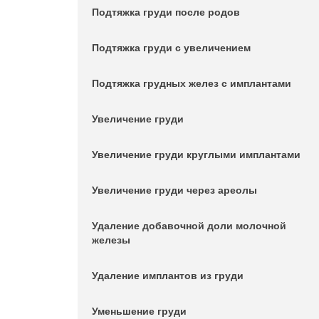
Подтяжка груди после родов
Подтяжка груди с увеличением
Подтяжка грудных желез с имплантами
Увеличение груди
Увеличение груди круглыми имплантами
Увеличение груди через ареолы
Удаление добавочной доли молочной
железы
Удаление имплантов из груди
Уменьшение груди