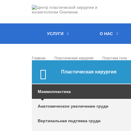
УСЛУГИ
О НАС
Главная
Пластическая хирургия
Пластика тела
Пластическая хирургия
Маммопластика
Анатомическое увеличение груди
Вертикальная подтяжка груди