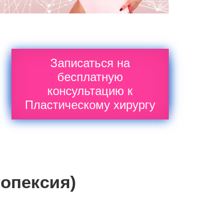
Записаться на
бесплатную
консультацию к
Пластическому хирургу
топексия)