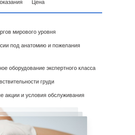
оказания
Цена
ургов мирового уровня
сии под анатомию и пожелания
ное оборудование экспертного класса
вствительности груди
е акции и условия обслуживания