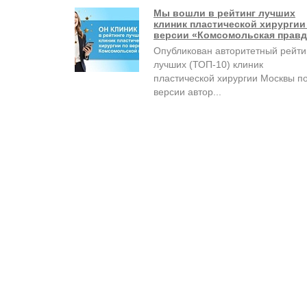
Мы вошли в рейтинг лучших
клиник пластической хирургии
версии «Комсомольская правд
Опубликован авторитетный рейти
лучших (ТОП-10) клиник
пластической хирургии Москвы п
версии автор...