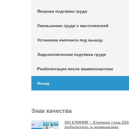
Якорная подтяжка груди
Уменьшение груди с мастопексией
Установка импланта под мышцу
Эндоскопическая подтяжка груди
Реабилитация после маммопластики
Назад
Знак качества
ОН КЛИНИК – Клиника года-202
победитель в номинациях