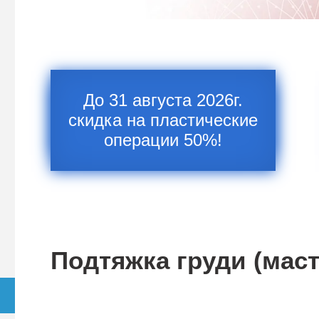
До 31 августа 2026г.
скидка на пластические
операции 50%!
Подтяжка груди (мас