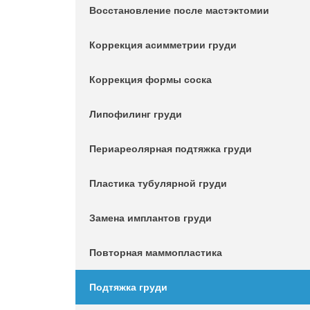
Восстановление после мастэктомии
Коррекция асимметрии груди
Коррекция формы соска
Липофилинг груди
Периареолярная подтяжка груди
Пластика тубулярной груди
Замена имплантов груди
Повторная маммопластика
Подтяжка груди