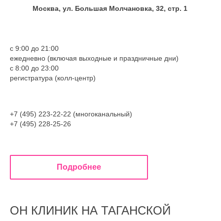
Москва, ул. Большая Молчановка, 32, стр. 1
с 9:00 до 21:00
ежедневно (включая выходные и праздничные дни)
с 8:00 до 23:00
регистратура (колл-центр)
+7 (495) 223-22-22 (многоканальный)
+7 (495) 228-25-26
Подробнее
ОН КЛИНИК НА ТАГАНСКОЙ