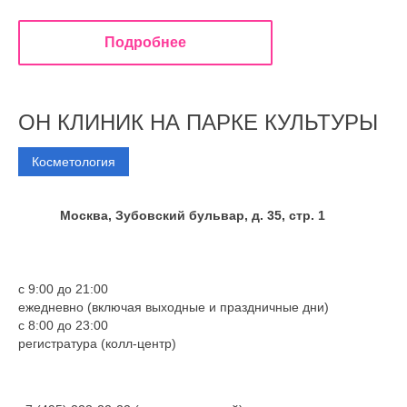
Подробнее
ОН КЛИНИК НА ПАРКЕ КУЛЬТУРЫ
Косметология
Москва, Зубовский бульвар, д. 35, стр. 1
с 9:00 до 21:00
ежедневно (включая выходные и праздничные дни)
с 8:00 до 23:00
регистратура (колл-центр)