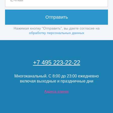
Отправить
Нажимая кнопку "Отправить", вы даете согласие на
обработку персональных данных
+7 495 223-22-22
Многоканальный. С 8:00 до 23:00 ежедневно
включая выходные и праздничные дни
Адреса клиник