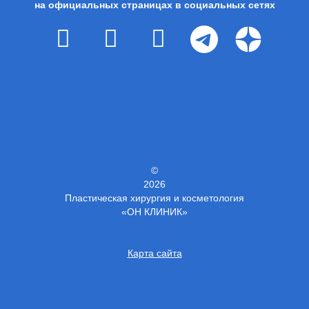
на официальных страницах в социальных сетях
©
2026
Пластическая хирургия и косметология
«ОН КЛИНИК»
Карта сайта