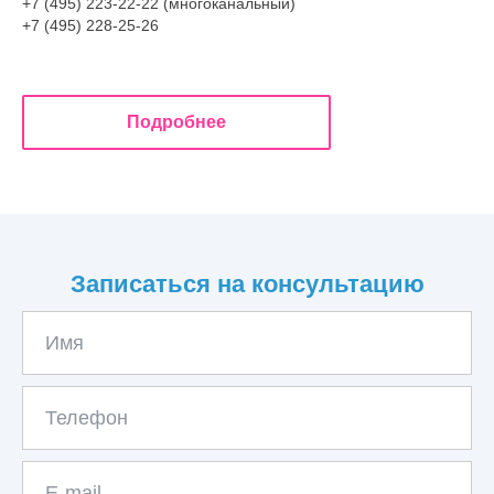
+7 (495) 223-22-22 (многоканальный)
+7 (495) 228-25-26
Подробнее
Записаться на консультацию