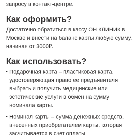
запросу в контакт-центре.
Как оформить?
Достаточно обратиться в кассу ОН КЛИНИК в
Москве и внести на баланс карты любую сумму,
начиная от 3000₽.
Как использовать?
Подарочная карта – пластиковая карта,
удостоверяющая право ее предъявителя
выбрать и получить медицинские или
эстетические услуги в обмен на сумму
номинала карты.
Номинал карты – сумма денежных средств,
внесенных приобретателем карты, которая
засчитывается в счет оплаты.