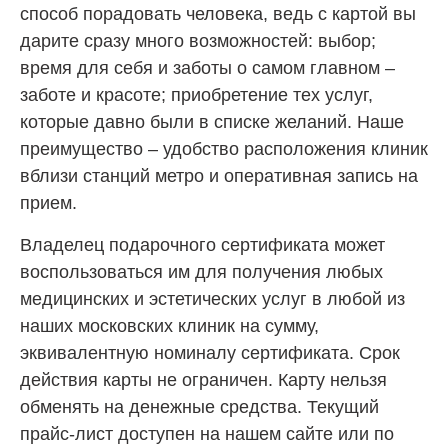
способ порадовать человека, ведь с картой вы
дарите сразу много возможностей: выбор;
время для себя и заботы о самом главном –
заботе и красоте; приобретение тех услуг,
которые давно были в списке желаний. Наше
преимущество – удобство расположения клиник
вблизи станций метро и оперативная запись на
прием.
Владелец подарочного сертификата может
воспользоваться им для получения любых
медицинских и эстетических услуг в любой из
наших московских клиник на сумму,
эквивалентную номиналу сертификата. Срок
действия карты не ограничен. Карту нельзя
обменять на денежные средства. Текущий
прайс-лист доступен на нашем сайте или по