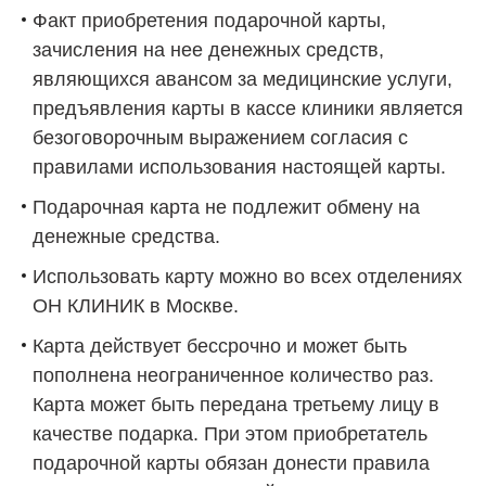
Факт приобретения подарочной карты,
зачисления на нее денежных средств,
являющихся авансом за медицинские услуги,
предъявления карты в кассе клиники является
безоговорочным выражением согласия с
правилами использования настоящей карты.
Подарочная карта не подлежит обмену на
денежные средства.
Использовать карту можно во всех отделениях
ОН КЛИНИК в Москве.
Карта действует бессрочно и может быть
пополнена неограниченное количество раз.
Карта может быть передана третьему лицу в
качестве подарка. При этом приобретатель
подарочной карты обязан донести правила