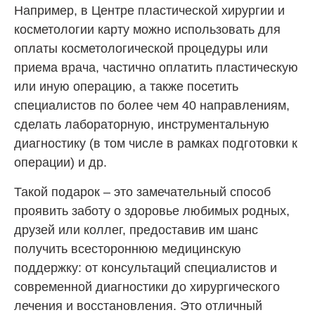
Например, в Центре пластической хирургии и
косметологии карту можно использовать для
оплаты косметологической процедуры или
приема врача, частично оплатить пластическую
или иную операцию, а также посетить
специалистов по более чем 40 направлениям,
сделать лабораторную, инструментальную
диагностику (в том числе в рамках подготовки к
операции) и др.
Такой подарок – это замечательный способ
проявить заботу о здоровье любимых родных,
друзей или коллег, предоставив им шанс
получить всестороннюю медицинскую
поддержку: от консультаций специалистов и
современной диагностики до хирургического
лечения и восстановления. Это отличный