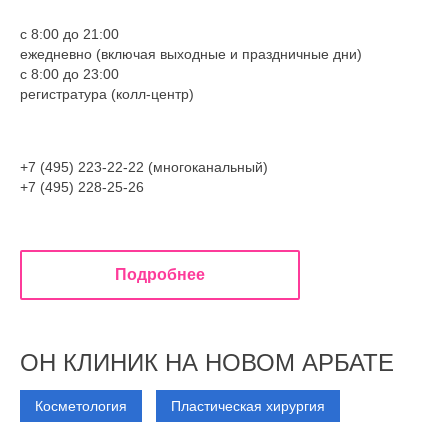
с 8:00 до 21:00
ежедневно (включая выходные и праздничные дни)
с 8:00 до 23:00
регистратура (колл-центр)
+7 (495) 223-22-22 (многоканальный)
+7 (495) 228-25-26
Подробнее
ОН КЛИНИК НА НОВОМ АРБАТЕ
Косметология
Пластическая хирургия