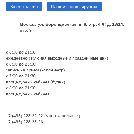
Косметология
Пластическая хирургия
Москва, ул. Воронцовская, д. 8, стр. 4-6; д. 13/14,
стр. 9
с 8:00 до 21:00
ежедневно (включая выходные и праздничные дни)
с 8:00 до 23:00
запись на прием (колл-центр)
с 7:00 до 21:30
процедурный кабинет (будни)
с 8:00 до 21:00
процедурный кабинет
+7 (495) 223-22-22 (многоканальный)
+7 (495) 228-25-26