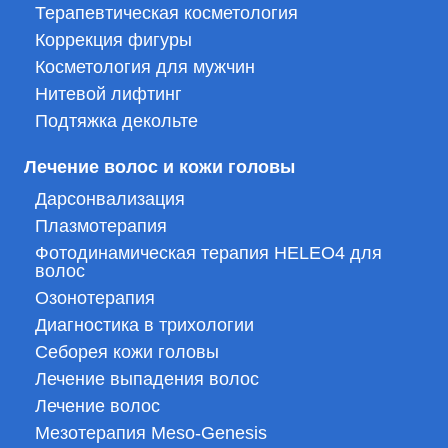
Терапевтическая косметология
Коррекция фигуры
Косметология для мужчин
Нитевой лифтинг
Подтяжка декольте
Лечение волос и кожи головы
Дарсонвализация
Плазмотерапия
Фотодинамическая терапия HELEO4 для
волос
Озонотерапия
Диагностика в трихологии
Себорея кожи головы
Лечение выпадения волос
Лечение волос
Мезотерапия Meso-Genesis