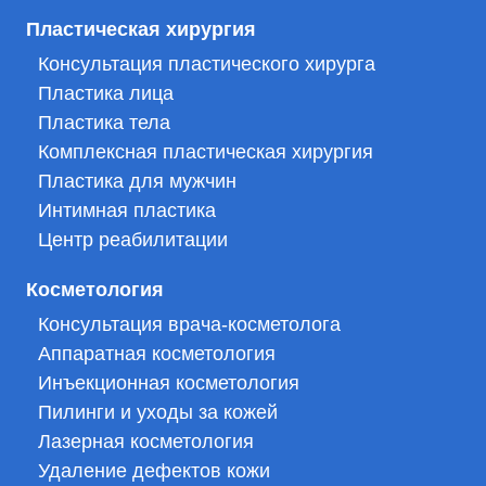
Пластическая хирургия
Консультация пластического хирурга
Пластика лица
Пластика тела
Комплексная пластическая хирургия
Пластика для мужчин
Интимная пластика
Центр реабилитации
Косметология
Консультация врача-косметолога
Аппаратная косметология
Инъекционная косметология
Пилинги и уходы за кожей
Лазерная косметология
Удаление дефектов кожи