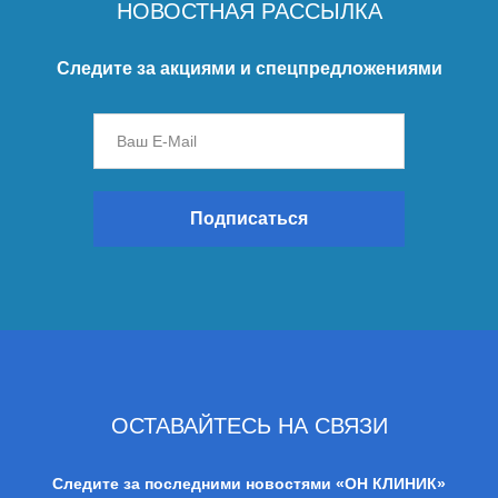
НОВОСТНАЯ РАССЫЛКА
Следите за акциями и спецпредложениями
Подписаться
ОСТАВАЙТЕСЬ НА СВЯЗИ
Следите за последними новостями «ОН КЛИНИК»