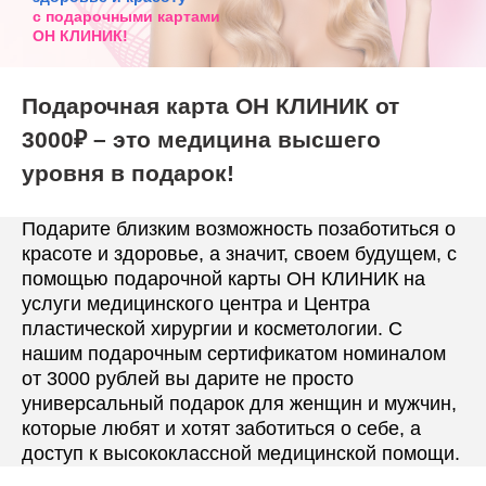
с подарочными картами
ОН КЛИНИК
!
Подарочная карта ОН КЛИНИК от
3000₽ – это медицина высшего
уровня в подарок!
Подарите близким возможность позаботиться о
красоте и здоровье, а значит, своем будущем, с
помощью подарочной карты ОН КЛИНИК на
услуги медицинского центра и Центра
пластической хирургии и косметологии. С
нашим подарочным сертификатом номиналом
от 3000 рублей вы дарите не просто
универсальный подарок для женщин и мужчин,
которые любят и хотят заботиться о себе, а
доступ к высококлассной медицинской помощи.