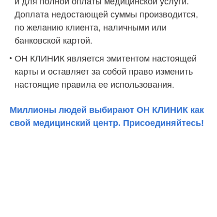
и для полной оплаты медицинской услуги.
Доплата недостающей суммы производится,
по желанию клиента, наличными или
банковской картой.
ОН КЛИНИК является эмитентом настоящей
карты и оставляет за собой право изменить
настоящие правила ее использования.
Миллионы людей выбирают ОН КЛИНИК как
свой медицинский центр. Присоединяйтесь!
Запишитесь на
консультацию прямо сейчас