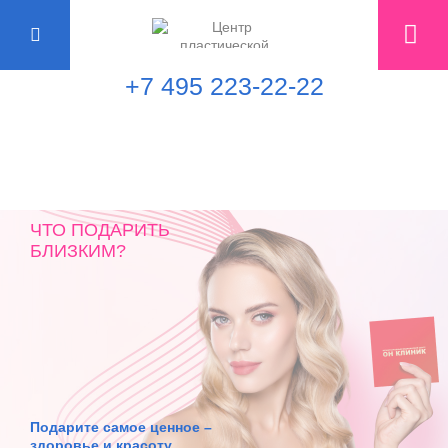
+7 495 223-22-22
ЧТО ПОДАРИТЬ
БЛИЗКИМ?
Подарите самое ценное –
здоровье и красоту