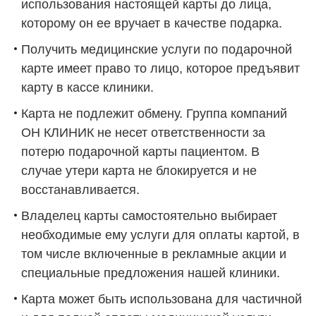
использования настоящей карты до лица,
которому он ее вручает в качестве подарка.
Получить медицинские услуги по подарочной
карте имеет право то лицо, которое предъявит
карту в кассе клиники.
Карта не подлежит обмену. Группа компаний
ОН КЛИНИК не несет ответственности за
потерю подарочной карты пациентом. В
случае утери карта не блокируется и не
восстанавливается.
Владелец карты самостоятельно выбирает
необходимые ему услуги для оплаты картой, в
том числе включенные в рекламные акции и
специальные предложения нашей клиники.
Карта может быть использована для частичной