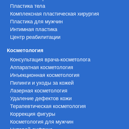
Пластика тела
Комплексная пластическая хирургия
Пластика для мужчин
Интимная пластика
Центр реабилитации
Косметология
Консультация врача-косметолога
Аппаратная косметология
Инъекционная косметология
Пилинги и уходы за кожей
Лазерная косметология
Удаление дефектов кожи
Терапевтическая косметология
Коррекция фигуры
Косметология для мужчин