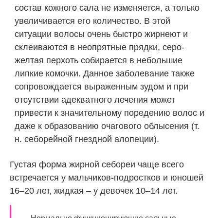
состав кожного сала не изменяется, а только
увеличивается его количество. В этой
ситуации волосы очень быстро жирнеют и
склеиваются в неопрятные прядки, серо-
желтая перхоть собирается в небольшие
липкие комочки. Данное заболевание также
сопровождается выраженным зудом и при
отсутствии адекватного лечения может
привести к значительному поредению волос и
даже к образованию очагового облысения (т.
н. себорейной гнездной алопеции).
Густая форма жирной себореи чаще всего
встречается у мальчиков-подростков и юношей
16–20 лет, жидкая – у девочек 10–14 лет.