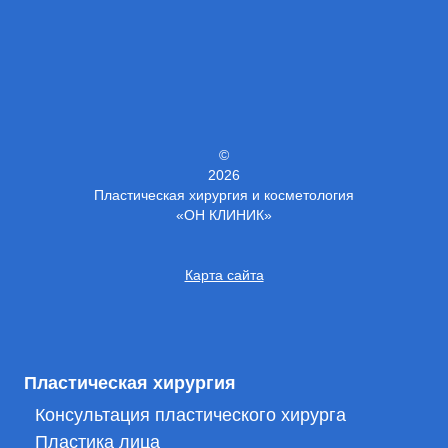
©
2026
Пластическая хирургия и косметология
«ОН КЛИНИК»
Карта сайта
Пластическая хирургия
Консультация пластического хирурга
Пластика лица