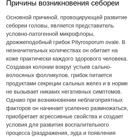
Причины возникновения себореи
Основной причиной, провоцирующей развитие
себореи головы, является представитель
условно-патогенной микрофлоры,
дрожжеподобный грибок Pityrosporum ovale. В
незначительных количествах он обитает на
коже практически каждого здорового человека.
Создавая колонии вокруг устьев сально-
волосяных фолликулов, грибок питается
продуктами секреции сальных желез и в норме
не вызывает никаких негативных симптомов.
Однако при возникновении неблагоприятных
факторов он начинает усиленно размножаться,
приобретает агрессивные свойства и создает
условия для развития воспалительного
процесса (раздражения, зуда и появления