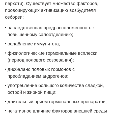
перхоти). Существует множество факторов,
провоцирующих активизацию возбудителя
себореи:
наследственная предрасположенность к
повышенному салоотделению;
ослабление иммунитета;
физиологические гормональные всплески
(период полового созревания);
дисбаланс половых гормонов с
преобладанием андрогенов;
употребление большого количества сладкой,
острой и жирной пищи;
длительный прием гормональных препаратов;
негативное влияние факторов внешней среды