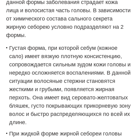
данной формы заболевания страдает кожа
лица и волосистая часть головы. В зависимости
от химического состава сального секрета
жирную себорею условно подразделяют на 2
формы.
Густая форма, при которой себум (кожное
сало) имеет вязкую плотную консистенцию,
сопровождается сильным зудом кожи головы и
нередко осложняется воспалениями. В данной
ситуации волосяные стержни становятся
жесткими и грубыми, появляется жирная
перхоть. Она имеет вид серовато-желтоватых
бляшек, густо покрывающих прикорневую зону
волос и быстро распределяющихся по всей их
длине.
При жидкой форме жирной себореи головы