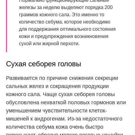
Нормально функционирующие сальные
железы за неделю выделяют порядка 200
граммов кожного сала. Это именно то
количество себума, которое необходимо
для поддержания оптимального состояния
кожи и предупреждения возникновения
сухой или жирной перхоти.
Сухая себорея головы
Развивается по причине снижения секреции
сальных желез и сокращения продукции
кожного сала. Чаще сухая себорея головы
обусловлена нехваткой половых гормонов или
уменьшением чувствительности клеток-
мишеней к андрогенам. Из-за недостаточного
количества себума кожа очень быстро