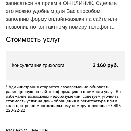
записаться на прием в ОН КЛИНИК. Сделать
это можно удобным для Вас способом:
заполнив форму онлайн-заявки на сайте или
позвонив по контактному номеру телефона.
Стоимость услуг
3 160 руб.
Консультация трихолога
* Администрация старается своевременно обновлять
размещенную на сайте информацию о стоимости услуг. Во
избежание возможных недоразумений, советуем уточнять
стоимость услуг на день обращения в регистратуре или в
колл-центре по многоканальному номеру телефона +7 495
223-22-22
ВИДЕО О ЦЕНТРЕ