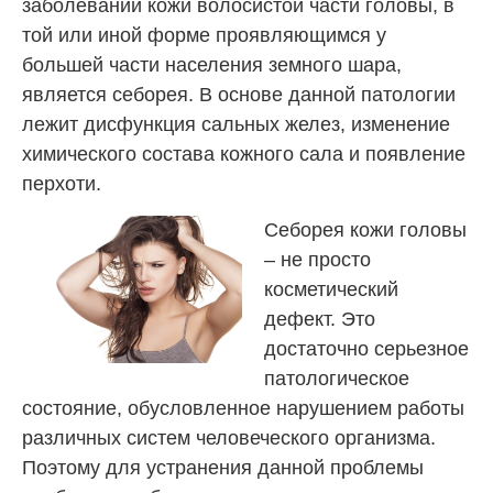
заболеваний кожи волосистой части головы, в
той или иной форме проявляющимся у
большей части населения земного шара,
является себорея. В основе данной патологии
лежит дисфункция сальных желез, изменение
химического состава кожного сала и появление
перхоти.
Себорея кожи головы
– не просто
косметический
дефект. Это
достаточно серьезное
патологическое
состояние, обусловленное нарушением работы
различных систем человеческого организма.
Поэтому для устранения данной проблемы