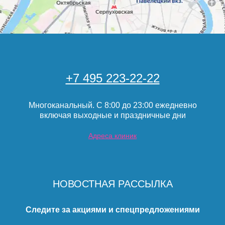
+7 495 223-22-22
Многоканальный. С 8:00 до 23:00 ежедневно
включая выходные и праздничные дни
Адреса клиник
НОВОСТНАЯ РАССЫЛКА
Следите за акциями и спецпредложениями