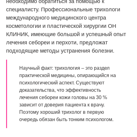
необходимо обратиться за помощью к
специалисту. Профессиональные трихологи
международного медицинского центра
косметологии и пластической хирургии ОН
КЛИНИК, имеющие большой и успешный опыт
лечения себореи и перхоти, предложат
подходящие методы устранения болезни.
Научный факт: трихология – это раздел
практической медицины, опирающийся на
психологический аспект. Существуют
доказательства, что эффективность
лечения себореи кожи головы на 30 %
зависит от доверия пациента к врачу.
Поэтому хороший трихолог в первую
очередь обязан быть тонким психологом.