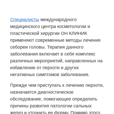
Специалисты
международного
медицинского центра косметологии и
пластической хирургии ОН КЛИНИК
применяют современные методы лечения
себореи головы. Терапия данного
заболевания включает в себя комплекс
различных мероприятий, направленных на
избавление от перхоти и других
негативных симптомов заболевания.
Прежде чем приступать к лечению перхоти,
назначается диагностическое
обследование, помогающее определить
причины развития патологии сальных
желез и уточнить ее форму. Помимо этого,