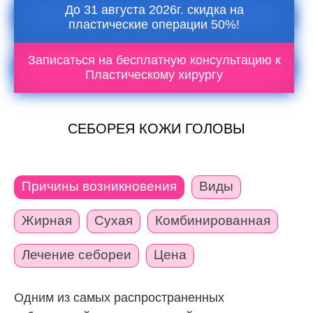
До 31 августа 2026г. скидка на
пластические операции 50%!
Записаться на бесплатную консультацию к
Пластическому хирургу
СЕБОРЕЯ КОЖИ ГОЛОВЫ
Причины возникновения
Виды
Жирная
Сухая
Комбинированная
Лечение себореи
Цена
Одним из самых распространенных