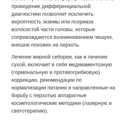
проведение дифференциальной
диагностики позволяет исключить
вероятность экземы или псориаза
волосистой части головы, которые
сопровождаются возникновением чешуек,
внешне похожих на перхоть.
Лечение жирной себореи, как и лечение
сухой, включает в себя медикаментозную
(гормональную и противогрибковую)
коррекцию, рекомендации по
нормализации питания и направленные на
борьбу с перхотью аппаратные
косметологические методики (лазерную и
светотерапию).