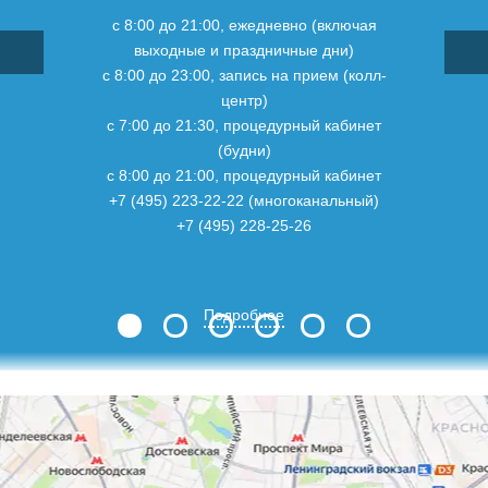
с 8:00 до 21:00, ежедневно (включая
выходные и праздничные дни)
с 8:00 до 23:00, запись на прием (колл-
центр)
с 7:00 до 21:30, процедурный кабинет
(будни)
с 8:00 до 21:00, процедурный кабинет
+7 (495) 223-22-22 (многоканальный)
+7 (495) 228-25-26
Подробнее