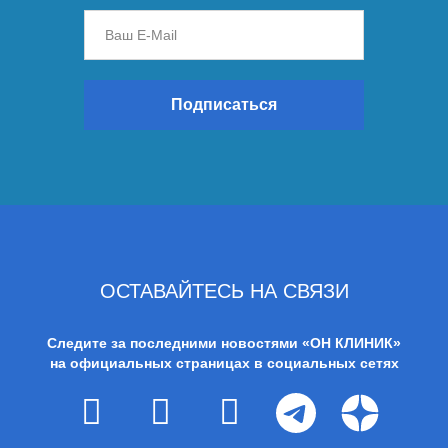
Подписаться
ОСТАВАЙТЕСЬ НА СВЯЗИ
Следите за последними новостями «ОН КЛИНИК»
на официальных страницах в социальных сетях