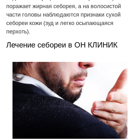
поражает жирная себорея, а на волосистой
части головы наблюдаются признаки сухой
себореи кожи (зуд и легко осыпающаяся
перхоть).
Лечение себореи в ОН КЛИНИК