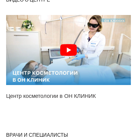
Центр косметологии в ОН КЛИНИК
ВРАЧИ И СПЕЦИАЛИСТЫ