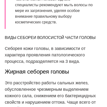
специалисты рекомендуют мыть волосы по
мере их загрязнения, уделяя особое
внимание правильному выбору
косметических средств.
ВИДЫ СЕБОРЕИ ВОЛОСИСТОЙ ЧАСТИ ГОЛОВЫ
Себорея кожи головы, в зависимости от
характера проявления патологического
процесса, подразделяется на 3 вида.
Жирная себорея головы
Это расстройство работы сальных желез,
обусловленное чрезмерным выделением
кожного сала, снижением его бактерицидных
свойств и нарушением оттока. Чаще всего от