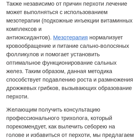
Также независимо от причин перхоти лечение
может выполняться с использованием
мезотерапии (подкожные инъекции витаминных
комплексов и
антиоксидантов).
Мезотерапия
нормализует
кровообращение и питание сально-волосяных
фолликулов и помогает установить
оптимальное функционирование сальных
желез. Таким образом, данная методика
способствует подавлению роста и размножения
дрожжевых грибков, вызывающих образование
перхоти.
Желающим получить консультацию
профессионального трихолога, который
порекомендует, как вылечить себорею на
голове и избавиться от перхоти, мы предлагаем