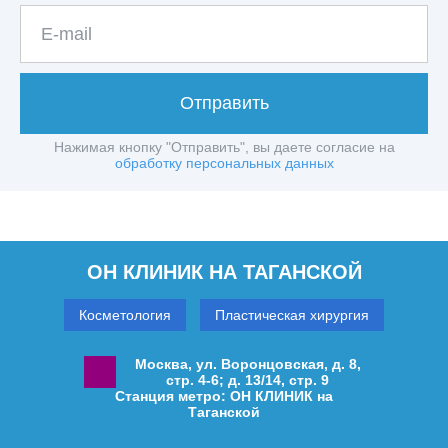
Отправить
Нажимая кнопку "Отправить", вы даете согласие на
обработку персональных данных
ОН КЛИНИК НА ТАГАНСКОЙ
Косметология
Пластическая хирургия
Москва, ул. Воронцовская, д. 8,
стр. 4-6; д. 13/14, стр. 9
Станция метро: ОН КЛИНИК на
Таганской