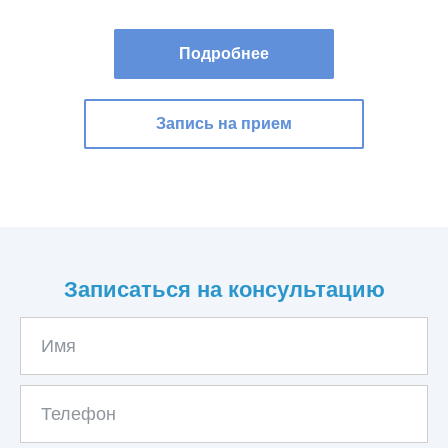
Подробнее
Запись на прием
Записаться на консультацию