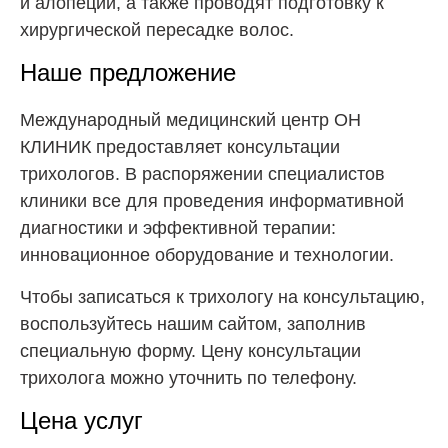
и алопеции, а также проводят подготовку к
хирургической пересадке волос.
Наше предложение
Международный медицинский центр ОН
КЛИНИК предоставляет консультации
трихологов. В распоряжении специалистов
клиники все для проведения информативной
диагностики и эффективной терапии:
инновационное оборудование и технологии.
Чтобы записаться к трихологу на консультацию,
воспользуйтесь нашим сайтом, заполнив
специальную форму. Цену консультации
трихолога можно уточнить по телефону.
Цена услуг