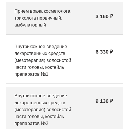
Прием врача косметолога,
3 160 ₽
трихолога первичный,
амбулаторный
Внутрикожное введение
6 330 ₽
лекарственных средств
(мезотерапия) волосистой
части головы, коктейль
препаратов №1
Внутрикожное введение
9 130 ₽
лекарственных средств
(мезотерапия) волосистой
части головы, коктейль
препаратов №2