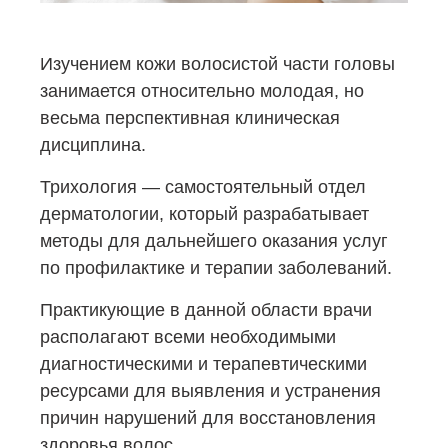
Изучением кожи волосистой части головы
занимается относительно молодая, но
весьма перспективная клиническая
дисциплина.
Трихология — самостоятельный отдел
дерматологии, который разрабатывает
методы для дальнейшего оказания услуг
по профилактике и терапии заболеваний.
Практикующие в данной области врачи
располагают всеми необходимыми
диагностическими и терапевтическими
ресурсами для выявления и устранения
причин нарушений для восстановления
здоровья волос.