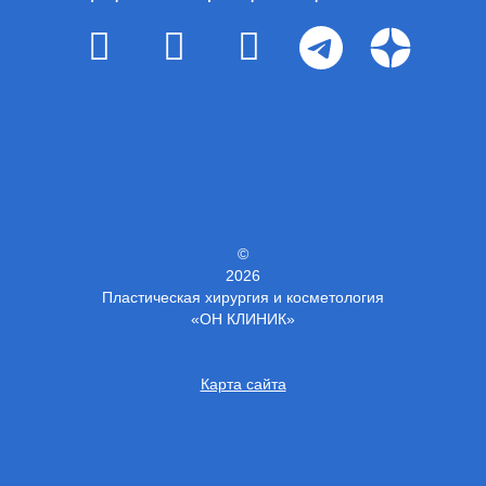
©
2026
Пластическая хирургия и косметология
«ОН КЛИНИК»
Карта сайта