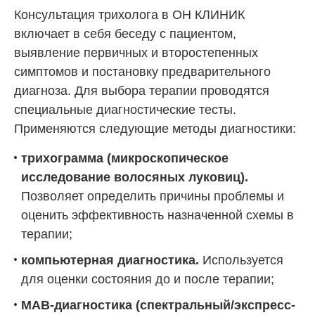
Консультация трихолога в ОН КЛИНИК
включает в себя беседу с пациентом,
выявление первичных и второстепенных
симптомов и постановку предварительного
диагноза. Для выбора терапии проводятся
специальные диагностические тесты.
Применяются следующие методы диагностики:
трихограмма (микроскопическое
исследование волосяных луковиц).
Позволяет определить причины проблемы и
оценить эффективность назначенной схемы в
терапии;
компьютерная диагностика.
Используется
для оценки состояния до и после терапии;
МАВ-диагностика (спектральный/экспресс-