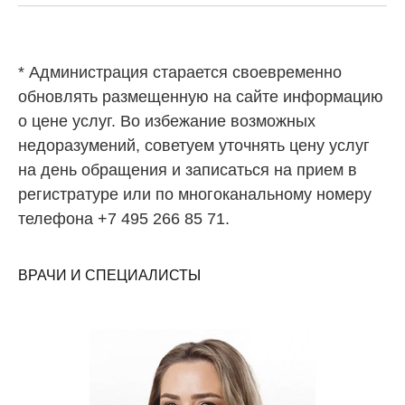
* Администрация старается своевременно
обновлять размещенную на сайте информацию
о цене услуг. Во избежание возможных
недоразумений, советуем уточнять цену услуг
на день обращения и записаться на прием в
регистратуре или по многоканальному номеру
телефона +7 495 266 85 71.
ВРАЧИ И СПЕЦИАЛИСТЫ