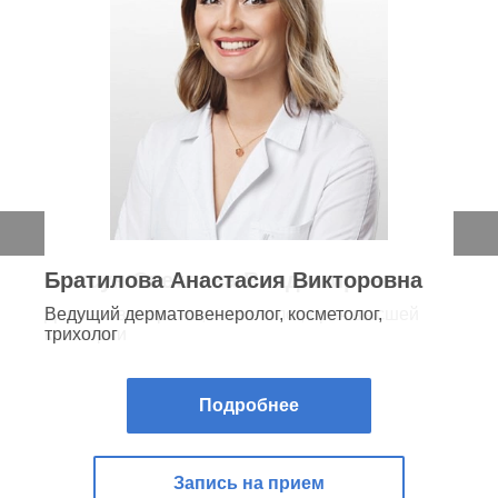
Братилова Анастасия Викторовна
Ведущий дерматовенеролог, косметолог,
трихолог
Подробнее
Запись на прием