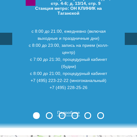
стр. 4-6; д. 13/14, стр. 9
Станция метро: ОН КЛИНИК на
Таганской
с 8:00 до 21:00, ежедневно (включая
выходные и праздничные дни)
с 8:00 до 23:00, запись на прием (колл-
центр)
с 7:00 до 21:30, процедурный кабинет
(будни)
с 8:00 до 21:00, процедурный кабинет
+7 (495) 223-22-22 (многоканальный)
+7 (495) 228-25-26
Подробнее