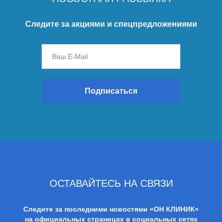
Следите за акциями и спецпредложениями
Подписаться
ОСТАВАЙТЕСЬ НА СВЯЗИ
Следите за последними новостями «ОН КЛИНИК»
на официальных страницах в социальных сетях