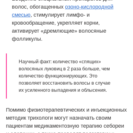
волос, обогащенных
озоно-кислородной
смесью
, стимулирует лимфо- и
кровообращение, укрепляет корни,
активирует «дремлющие» волосяные
фолликулы.
Научный факт: количество «спящих»
волосяных луковиц в 2 раза больше, чем
количество функционирующих. Это
позволяет восстановить волосы в случае
их усиленного выпадения и облысения.
Помимо физиотерапевтических и инъекционных
методик трихологи могут назначать своим
пациентам медикаментозную терапию себореи