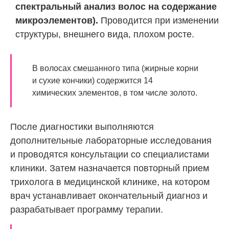
спектральный анализ волос на содержание
микроэлементов).
Проводится при изменении
структуры, внешнего вида, плохом росте.
В волосах смешанного типа (жирные корни
и сухие кончики) содержится 14
химических элементов, в том числе золото.
После диагностики выполняются
дополнительные лабораторные исследования
и проводятся консультации со специалистами
клиники. Затем назначается повторный прием
трихолога в медицинской клинике, на котором
врач устанавливает окончательный диагноз и
разрабатывает программу терапии.