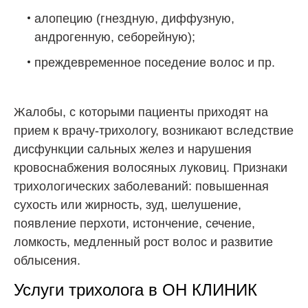
алопецию (гнездную, диффузную,
андрогенную, себорейную);
преждевременное поседение волос и пр.
Жалобы, с которыми пациенты приходят на
прием к врачу-трихологу, возникают вследствие
дисфункции сальных желез и нарушения
кровоснабжения волосяных луковиц. Признаки
трихологических заболеваний: повышенная
сухость или жирность, зуд, шелушение,
появление перхоти, истончение, сечение,
ломкость, медленный рост волос и развитие
облысения.
Услуги трихолога в ОН КЛИНИК