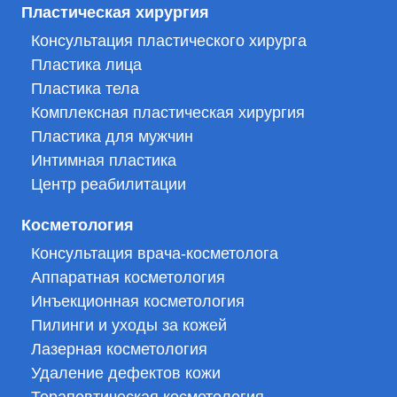
Пластическая хирургия
Консультация пластического хирурга
Пластика лица
Пластика тела
Комплексная пластическая хирургия
Пластика для мужчин
Интимная пластика
Центр реабилитации
Косметология
Консультация врача-косметолога
Аппаратная косметология
Инъекционная косметология
Пилинги и уходы за кожей
Лазерная косметология
Удаление дефектов кожи