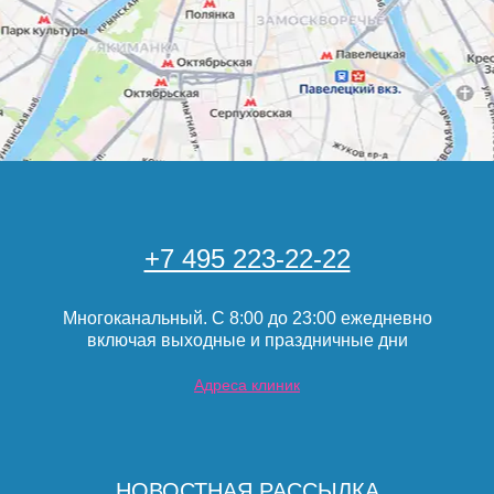
+7 495 223-22-22
Многоканальный. С 8:00 до 23:00 ежедневно
включая выходные и праздничные дни
Адреса клиник
НОВОСТНАЯ РАССЫЛКА