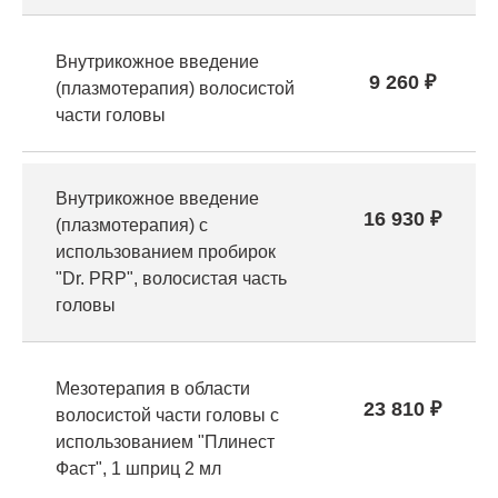
Внутрикожное введение
9 260 ₽
(плазмотерапия) волосистой
части головы
Внутрикожное введение
16 930 ₽
(плазмотерапия) с
использованием пробирок
"Dr. PRP", волосистая часть
головы
Мезотерапия в области
23 810 ₽
волосистой части головы с
использованием "Плинест
Фаст", 1 шприц 2 мл