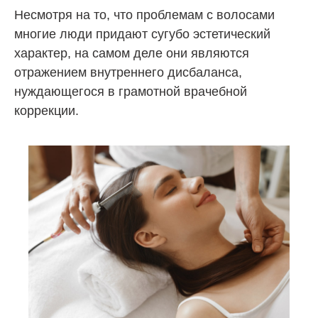
Несмотря на то, что проблемам с волосами
многие люди придают сугубо эстетический
характер, на самом деле они являются
отражением внутреннего дисбаланса,
нуждающегося в грамотной врачебной
коррекции.