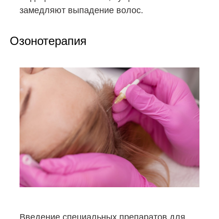
замедляют выпадение волос.
Озонотерапия
Введение специальных препаратов для