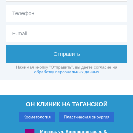
Отправить
Нажимая кнопку "Отправить", вы даете согласие на
обработку персональных данных
ОН КЛИНИК НА ТАГАНСКОЙ
Косметология
Пластическая хирургия
Москва, ул. Воронцовская, д. 8,