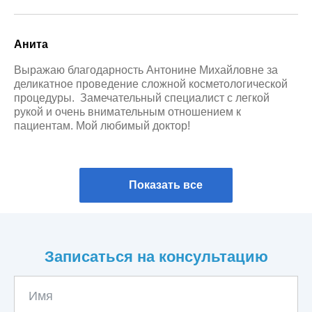
Анита
Выражаю благодарность Антонине Михайловне за
деликатное проведение сложной косметологической
процедуры. Замечательный специалист с легкой
рукой и очень внимательным отношением к
пациентам. Мой любимый доктор!
Показать все
Записаться на консультацию