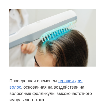
Проверенная временем
терапия для
волос
, основанная на воздействии на
волосяные фолликулы высокочастотного
импульсного тока.