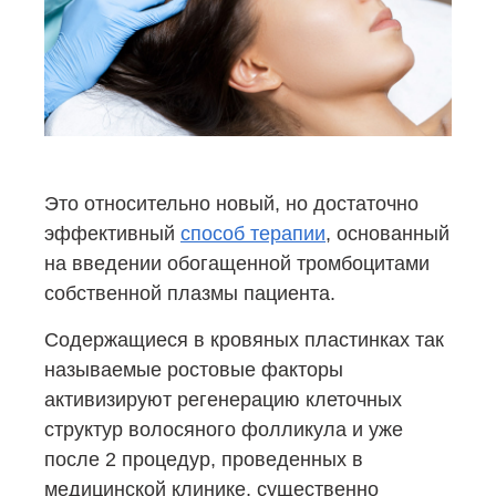
Это относительно новый, но достаточно
эффективный
способ терапии
, основанный
на введении обогащенной тромбоцитами
собственной плазмы пациента.
Содержащиеся в кровяных пластинках так
называемые ростовые факторы
активизируют регенерацию клеточных
структур волосяного фолликула и уже
после 2 процедур, проведенных в
медицинской клинике, существенно