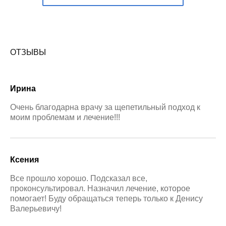
ОТЗЫВЫ
Ирина
Очень благодарна врачу за щепетильный подход к
моим проблемам и лечение!!!
Ксения
Все прошло хорошо. Подсказал все,
проконсультировал. Назначил лечение, которое
помогает! Буду обращаться теперь только к Денису
Валерьевичу!