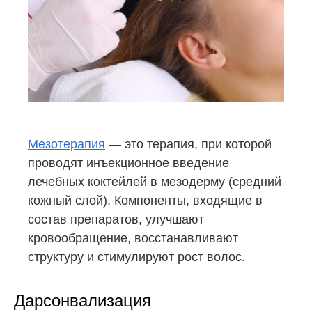
Мезотерапия
— это терапия, при которой
проводят инъекционное введение
лечебных коктейлей в мезодерму (средний
кожный слой). Компоненты, входящие в
состав препаратов, улучшают
кровообращение, восстанавливают
структуру и стимулируют рост волос.
Дарсонвализация