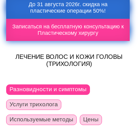
До 31 августа 2026г. скидка на
пластические операции 50%!
Записаться на бесплатную консультацию к
Пластическому хирургу
ЛЕЧЕНИЕ ВОЛОС И КОЖИ ГОЛОВЫ
(ТРИХОЛОГИЯ)
Разновидности и симптомы
Услуги трихолога
Используемые методы
Цены