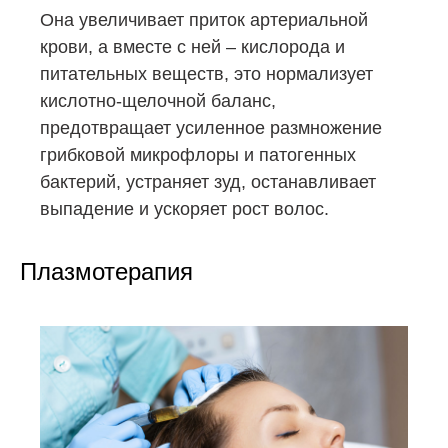
Она увеличивает приток артериальной
крови, а вместе с ней – кислорода и
питательных веществ, это нормализует
кислотно-щелочной баланс,
предотвращает усиленное размножение
грибковой микрофлоры и патогенных
бактерий, устраняет зуд, останавливает
выпадение и ускоряет рост волос.
Плазмотерапия