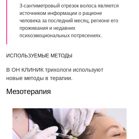
3-сантиметровый отрезок волоса является
источником информации о рационе
человека за последний месяц, регионе его
проживания и недавних
психоэмоциональных потрясениях.
ИСПОЛЬЗУЕМЫЕ МЕТОДЫ
В ОН КЛИНИК трихологи используют
новые методы в терапии.
Мезотерапия