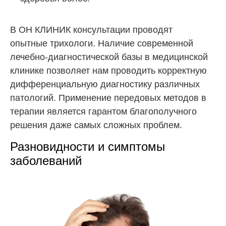
В ОН КЛИНИК консультации проводят
опытные трихологи. Наличие современной
лечебно-диагностической базы в медицинской
клинике позволяет нам проводить корректную
дифференциальную диагностику различных
патологий. Применение передовых методов в
терапии является гарантом благополучного
решения даже самых сложных проблем.
Разновидности и симптомы
заболеваний