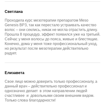
Светлана
Проходила курс мезотерапии препаратом Meso
Genesis BP3, так как перестало устраивать качество
волос – они секлись, никак не могла отрастить длину.
Прошла 8 процедур, эффект появился уже на третьей.
Сейчас у меня волосы до пояса, живые и блестящие.
Конечно, дома у меня тоже профессиональный уход,
но результат после мезотерапии действительно
радует.
Елизавета
Свое лицо можно доверить только профессионалу, а
данный врач – действительно профессионал и
однозначно делает в этом направлении людей
счастливее и довольными своим внешним видом.
Только слова благодарности!