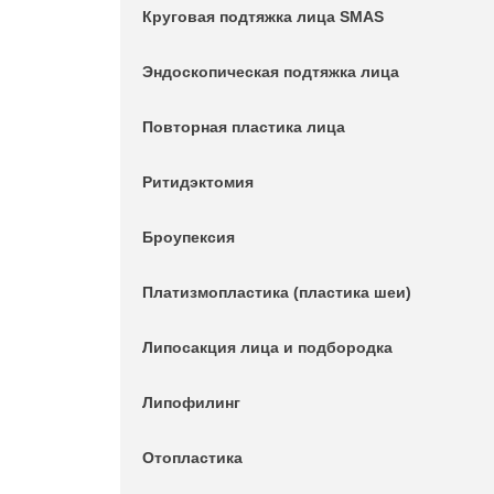
Круговая подтяжка лица SMAS
Эндоскопическая подтяжка лица
Повторная пластика лица
Ритидэктомия
Броупексия
Платизмопластика (пластика шеи)
Липосакция лица и подбородка
Липофилинг
Отопластика