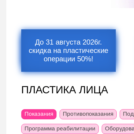
До 31 августа 2026г.
скидка на пластические
операции 50%!
ПЛАСТИКА ЛИЦА
Показания
Противопоказания
Под
Программа реабилитации
Оборудов