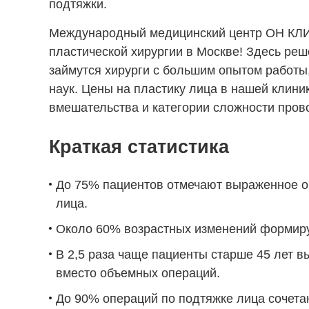
подтяжки.
Международный медицинский центр
ОН КЛ
пластической хирургии в Москве! Здесь ре
займутся хирурги с большим опытом работы
наук. Цены на пластику лица в нашей клини
вмешательства и категории сложности пров
Краткая статистика
До 75% пациентов отмечают выраженное о
лица.
Около 60% возрастных изменений формиру
В 2,5 раза чаще пациенты старше 45 лет 
вместо объемных операций.
До 90% операций по подтяжке лица сочетаю