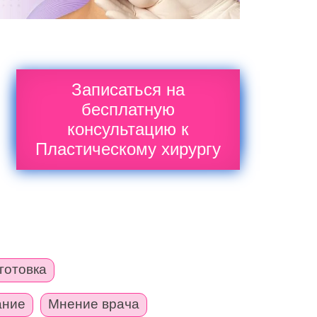
Записаться на
бесплатную
консультацию к
Пластическому хирургу
готовка
ание
Мнение врача