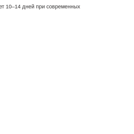
ет 10–14 дней при современных