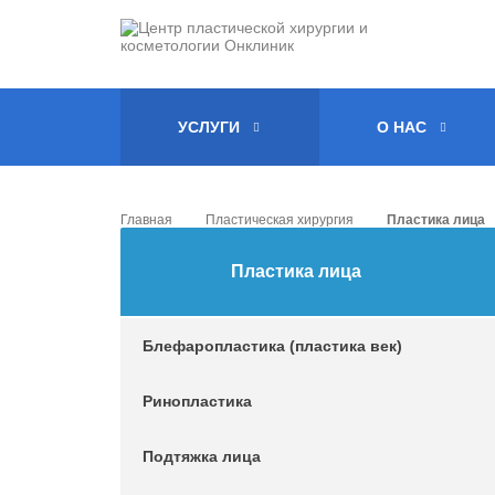
УСЛУГИ
О НАС
Главная
Пластическая хирургия
Пластика лица
Пластика лица
Блефаропластика (пластика век)
Ринопластика
Подтяжка лица