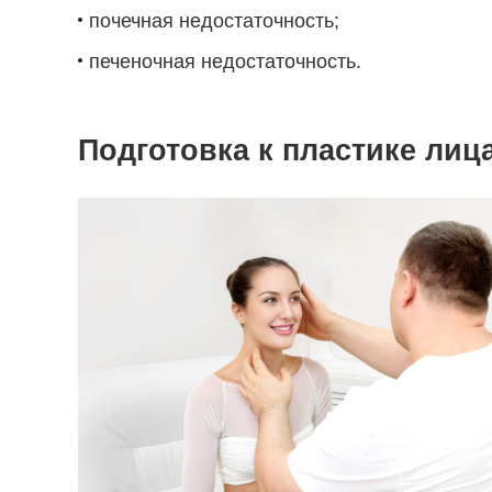
почечная недостаточность;
печеночная недостаточность.
Подготовка к пластике лиц