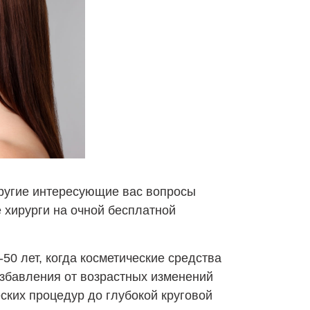
другие интересующие вас вопросы
 хирурги на очной бесплатной
50 лет, когда косметические средства
збавления от возрастных изменений
ских процедур до глубокой круговой