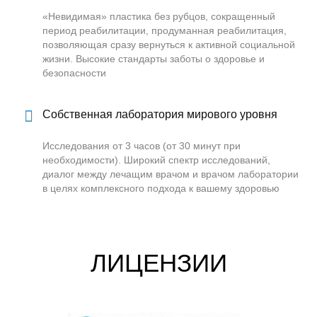
«Невидимая» пластика без рубцов, сокращенный
период реабилитации, продуманная реабилитация,
позволяющая сразу вернуться к активной социальной
жизни. Высокие стандарты заботы о здоровье и
безопасности
Собственная лаборатория мирового уровня
Исследования от 3 часов (от 30 минут при
необходимости). Широкий спектр исследований,
диалог между лечащим врачом и врачом лаборатории
в целях комплексного подхода к вашему здоровью
ЛИЦЕНЗИИ