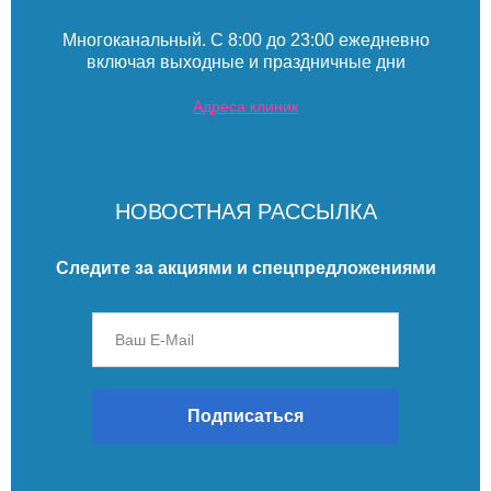
Многоканальный. С 8:00 до 23:00 ежедневно
включая выходные и праздничные дни
Адреса клиник
НОВОСТНАЯ РАССЫЛКА
Следите за акциями и спецпредложениями
Подписаться