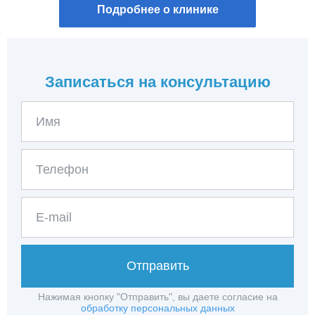
Подробнее о клинике
Записаться на консультацию
Отправить
Нажимая кнопку "Отправить", вы даете согласие на
обработку персональных данных