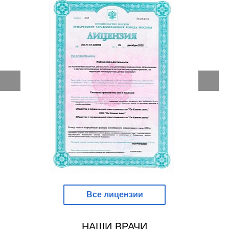
Все лицензии
НАШИ ВРАЧИ