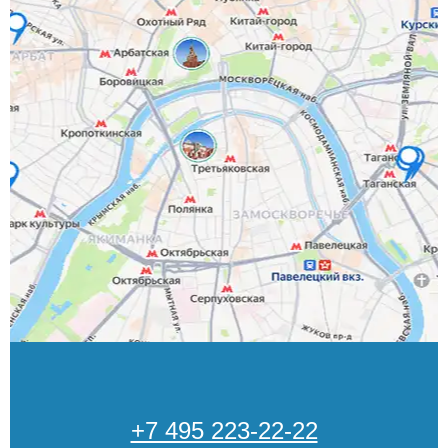
+7 495 223-22-22