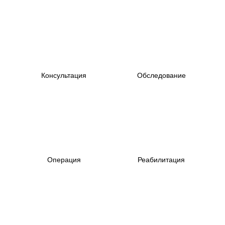
Консультация
Обследование
Операция
Реабилитация