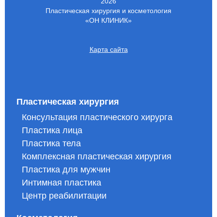
2026
Пластическая хирургия и косметология
«ОН КЛИНИК»
Карта сайта
Пластическая хирургия
Консультация пластического хирурга
Пластика лица
Пластика тела
Комплексная пластическая хирургия
Пластика для мужчин
Интимная пластика
Центр реабилитации