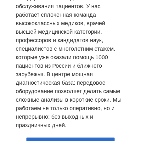
обслуживания пациентов. У нас
работает сплоченная команда
высококлассных медиков, врачей
высшей медицинской категории,
профессоров и кандидатов наук,
специалистов с многолетним стажем,
которые уже оказали помощь 1000
пациентов из России и ближнего
зарубежья. В центре мощная
диагностическая база: передовое
оборудование позволяет делать самые
сложные анализы в короткие сроки. Мы
работаем не только оперативно, но и
непрерывно: без выходных и
праздничных дней.