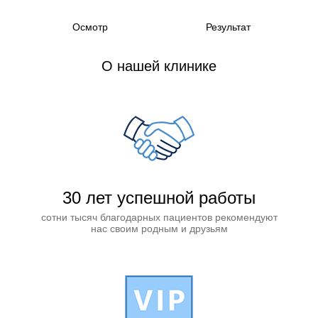
Осмотр
Результат
О нашей клинике
30 лет успешной работы
сотни тысяч благодарных пациентов рекомендуют
нас своим родным и друзьям