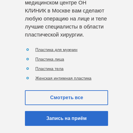
медицинском центре ОН
КЛИНИК в Москве вам сделают
любую операцию на лице и теле
лучшие специалисты в области
пластической хирургии.
Пластика для мужчин
Пластика лица
Пластика тела
Женская интимная пластика
Смотреть все
Запись на приём