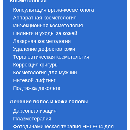
Косметология
Консультация врача-косметолога
Аппаратная косметология
Инъекционная косметология
Пилинги и уходы за кожей
Лазерная косметология
Удаление дефектов кожи
Терапевтическая косметология
Коррекция фигуры
Косметология для мужчин
Нитевой лифтинг
Подтяжка декольте
Лечение волос и кожи головы
Дарсонвализация
Плазмотерапия
Фотодинамическая терапия HELEO4 для