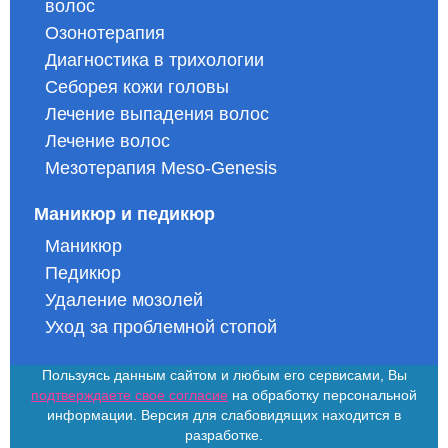
волос
Озонотерапия
Диагностика в трихологии
Себорея кожи головы
Лечение выпадения волос
Лечение волос
Мезотерапия Meso-Genesis
Маникюр и педикюр
Маникюр
Педикюр
Удаление мозолей
Уход за проблемной стопой
Пользуясь данным сайтом и любым его сервисами, Вы
подтверждаете свое согласие
на обработку персональной
информации. Версия для слабовидящих находится в
разработке.