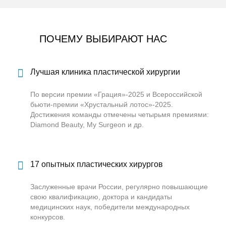
ПОЧЕМУ ВЫБИРАЮТ НАС
Лучшая клиника пластической хирургии
По версии премии «Грация»-2025 и Всероссийской
бьюти-премии «Хрустальный лотос»-2025.
Достижения команды отмечены четырьмя премиями:
Diamond Beauty, My Surgeon и др.
17 опытных пластических хирургов
Заслуженные врачи России, регулярно повышающие
свою квалификацию, доктора и кандидаты
медицинских наук, победители международных
конкурсов.