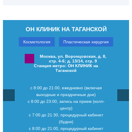
ОН КЛИНИК НА ТАГАНСКОЙ
Косметология
Пластическая хирургия
Москва, ул. Воронцовская, д. 8,
стр. 4-6; д. 13/14, стр. 9
Станция метро: ОН КЛИНИК на
Таганской
с 8:00 до 21:00, ежедневно (включая
выходные и праздничные дни)
с 8:00 до 23:00, запись на прием (колл-
центр)
с 7:00 до 21:30, процедурный кабинет
(будни)
с 8:00 до 21:00, процедурный кабинет