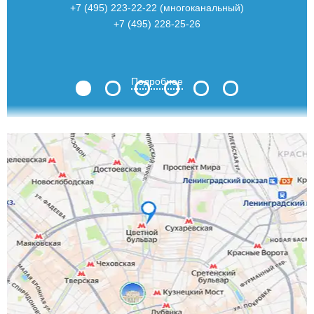
+7 (495) 223-22-22 (многоканальный)
+7 (495) 228-25-26
Подробнее