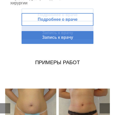
Подробнее о враче
Запись к врачу
ПРИМЕРЫ РАБОТ