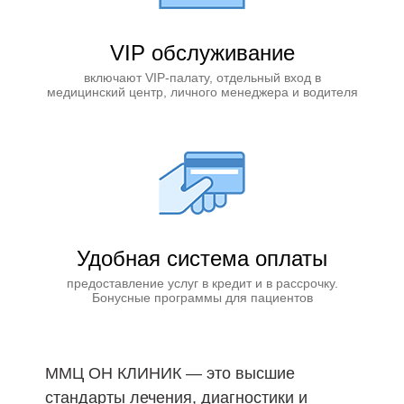
VIP обслуживание
включают VIP-палату, отдельный вход в
медицинский центр, личного менеджера и водителя
Удобная система оплаты
предоставление услуг в кредит и в рассрочку.
Бонусные программы для пациентов
ММЦ ОН КЛИНИК — это высшие
стандарты лечения, диагностики и