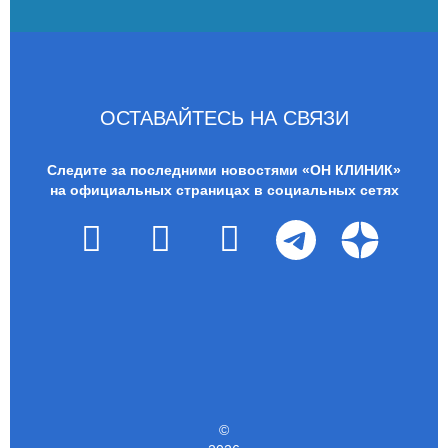
ОСТАВАЙТЕСЬ НА СВЯЗИ
Следите за последними новостями «ОН КЛИНИК»
на официальных страницах в социальных сетях
©