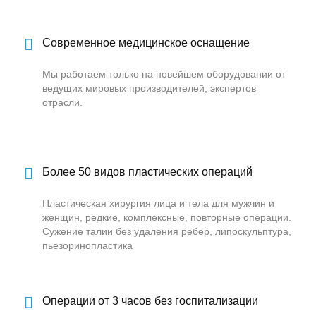
Современное медицинское оснащение
Мы работаем только на новейшем оборудовании от
ведущих мировых производителей, экспертов
отрасли.
Более 50 видов пластических операций
Пластическая хирургия лица и тела для мужчин и
женщин, редкие, комплексные, повторные операции.
Сужение талии без удаления ребер, липоскульптура,
пьезоринопластика
Операции от 3 часов без госпитализации