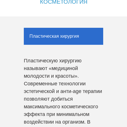
КОСМЕТОЛОГИЯ
Пластическая хирургия
Пластическую хирургию
называют «медициной
молодости и красоты».
Современные технологии
эстетической и анти-age терапии
позволяют добиться
максимального косметического
эффекта при минимальном
воздействии на организм. В