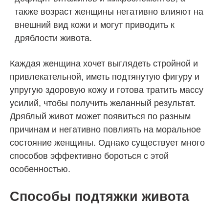
также возраст женщины негативно влияют на
внешний вид кожи и могут приводить к
дряблости живота.
Каждая женщина хочет выглядеть стройной и
привлекательной, иметь подтянутую фигуру и
упругую здоровую кожу и готова тратить массу
усилий, чтобы получить желанный результат.
Дряблый живот может появиться по разным
причинам и негативно повлиять на моральное
состояние женщины. Однако существует много
способов эффективно бороться с этой
особенностью.
Способы подтяжки живота