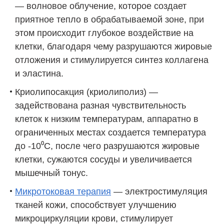
— волновое облучение, которое создает
приятное тепло в обрабатываемой зоне, при
этом происходит глубокое воздействие на
клетки, благодаря чему разрушаются жировые
отложения и стимулируется синтез коллагена
и эластина.
Криолипосакция (криолиполиз) —
задействована разная чувствительность
клеток к низким температурам, аппаратно в
ограниченных местах создается температура
до -10⁰С, после чего разрушаются жировые
клетки, сужаются сосуды и увеличивается
мышечный тонус.
Микротоковая терапия
— электростимуляция
тканей кожи, способствует улучшению
микроциркуляции крови, стимулирует