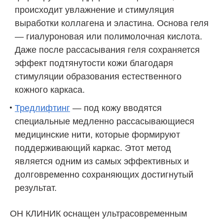
происходит увлажнение и стимуляция
выработки коллагена и эластина. Основа геля
— гиалуроновая или полимолочная кислота.
Даже после рассасывания геля сохраняется
эффект подтянутости кожи благодаря
стимуляции образования естественного
кожного каркаса.
Тредлифтинг
— под кожу вводятся
специальные медленно рассасывающиеся
медицинские нити, которые формируют
поддерживающий каркас. Этот метод
является одним из самых эффективных и
долговременно сохраняющих достигнутый
результат.
ОН КЛИНИК оснащен ультрасовременным