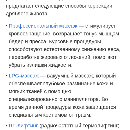
предлагает следующие способы коррекции
дряблого живота.
Профессиональный массаж
— стимулирует
кровообращение, возвращает тонус мышцам
бедер и пресса. Курсовые процедуры
способствуют естественному снижению веса,
переработке жировых отложений, помогают
убрать излишки жидкости.
LPG-массаж
— вакуумный массаж, который
обеспечивает глубокое разминание кожи и
мягких тканей с помощью
специализированного манипулятора. Во
время данной процедуры кожа защищается
специальным костюмом от травм.
RF-лифтинг
(радиочастотный термолифтинг)