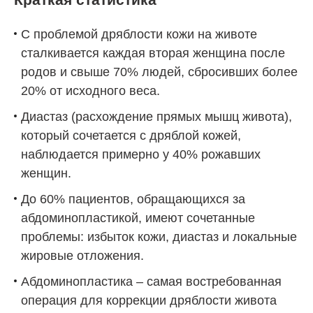
С проблемой дряблости кожи на животе
сталкивается каждая вторая женщина после
родов и свыше 70% людей, сбросивших более
20% от исходного веса.
Диастаз (расхождение прямых мышц живота),
который сочетается с дряблой кожей,
наблюдается примерно у 40% рожавших
женщин.
До 60% пациентов, обращающихся за
абдоминопластикой, имеют сочетанные
проблемы: избыток кожи, диастаз и локальные
жировые отложения.
Абдоминопластика – самая востребованная
операция для коррекции дряблости живота