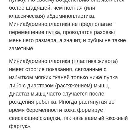
более щадящей, чем полная (или
классическая) абдоминопластика.
Миниабдоминопластика не предполагает
перемещение пупка, проводятся разрезы
меньшего размера, а значит, и рубцы не такие
заметные.
Миниабдоминопластика (пластика живота)
имеет строгие показания, связанные с
избытком мягких тканей только ниже пупка
либо с диастазом (растяжением) мышц.
Диастаз мышц часто случается после
рождения ребенка. Иногда растянутая во
время беременности кожа формирует
свисающие складки, так называемый «кожный
фартук».