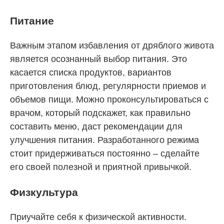
Питание
Важным этапом избавления от дряблого живота
является осознанный выбор питания. Это
касается списка продуктов, вариантов
приготовления блюд, регулярности приемов и
объемов пищи. Можно проконсультироваться с
врачом, который подскажет, как правильно
составить меню, даст рекомендации для
улучшения питания. Разработанного режима
стоит придерживаться постоянно – сделайте
его своей полезной и приятной привычкой.
Физкультура
Приучайте себя к физической активности.