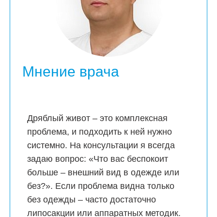
Мнение врача
Дряблый живот – это комплексная
проблема, и подходить к ней нужно
системно. На консультации я всегда
задаю вопрос: «Что вас беспокоит
больше – внешний вид в одежде или
без?». Если проблема видна только
без одежды – часто достаточно
липосакции или аппаратных методик.