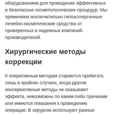
оборудованием для проведения эффективных
и безопасных косметологических процедур. Мы
применяем исключительно гипоаллергенные
лечебно-косметические средства от
проверенных и надежных компаний-
производителей.
Хирургические методы
коррекции
К оперативным методам стараются прибегать
лишь в крайних случаях, когда другие
консервативные методы не оказывают
эффекта, невозможны по каким-либо причинам
или имеются показания к проведению
операции. В хирургии используют разные