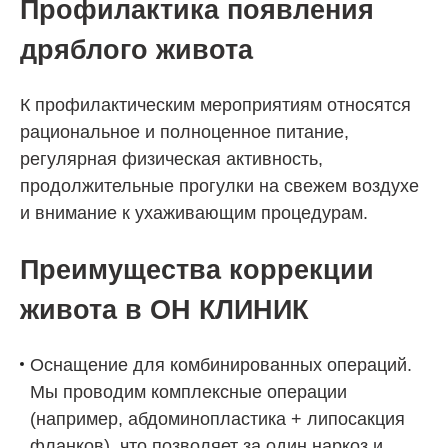
Профилактика появления
дряблого живота
К профилактическим мероприятиям относятся
рациональное и полноценное питание,
регулярная физическая активность,
продолжительные прогулки на свежем воздухе
и внимание к ухаживающим процедурам.
Преимущества коррекции
живота в
ОН КЛИНИК
Оснащение для комбинированных операций.
Мы проводим комплексные операции
(например, абдоминопластика + липосакция
фланков), что позволяет за один наркоз и