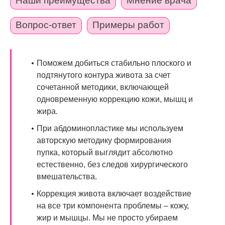
Наши преимущества
Мнение врача
Вопрос-ответ
Примеры работ
Поможем добиться стабильно плоского и
подтянутого контура живота за счет
сочетанной методики, включающей
одновременную коррекцию кожи, мышц и
жира.
При абдоминопластике мы используем
авторскую методику формирования
пупка, который выглядит абсолютно
естественно, без следов хирургического
вмешательства.
Коррекция живота включает воздействие
на все три компонента проблемы – кожу,
жир и мышцы. Мы не просто убираем