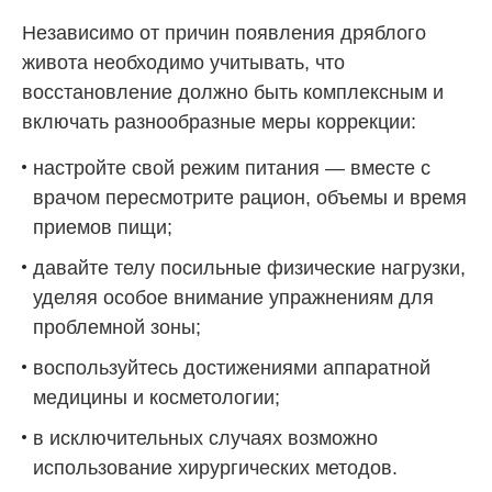
Независимо от причин появления дряблого
живота необходимо учитывать, что
восстановление должно быть комплексным и
включать разнообразные меры коррекции:
настройте свой режим питания — вместе с
врачом пересмотрите рацион, объемы и время
приемов пищи;
давайте телу посильные физические нагрузки,
уделяя особое внимание упражнениям для
проблемной зоны;
воспользуйтесь достижениями аппаратной
медицины и косметологии;
в исключительных случаях возможно
использование хирургических методов.