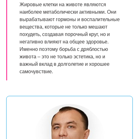
Жировые клетки на животе являются
наиболее метаболически активными. Они
вырабатывают гормоны и воспалительные
вещества, которые не только мешают
похудеть, создавая порочный круг, но и
негативно влияют на общее здоровье.
Именно поэтому борьба с дряблостью
живота – это не только эстетика, но и
важный вклад в долголетие и хорошее
самочувствие.