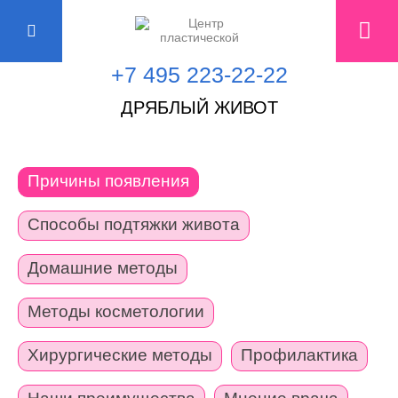
+7 495 223-22-22
ДРЯБЛЫЙ ЖИВОТ
Причины появления
Способы подтяжки живота
Домашние методы
Методы косметологии
Хирургические методы
Профилактика