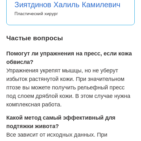
Зиятдинов Халиль Камилевич
Пластический хирург
Частые вопросы
Помогут ли упражнения на пресс, если кожа
обвисла?
Упражнения укрепят мышцы, но не уберут
избыток растянутой кожи. При значительном
птозе вы можете получить рельефный пресс
под слоем дряблой кожи. В этом случае нужна
комплексная работа.
Какой метод самый эффективный для
подтяжки живота?
Все зависит от исходных данных. При