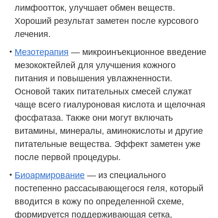
лимфоотток, улучшает обмен веществ.
Хороший результат заметен после курсового
лечения.
Мезотерапия
— микроинъекционное введение
мезококтейлей для улучшения кожного
питания и повышения увлажненности.
Основой таких питательных смесей служат
чаще всего гиалуроновая кислота и щелочная
фосфатаза. Также они могут включать
витамины, минералы, аминокислоты и другие
питательные вещества. Эффект заметен уже
после первой процедуры.
Биоармирование
— из специального
постепенно рассасывающегося геля, который
вводится в кожу по определенной схеме,
формируется поддерживающая сетка,