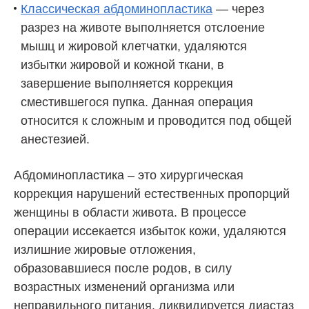
Классическая абдоминопластика
— через
разрез на животе выполняется отслоение
мышц и жировой клетчатки, удаляются
избытки жировой и кожной ткани, в
завершение выполняется коррекция
сместившегося пупка. Данная операция
относится к сложным и проводится под общей
анестезией.
Абдоминопластика – это хирургическая
коррекция нарушений естественных пропорций
женщины в области живота. В процессе
операции иссекается избыток кожи, удаляются
излишние жировые отложения,
образовавшиеся после родов, в силу
возрастных изменений организма или
неправильного питания, ликвидируется диастаз