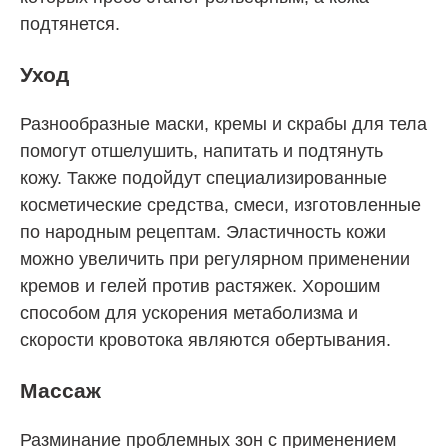
подтянется.
Уход
Разнообразные маски, кремы и скрабы для тела
помогут отшелушить, напитать и подтянуть
кожу. Также подойдут специализированные
косметические средства, смеси, изготовленные
по народным рецептам. Эластичность кожи
можно увеличить при регулярном применении
кремов и гелей против растяжек. Хорошим
способом для ускорения метаболизма и
скорости кровотока являются обертывания.
Массаж
Разминание проблемных зон с применением