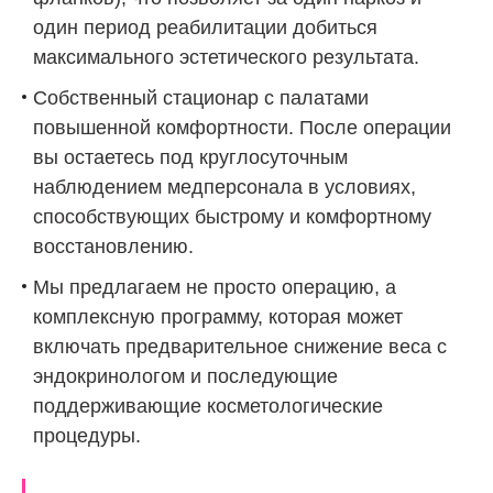
один период реабилитации добиться
максимального эстетического результата.
Собственный стационар с палатами
повышенной комфортности. После операции
вы остаетесь под круглосуточным
наблюдением медперсонала в условиях,
способствующих быстрому и комфортному
восстановлению.
Мы предлагаем не просто операцию, а
комплексную программу, которая может
включать предварительное снижение веса с
эндокринологом и последующие
поддерживающие косметологические
процедуры.