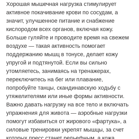
Хорошая мышечная нагрузка стимулирует
активное покачивание крови по сосудам, а
значит, улучшенное питание и снабжение
кислородом всех органов, включая кожу.
Больше гуляйте и проводите время на свежем
воздухе — такая активность помогает
поддержанию мышц в тонусе, делает кожу
упругой и подтянутой. Если вы сильно
утомляетесь, занимаясь на тренажерах,
переключитесь на бег или плавание,
попробуйте танцы, скандинавскую ходьбу с
утяжелителями или иные формы активности.
Важно давать нагрузку на все тело и включать
упражнения для живота — аэробные нагрузки
помогут избавиться от жирового «фартука», а
силовые тренировки укрепят мышцы, за счет
которых пресс станет рельефным, а кожа