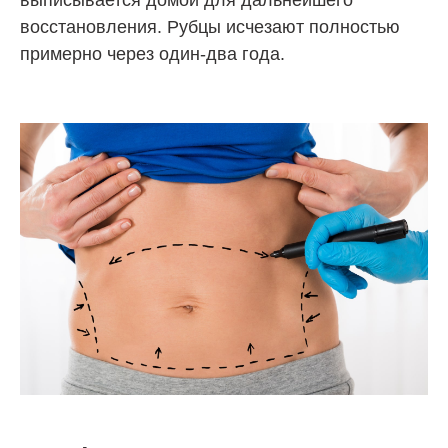
выписывается домой для дальнейшего
восстановления. Рубцы исчезают полностью
примерно через один-два года.