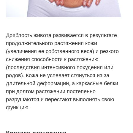
Дряблость живота развивается в результате
продолжительного растяжения кожи
(увеличения ее собственного веса) и резкого
снижения способности к растяжению
(последствия интенсивного похудения или
родов). Кожа не успевает стянуться из-за
длительной деформации, а каркасные белки
при долгом растяжении постепенно
разрушаются и перестают выполнять свою
функцию.
Краткая статистика