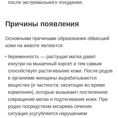
после экстремального похудения.
Причины появления
Основными причинами образования обвисшей
кожи на животе являются:
беременность — растущая матка давит
изнутри на мышечный корсет и тем самым
способствует растягиванию кожи. После родов
в организме женщины вырабатываются
вещества (в частности, окситоцин во время
кормления), которые вызывают постепенное
сокращение матки и подтягивание кожи. При
родах посредством кесарева сечения
ситуация усугубляется нарушением