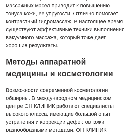
массажных масел приводит к повышению
тонуса кожи, ее упругости. Отлично помогает
контрастный гидромассаж. В настоящее время
существуют эффективные техники выполнения
вакуумного массажа, который тоже дает
хорошие результаты.
Методы аппаратной
медицины и косметологии
Возможности современной косметологии
обширны. В международном медицинском
центре ОН КЛИНИК работают специалисты
высокого класса, имеющие большой опыт
устранения и коррекции дефектов кожи
разнообразными методами. ОН КЛИНИК