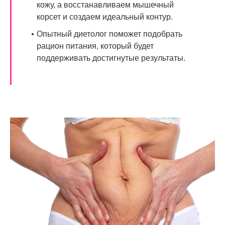
кожу, а восстанавливаем мышечный
корсет и создаем идеальный контур.
Опытный диетолог поможет подобрать
рацион питания, который будет
поддерживать достигнутые результаты.