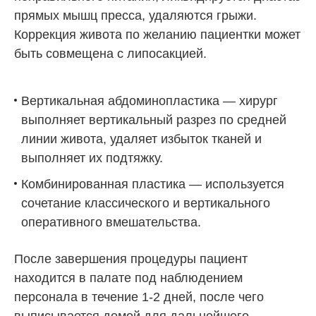
прямых мышц пресса, удаляются грыжи.
Коррекция живота по желанию пациентки может
быть совмещена с липосакцией.
Вертикальная абдоминопластика — хирург
выполняет вертикальный разрез по средней
линии живота, удаляет избыток тканей и
выполняет их подтяжку.
Комбинированная пластика — используется
сочетание классического и вертикального
оперативного вмешательства.
После завершения процедуры пациент
находится в палате под наблюдением
персонала в течение 1-2 дней, после чего