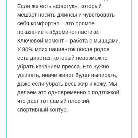
Если же есть «фартук», который
мешает носить джинсы и чувствовать
себя комфортно – это прямое
показание к абдоминопластике.
Ключевой момент – работа с мышцами.
У 80% моих пациенток после родов
есть диастаз, который невозможно
убрать качанием пресса. Его нужно
ушивать, иначе живот будет выпирать,
даже если убрать весь жир и кожу. Мы
делаем это одновременно с подтяжкой,
что дает тот самый плоский,
спортивный контур.