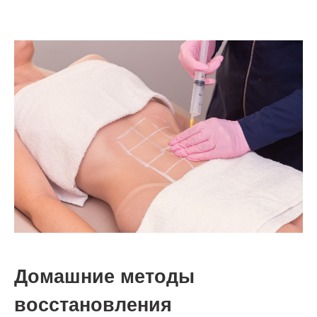
Домашние методы
восстановления