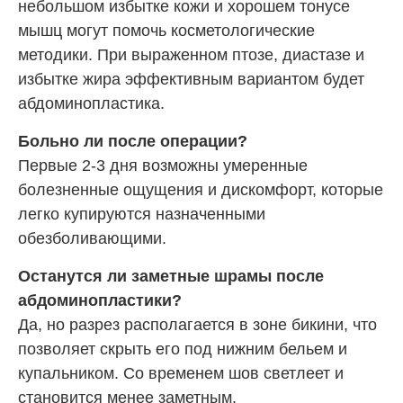
небольшом избытке кожи и хорошем тонусе
мышц могут помочь косметологические
методики. При выраженном птозе, диастазе и
избытке жира эффективным вариантом будет
абдоминопластика.
Больно ли после операции?
Первые 2-3 дня возможны умеренные
болезненные ощущения и дискомфорт, которые
легко купируются назначенными
обезболивающими.
Останутся ли заметные шрамы после
абдоминопластики?
Да, но разрез располагается в зоне бикини, что
позволяет скрыть его под нижним бельем и
купальником. Со временем шов светлеет и
становится менее заметным.