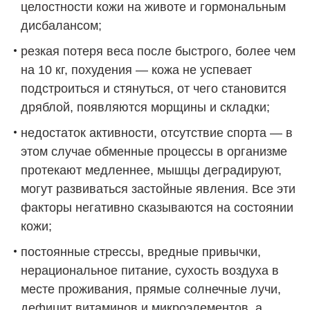
целостности кожи на животе и гормональным
дисбалансом;
резкая потеря веса после быстрого, более чем
на 10 кг, похудения — кожа не успевает
подстроиться и стянуться, от чего становится
дряблой, появляются морщины и складки;
недостаток активности, отсутствие спорта — в
этом случае обменные процессы в организме
протекают медленнее, мышцы деградируют,
могут развиваться застойные явления. Все эти
факторы негативно сказываются на состоянии
кожи;
постоянные стрессы, вредные привычки,
нерациональное питание, сухость воздуха в
месте проживания, прямые солнечные лучи,
дефицит витаминов и микроэлементов, а