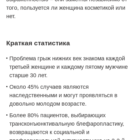
того, пользуется ли женщина косметикой или
нет.
Краткая статистика
Проблема грыж нижних век знакома каждой
третьей женщине и каждому пятому мужчине
старше 30 лет.
Около 45% случаев являются
наследственными и могут проявляться в
довольно молодом возрасте.
Более 80% пациентов, выбирающих
трансконъюнктивальную блефаропластику,
возвращаются к социальной и