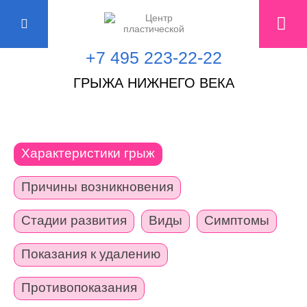
+7 495 223-22-22
ГРЫЖА НИЖНЕГО ВЕКА
Характеристики грыж
Причины возникновения
Стадии развития
Виды
Симптомы
Показания к удалению
Противопоказания