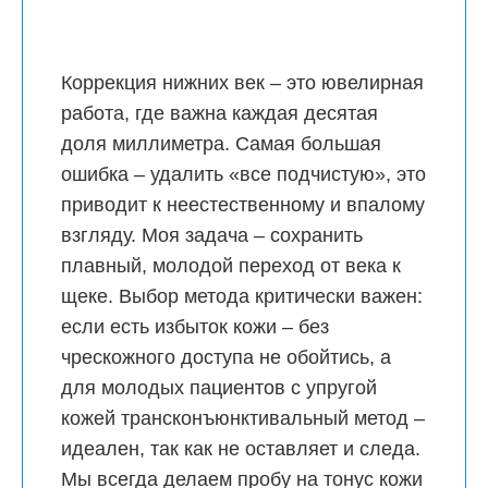
Коррекция нижних век – это ювелирная
работа, где важна каждая десятая
доля миллиметра. Самая большая
ошибка – удалить «все подчистую», это
приводит к неестественному и впалому
взгляду. Моя задача – сохранить
плавный, молодой переход от века к
щеке. Выбор метода критически важен:
если есть избыток кожи – без
чрескожного доступа не обойтись, а
для молодых пациентов с упругой
кожей трансконъюнктивальный метод –
идеален, так как не оставляет и следа.
Мы всегда делаем пробу на тонус кожи