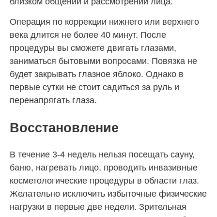
близком общении и рассмотрении лица.
Операция по коррекции нижнего или верхнего
века длится не более 40 минут. После
процедуры вы сможете двигать глазами,
заниматься бытовыми вопросами. Повязка не
будет закрывать глазное яблоко. Однако в
первые сутки не стоит садиться за руль и
перенапрягать глаза.
Восстановление
В течение 3-4 недель нельзя посещать сауну,
баню, нагревать лицо, проводить инвазивные
косметологические процедуры в области глаз.
Желательно исключить избыточные физические
нагрузки в первые две недели. Зрительная