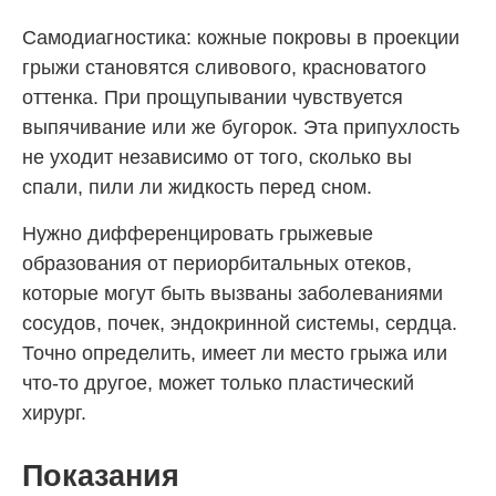
Самодиагностика: кожные покровы в проекции
грыжи становятся сливового, красноватого
оттенка. При прощупывании чувствуется
выпячивание или же бугорок. Эта припухлость
не уходит независимо от того, сколько вы
спали, пили ли жидкость перед сном.
Нужно дифференцировать грыжевые
образования от периорбитальных отеков,
которые могут быть вызваны заболеваниями
сосудов, почек, эндокринной системы, сердца.
Точно определить, имеет ли место грыжа или
что-то другое, может только пластический
хирург.
Показания