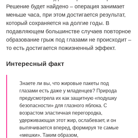
Решение будет найдено – операция занимает
меньше часа, при этом достигается результат,
который сохраняется на долгие годы. В
подавляющем большинстве случаев повторное
образование грыж под глазами не происходит –
то есть достигается пожизненный эффект.
Интересный факт
Знаете ли вы, что жировые пакеты под
глазами есть даже у младенцев? Природа
предусмотрела их как защитную «подушку
безопасности» для глазного яблока. С
возрастом эластичная перегородка,
удерживающая этот жир, ослабевает, и он
выпячивается вперед, формируя те самые
«мешки». Таким образом,