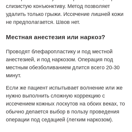
слизистую конъюнктиву. Метод позволяет
удалить только грыжи. Иссечение лишней кожи
не предполагается. Швов нет.
Местная анестезия или наркоз?
Проводят блефаропластику и под местной
анестезией, и под наркозом. Операция под
местным обезболиванием длится всего 20-30
минут.
Если же пациент испытывает волнение или же
нужно выполнить сложную коррекцию с
иссечением кожных лоскутов на обоих веках, то
обычно делается выбор в пользу проведения
операции под седацией (легким наркозом).