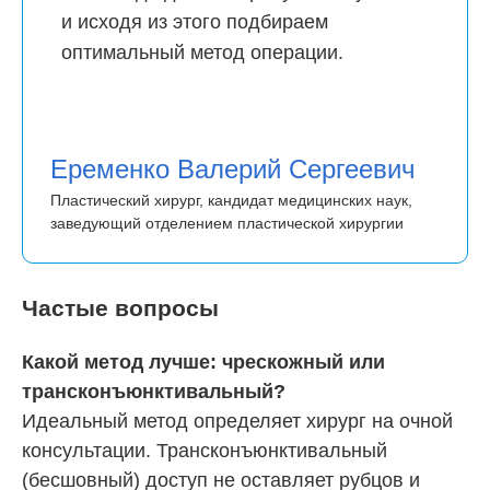
и исходя из этого подбираем
оптимальный метод операции.
Еременко Валерий Сергеевич
Пластический хирург, кандидат медицинских наук,
заведующий отделением пластической хирургии
Частые вопросы
Какой метод лучше: чрескожный или
трансконъюнктивальный?
Идеальный метод определяет хирург на очной
консультации. Трансконъюнктивальный
(бесшовный) доступ не оставляет рубцов и