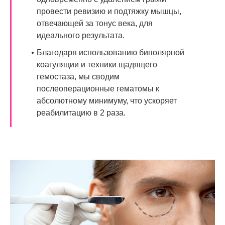
провести ревизию и подтяжку мышцы,
отвечающей за тонус века, для
идеального результата.
Благодаря использованию биполярной
коагуляции и техники щадящего
гемостаза, мы сводим
послеоперационные гематомы к
абсолютному минимуму, что ускоряет
реабилитацию в 2 раза.