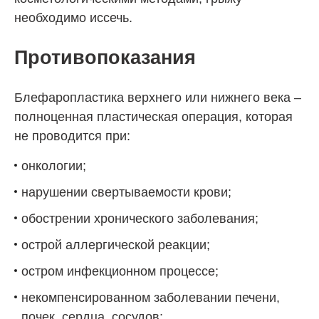
необходимо иссечь.
Противопоказания
Блефаропластика верхнего или нижнего века –
полноценная пластическая операция, которая
не проводится при:
онкологии;
нарушении свертываемости крови;
обострении хронического заболевания;
острой аллергической реакции;
остром инфекционном процессе;
некомпенсированном заболевании печени,
почек, сердца, сосудов;