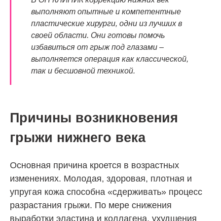
выполняют опытные и компетентные
пластические хирурги, одни из лучших в
своей области. Они готовы помочь
избавиться от грыж под глазами –
выполняется операция как классической,
так и бесшовной техникой.
Причины возникновения
грыжи нижнего века
Основная причина кроется в возрастных
изменениях. Молодая, здоровая, плотная и
упругая кожа способна «сдерживать» процесс
разрастания грыжи. По мере снижения
выработки эластина и коллагена, ухудшения