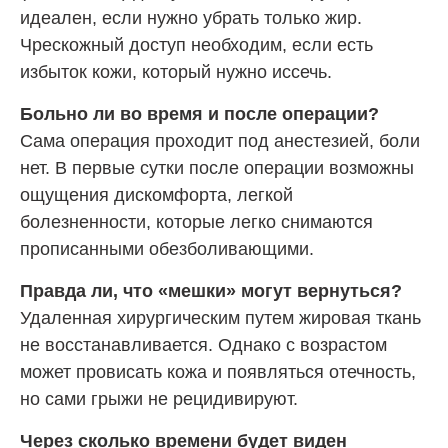
идеален, если нужно убрать только жир.
Чрескожный доступ необходим, если есть
избыток кожи, который нужно иссечь.
Больно ли во время и после операции?
Сама операция проходит под анестезией, боли
нет. В первые сутки после операции возможны
ощущения дискомфорта, легкой
болезненности, которые легко снимаются
прописанными обезболивающими.
Правда ли, что «мешки» могут вернуться?
Удаленная хирургическим путем жировая ткань
не восстанавливается. Однако с возрастом
может провисать кожа и появляться отечность,
но сами грыжи не рецидивируют.
Через сколько времени будет виден