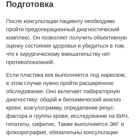
Подготовка
После консультации пациенту необходимо
пройти предоперационный диагностический
комплекс. Он позволяет получить объективную
оценку состояния здоровья и убедиться в том,
что к хирургическому вмешательству нет
противопоказаний.
Если пластика век выполняется под наркозом,
в этом случае нужно пройти расширенное
обследование. Оно включает лабораторную
диагностику: общий и биохимический анализ
крови, коагулограмму, определение резус-
фактора и группы крови, исследование на ВИЧ,
гепатиты, сифилис. Также выполняется ЭКГ и
флюорография, обязательны консультации