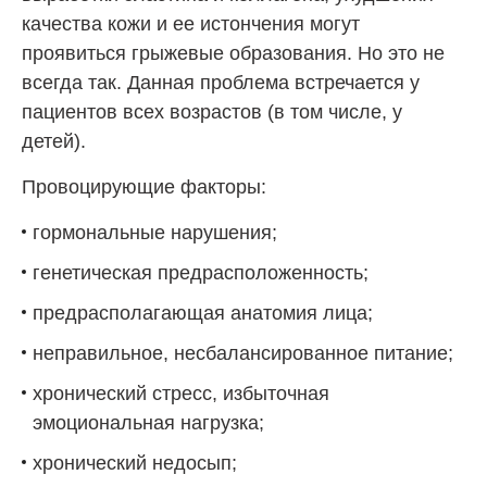
качества кожи и ее истончения могут
проявиться грыжевые образования. Но это не
всегда так. Данная проблема встречается у
пациентов всех возрастов (в том числе, у
детей).
Провоцирующие факторы:
гормональные нарушения;
генетическая предрасположенность;
предрасполагающая анатомия лица;
неправильное, несбалансированное питание;
хронический стресс, избыточная
эмоциональная нагрузка;
хронический недосып;