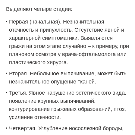
Выделяют четыре стадии:
Первая (начальная). Незначительная
отечность и припухлость. Отсутствие явной и
характерной симптоматики. Выявляются
грыжи на этом этапе случайно – к примеру, при
плановом осмотре у врача-офтальмолога или
пластического хирурга.
Вторая. Небольшое выпячивание, может быть
незначительное опущение тканей.
Третья. Явное нарушение эстетического вида,
появление крупных выпячиваний,
контурирование грыжевых образований, птоз,
усиление отечности.
Четвертая. Углубление носослезной бороды,