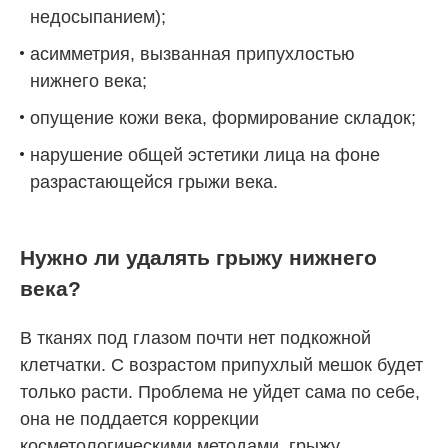
недосыпанием);
асимметрия, вызванная припухлостью
нижнего века;
опущение кожи века, формирование складок;
нарушение общей эстетики лица на фоне
разрастающейся грыжи века.
Нужно ли удалять грыжу нижнего
века?
В тканях под глазом почти нет подкожной
клетчатки. С возрастом припухлый мешок будет
только расти. Проблема не уйдет сама по себе,
она не поддается коррекции
косметологическими методами, грыжу