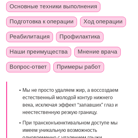
Основные техники выполнения
Подготовка к операции
Ход операции
Реабилитация
Профилактика
Наши преимущества
Мнение врача
Вопрос-ответ
Примеры работ
Мы не просто удаляем жир, а воссоздаем
естественный молодой контур нижнего
века, исключая эффект “запавших” глаз и
неестественную резкую границу.
При трансконъюнктивальном доступе мы
имеем уникальную возможность
одновременно с удалением грыжи