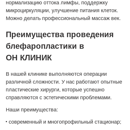
нормализацию оттока лимфы, поддержку
микроциркуляции, улучшение питания клеток.
Можно делать профессиональный массаж век.
Преимущества проведения
блефаропластики в
ОН КЛИНИК
В нашей клинике выполняются операции
различной сложности. У нас работают опытные
пластические хирурги, которые успешно
справляются с эстетическими проблемами.
Наши преимущества:
современный и многопрофильный стационар;