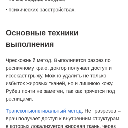
психических расстройствах.
Основные техники
выполнения
Чрескожный метод. Выполняется разрез по
ресничному краю, доктор получает доступ и
иссекает грыжу. Можно удалить не только
избыток жировых тканей, но и лишнюю кожу.
Рубец почти не заметен, так как прячется под
ресницами.
Трансконъюнктивальный метод
. Нет разрезов –
врач получает доступ к внутренним структурам,
в которых локализуется жировая ткань, через