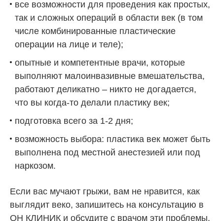
все возможности для проведения как простых,
так и сложных операций в области век (в том
числе комбинированные пластические
операции на лице и теле);
опытные и компетентные врачи, которые
выполняют малоинвазивные вмешательства,
работают деликатно – никто не догадается,
что вы когда-то делали пластику век;
подготовка всего за 1-2 дня;
возможность выбора: пластика век может быть
выполнена под местной анестезией или под
наркозом.
Если вас мучают грыжи, вам не нравится, как
выглядит веко, запишитесь на консультацию в
ОН КЛИНИК
и обсудите с врачом эти проблемы.