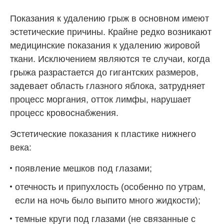
Показания к удалению грыж в основном имеют
эстетические причины. Крайне редко возникают
медицинские показания к удалению жировой
ткани. Исключением являются те случаи, когда
грыжа разрастается до гигантских размеров,
задевает область глазного яблока, затрудняет
процесс моргания, отток лимфы, нарушает
процесс кровоснабжения.
Эстетические показания к пластике нижнего
века:
появление мешков под глазами;
отечность и припухлость (особенно по утрам,
если на ночь было выпито много жидкости);
темные круги под глазами (не связанные с