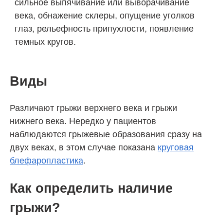
сильное выпячивание или выворачивание
века, обнажение склеры, опущение уголков
глаз, рельефность припухлости, появление
темных кругов.
Виды
Различают грыжи верхнего века и грыжи
нижнего века. Нередко у пациентов
наблюдаются грыжевые образования сразу на
двух веках, в этом случае показана
круговая
блефаропластика
.
Как определить наличие
грыжи?