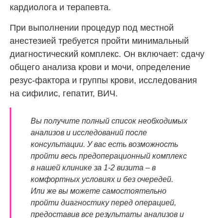
кардиолога и терапевта.
При выполнении процедур под местной
анестезией требуется пройти минимальный
диагностический комплекс. Он включает: сдачу
общего анализа крови и мочи, определение
резус-фактора и группы крови, исследования
на сифилис, гепатит, ВИЧ.
Вы получите полный список необходимых
анализов и исследований после
консультации. У вас есть возможность
пройти весь предоперационный комплекс
в нашей клинике за 1-2 визита – в
комфортных условиях и без очередей.
Или же вы можете самостоятельно
пройти диагностику перед операцией,
предоставив все результаты анализов и