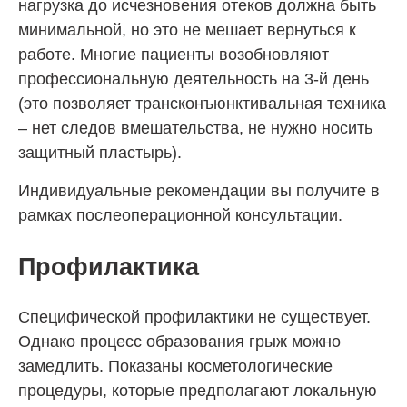
нагрузка до исчезновения отеков должна быть
минимальной, но это не мешает вернуться к
работе. Многие пациенты возобновляют
профессиональную деятельность на 3-й день
(это позволяет трансконъюнктивальная техника
– нет следов вмешательства, не нужно носить
защитный пластырь).
Индивидуальные рекомендации вы получите в
рамках послеоперационной консультации.
Профилактика
Специфической профилактики не существует.
Однако процесс образования грыж можно
замедлить. Показаны косметологические
процедуры, которые предполагают локальную