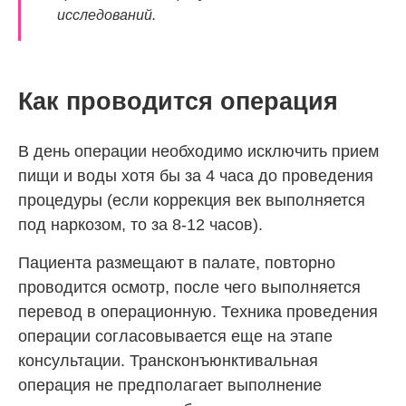
исследований.
Как проводится операция
В день операции необходимо исключить прием
пищи и воды хотя бы за 4 часа до проведения
процедуры (если коррекция век выполняется
под наркозом, то за 8-12 часов).
Пациента размещают в палате, повторно
проводится осмотр, после чего выполняется
перевод в операционную. Техника проведения
операции согласовывается еще на этапе
консультации. Трансконъюнктивальная
операция не предполагает выполнение