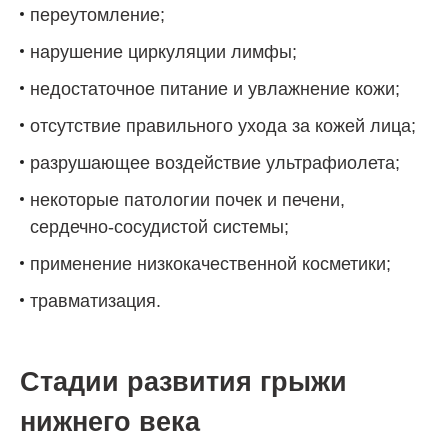
переутомление;
нарушение циркуляции лимфы;
недостаточное питание и увлажнение кожи;
отсутствие правильного ухода за кожей лица;
разрушающее воздействие ультрафиолета;
некоторые патологии почек и печени,
сердечно-сосудистой системы;
применение низкокачественной косметики;
травматизация.
Стадии развития грыжи
нижнего века