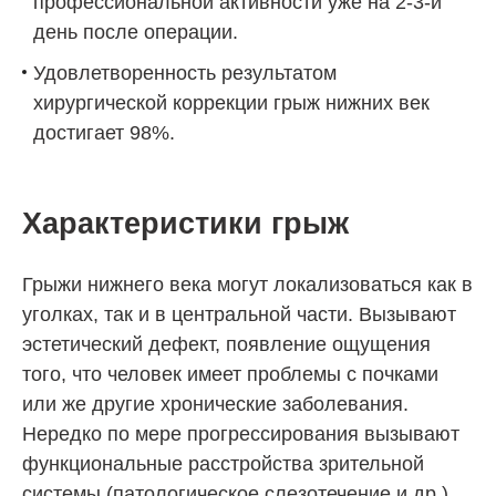
профессиональной активности уже на 2-3-й
день после операции.
Удовлетворенность результатом
хирургической коррекции грыж нижних век
достигает 98%.
Характеристики грыж
Грыжи нижнего века могут локализоваться как в
уголках, так и в центральной части. Вызывают
эстетический дефект, появление ощущения
того, что человек имеет проблемы с почками
или же другие хронические заболевания.
Нередко по мере прогрессирования вызывают
функциональные расстройства зрительной
системы (патологическое слезотечение и др.).