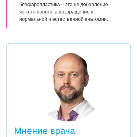
блефаропластика – это не добавление
чего-то нового, а возвращение к
нормальной и естественной анатомии.
Мнение врача