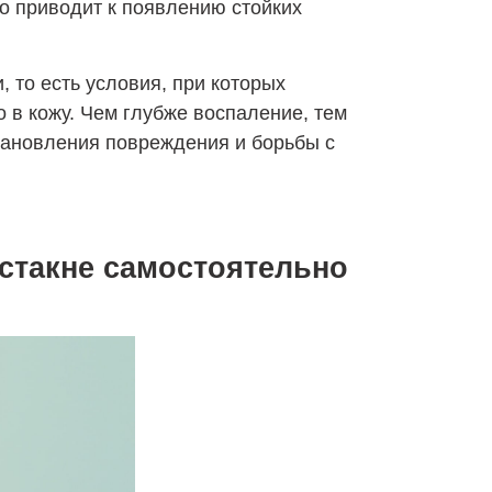
то приводит к появлению стойких
 то есть условия, при которых
 в кожу. Чем глубже воспаление, тем
тановления повреждения и борьбы с
остакне самостоятельно