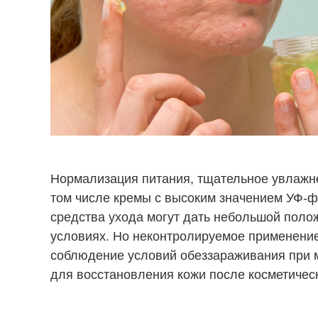
Нормализация питания, тщательное увлажн
том числе кремы с высоким значением УФ-ф
средства ухода могут дать небольшой пол
условиях. Но неконтролируемое применение
соблюдение условий обеззараживания при 
для восстановления кожи после косметичес