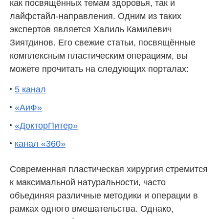
как посвящённых темам здоровья, так и
лайфстайл-направления. Одним из таких
экспертов является Халиль Камилевич
Зиятдинов. Его свежие статьи, посвящённые
комплексным пластическим операциям, вы
можете прочитать на следующих порталах:
5 канал
«АиФ»
«ДокторПитер»
канал «360»
Современная пластическая хирургия стремится
к максимальной натуральности, часто
объединяя различные методики и операции в
рамках одного вмешательства. Однако,