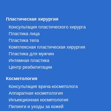
Пластическая хирургия
Консультация пластического хирурга
Пластика лица
Пластика тела
Комплексная пластическая хирургия
Пластика для мужчин
Интимная пластика
Центр реабилитации
Косметология
Консультация врача-косметолога
Аппаратная косметология
Инъекционная косметология
Пилинги и уходы за кожей