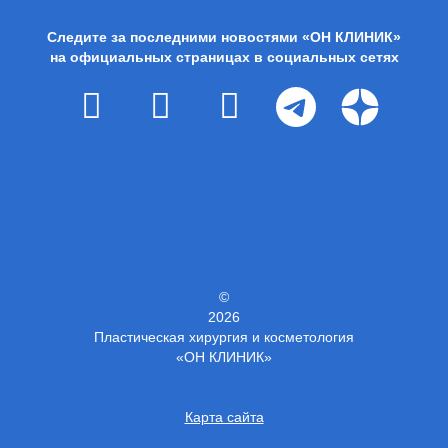
Следите за последними новостями «ОН КЛИНИК»
на официальных страницах в социальных сетях
©
2026
Пластическая хирургия и косметология
«ОН КЛИНИК»
Карта сайта