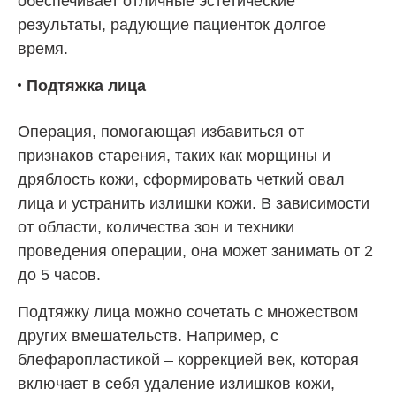
обеспечивает отличные эстетические
результаты, радующие пациенток долгое
время.
Подтяжка лица
Операция, помогающая избавиться от
признаков старения, таких как морщины и
дряблость кожи, сформировать четкий овал
лица и устранить излишки кожи. В зависимости
от области, количества зон и техники
проведения операции, она может занимать от 2
до 5 часов.
Подтяжку лица можно сочетать с множеством
других вмешательств. Например, с
блефаропластикой – коррекцией век, которая
включает в себя удаление излишков кожи,