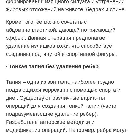
формировании изящного силуэта и устранении
жировых отложений на животе, бедрах и спине.
Кроме того, ее можно сочетать с
абдоминопластикой, дающей потрясающий
эффект. Данная операция предполагает
удаление излишков кожи, что способствует
созданию подтянутой и спортивной фигуры.
Тонкая талия без удаления ребер
Талия – одна из зон тела, наиболее трудно
поддающихся коррекции с помощью спорта и
диет. Существуют различные варианты
операций для создания тонкой талии (часто
подразумевающие удаление ребер).
Разработаны авторские методики и
модификации операций. Например, ребра могут