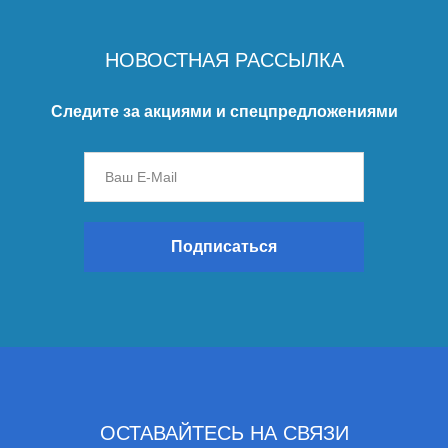
НОВОСТНАЯ РАССЫЛКА
Следите за акциями и спецпредложениями
Подписаться
ОСТАВАЙТЕСЬ НА СВЯЗИ