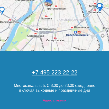
+7 495 223-22-22
Многоканальный. С 8:00 до 23:00 ежедневно
включая выходные и праздничные дни
Адреса клиник