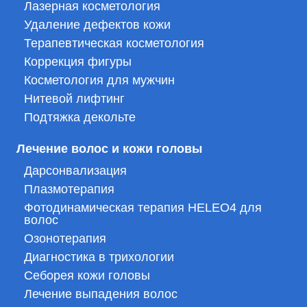
Лазерная косметология
Удаление дефектов кожи
Терапевтическая косметология
Коррекция фигуры
Косметология для мужчин
Нитевой лифтинг
Подтяжка декольте
Лечение волос и кожи головы
Дарсонвализация
Плазмотерапия
Фотодинамическая терапия HELEO4 для
волос
Озонотерапия
Диагностика в трихологии
Себорея кожи головы
Лечение выпадения волос