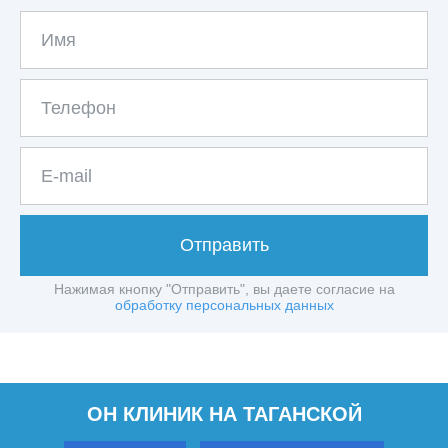
Отправить
Нажимая кнопку "Отправить", вы даете согласие на
обработку персональных данных
ОН КЛИНИК НА ТАГАНСКОЙ