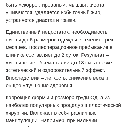
быть «скорректированы», мышцы живота
ушиваются, удаляется избыточный жир,
устраняется диастаз и грыжи.
Единственный недостаток: необходимость
смены до 6 размеров одежды в течение трех
месяцев. Послеоперационное пребывание в
клинике составляет до 2 суток. Результат –
уменьшение объема талии до 18 см, а также
эстетический и оздоровительный эффект.
Впоследствии – легкость, снижение веса и
общее улучшение здоровья.
Коррекция формы и размера груди Одна из
наиболее популярных процедур в пластической
хирургии. Включает в себя различные
манипуляции. Например, при наличии