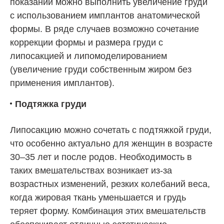
показаний можно выполнить увеличение груди
с использованием имплантов анатомической
формы. В ряде случаев возможно сочетание
коррекции формы и размера груди с
липосакцией и липомоделированием
(увеличение груди собственным жиром без
применения имплантов).
Подтяжка груди
Липосакцию можно сочетать с подтяжкой груди,
что особенно актуально для женщин в возрасте
30–35 лет и после родов. Необходимость в
таких вмешательствах возникает из-за
возрастных изменений, резких колебаний веса,
когда жировая ткань уменьшается и грудь
теряет форму. Комбинация этих вмешательств