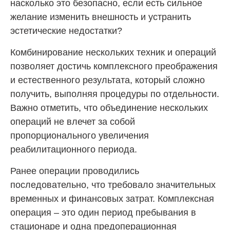
насколько это безопасно, если есть сильное
желание изменить внешность и устранить
эстетические недостатки?
Комбинирование нескольких техник и операций
позволяет достичь комплексного преображения
и естественного результата, который сложно
получить, выполняя процедуры по отдельности.
Важно отметить, что объединение нескольких
операций не влечет за собой
пропорционального увеличения
реабилитационного периода.
Ранее операции проводились
последовательно, что требовало значительных
временных и финансовых затрат. Комплексная
операция – это один период пребывания в
стационаре и одна предоперационная