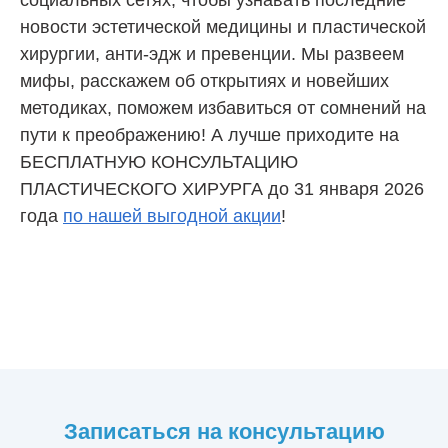
социальных сетях, чтобы узнавать последние
новости эстетической медицины и пластической
хирургии, анти-эдж и превенции. Мы развеем
мифы, расскажем об открытиях и новейших
методиках, поможем избавиться от сомнений на
пути к преображению! А лучше приходите на
БЕСПЛАТНУЮ КОНСУЛЬТАЦИЮ
ПЛАСТИЧЕСКОГО ХИРУРГА до 31 января 2026
года
по нашей выгодной акции
!
Записаться на консультацию