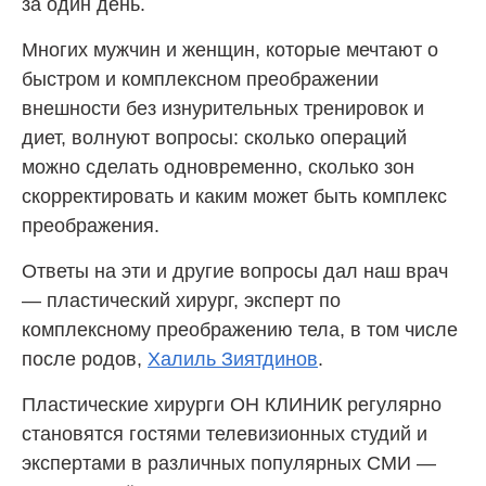
за один день.
Многих мужчин и женщин, которые мечтают о
быстром и комплексном преображении
внешности без изнурительных тренировок и
диет, волнуют вопросы: сколько операций
можно сделать одновременно, сколько зон
скорректировать и каким может быть комплекс
преображения.
Ответы на эти и другие вопросы дал наш врач
— пластический хирург, эксперт по
комплексному преображению тела, в том числе
после родов,
Халиль Зиятдинов
.
Пластические хирурги ОН КЛИНИК регулярно
становятся гостями телевизионных студий и
экспертами в различных популярных СМИ —