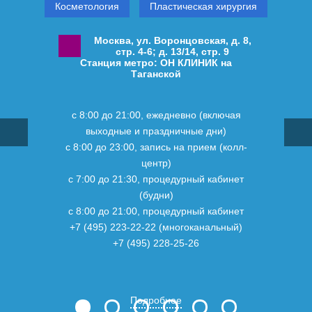
Косметология
Пластическая хирургия
Москва, ул. Воронцовская, д. 8,
стр. 4-6; д. 13/14, стр. 9
Станция метро: ОН КЛИНИК на
Таганской
с 8:00 до 21:00, ежедневно (включая
выходные и праздничные дни)
с 8:00 до 23:00, запись на прием (колл-
центр)
с 7:00 до 21:30, процедурный кабинет
(будни)
с 8:00 до 21:00, процедурный кабинет
+7 (495) 223-22-22 (многоканальный)
+7 (495) 228-25-26
Подробнее