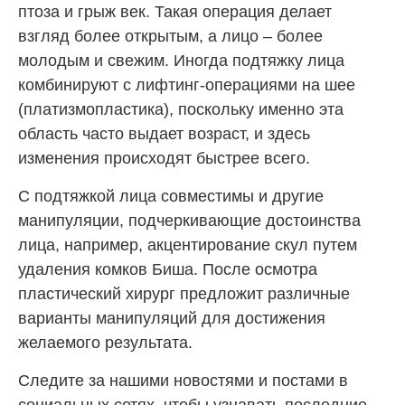
птоза и грыж век. Такая операция делает
взгляд более открытым, а лицо – более
молодым и свежим. Иногда подтяжку лица
комбинируют с лифтинг-операциями на шее
(платизмопластика), поскольку именно эта
область часто выдает возраст, и здесь
изменения происходят быстрее всего.
С подтяжкой лица совместимы и другие
манипуляции, подчеркивающие достоинства
лица, например, акцентирование скул путем
удаления комков Биша. После осмотра
пластический хирург предложит различные
варианты манипуляций для достижения
желаемого результата.
Следите за нашими новостями и постами в