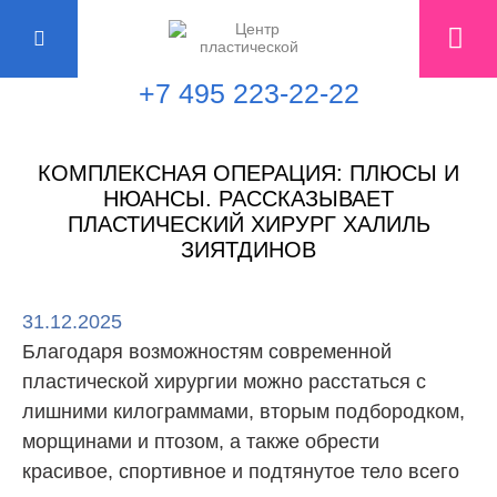
+7 495 223-22-22
КОМПЛЕКСНАЯ ОПЕРАЦИЯ: ПЛЮСЫ И
НЮАНСЫ. РАССКАЗЫВАЕТ
ПЛАСТИЧЕСКИЙ ХИРУРГ ХАЛИЛЬ
ЗИЯТДИНОВ
31.12.2025
Благодаря возможностям современной
пластической хирургии можно расстаться с
лишними килограммами, вторым подбородком,
морщинами и птозом, а также обрести
красивое, спортивное и подтянутое тело всего