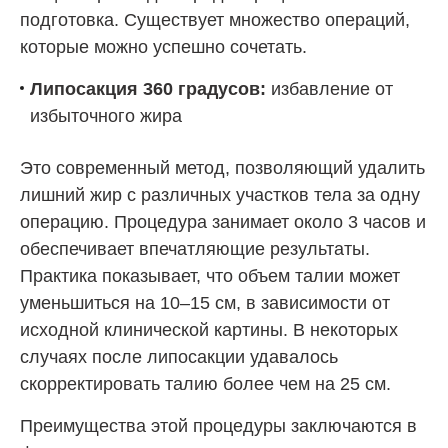
подготовка. Существует множество операций,
которые можно успешно сочетать.
Липосакция 360 градусов:
избавление от
избыточного жира
Это современный метод, позволяющий удалить
лишний жир с различных участков тела за одну
операцию. Процедура занимает около 3 часов и
обеспечивает впечатляющие результаты.
Практика показывает, что объем талии может
уменьшиться на 10–15 см, в зависимости от
исходной клинической картины. В некоторых
случаях после липосакции удавалось
скорректировать талию более чем на 25 см.
Преимущества этой процедуры заключаются в