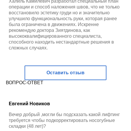
Халиль Камилевич разработал специальный план
операции и способ наложения швов, что не только
восстановило эстетику груди но и значительно
улучшило функциональность руки, которая ранее
была ограничена в движениях. Искренне
рекомендую доктора Зиятдинова, как
высококвалифицированного специалиста,
способного находить нестандартные решения в
сложных случаях.
Оставить отзыв
ВОПРОС-ОТВЕТ
Евгений Новиков
Вечер добрый ,могли бы подсказать какой лифтинг
требуется чтобы подкорректировать носогубные
складки (48 лет)?