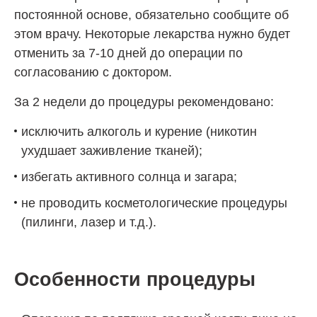
постоянной основе, обязательно сообщите об
этом врачу. Некоторые лекарства нужно будет
отменить за 7-10 дней до операции по
согласованию с доктором.
За 2 недели до процедуры рекомендовано:
исключить алкоголь и курение (никотин
ухудшает заживление тканей);
избегать активного солнца и загара;
не проводить косметологические процедуры
(пилинги, лазер и т.д.).
Особенности процедуры