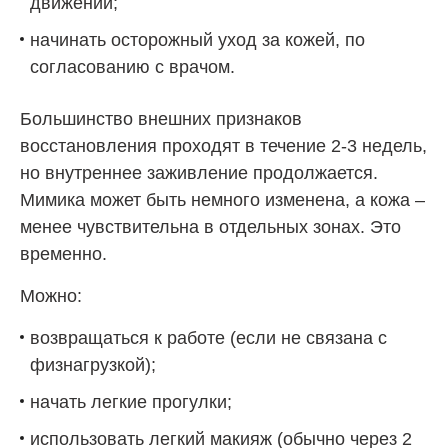
движений;
начинать осторожный уход за кожей, по
согласованию с врачом.
Большинство внешних признаков
восстановления проходят в течение 2-3 недель,
но внутреннее заживление продолжается.
Мимика может быть немного изменена, а кожа –
менее чувствительна в отдельных зонах. Это
временно.
Можно:
возвращаться к работе (если не связана с
физнагрузкой);
начать легкие прогулки;
использовать легкий макияж (обычно через 2