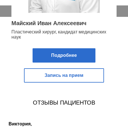
Майский Иван Алексеевич
Пластический хирург, кандидат медицинских
наук
Подробнее
Запись на прием
ОТЗЫВЫ ПАЦИЕНТОВ
Виктория,