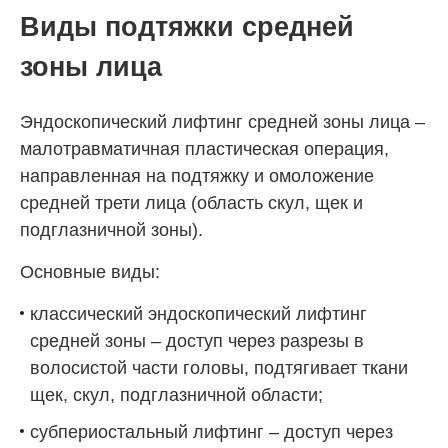
Виды подтяжки средней
зоны лица
Эндоскопический лифтинг средней зоны лица –
малотравматичная пластическая операция,
направленная на подтяжку и омоложение
средней трети лица (область скул, щек и
подглазничной зоны).
Основные виды:
классический эндоскопический лифтинг
средней зоны – доступ через разрезы в
волосистой части головы, подтягивает ткани
щек, скул, подглазничной области;
субпериостальный лифтинг – доступ через