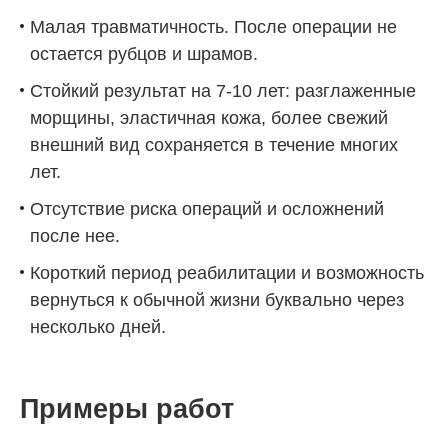
Малая травматичность. После операции не
остается рубцов и шрамов.
Стойкий результат на 7-10 лет: разглаженные
морщины, эластичная кожа, более свежий
внешний вид сохраняется в течение многих
лет.
Отсутствие риска операций и осложнений
после нее.
Короткий период реабилитации и возможность
вернуться к обычной жизни буквально через
несколько дней.
Примеры работ