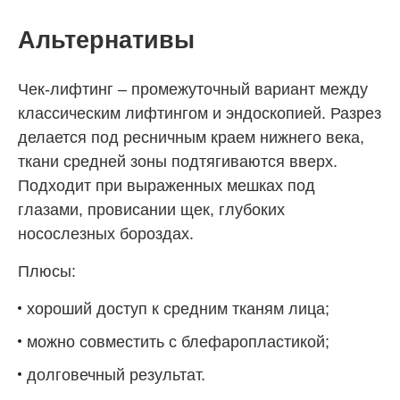
Альтернативы
Чек-лифтинг – промежуточный вариант между
классическим лифтингом и эндоскопией. Разрез
делается под ресничным краем нижнего века,
ткани средней зоны подтягиваются вверх.
Подходит при выраженных мешках под
глазами, провисании щек, глубоких
носослезных бороздах.
Плюсы:
хороший доступ к средним тканям лица;
можно совместить с блефаропластикой;
долговечный результат.