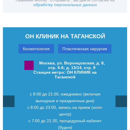
Нажимая кнопку "Отправить", вы даете согласие на
обработку персональных данных
ОН КЛИНИК НА ТАГАНСКОЙ
Косметология
Пластическая хирургия
Москва, ул. Воронцовская, д. 8,
стр. 4-6; д. 13/14, стр. 9
Станция метро: ОН КЛИНИК на
Таганской
с 8:00 до 21:00, ежедневно (включая
выходные и праздничные дни)
с 8:00 до 23:00, запись на прием (колл-
центр)
с 7:00 до 21:30, процедурный кабинет
(будни)