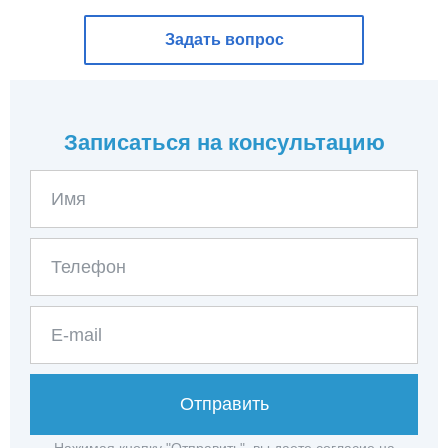
Задать вопрос
Записаться на консультацию
Отправить