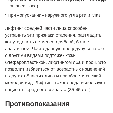
крыльев носа).
При «опускании» наружного угла рта и глаз.
Лифтинг средней части лица способен
устранить эти признаки старения, разгладить
кожу, сделать ее менее дряблой, более
эластичной. Часто данную процедуру сочетают
с другими видами подтяжек кожи —
блефаропластикой, лифтингом лба и проч. Это
позволит избавиться от возрастных изменений
в других областях лица и приобрести свежий
молодой вид. Лифтинг такого рода используют
пациенты среднего возраста (35-45 лет).
Противопоказания