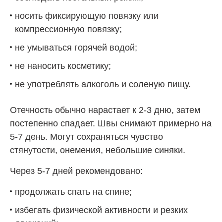
носить фиксирующую повязку или
компрессионную повязку;
не умываться горячей водой;
не наносить косметику;
не употреблять алкоголь и соленую пищу.
Отечность обычно нарастает к 2-3 дню, затем
постепенно спадает. Швы снимают примерно на
5-7 день. Могут сохраняться чувство
стянутости, онемения, небольшие синяки.
Через 5-7 дней рекомендовано:
продолжать спать на спине;
избегать физической активности и резких