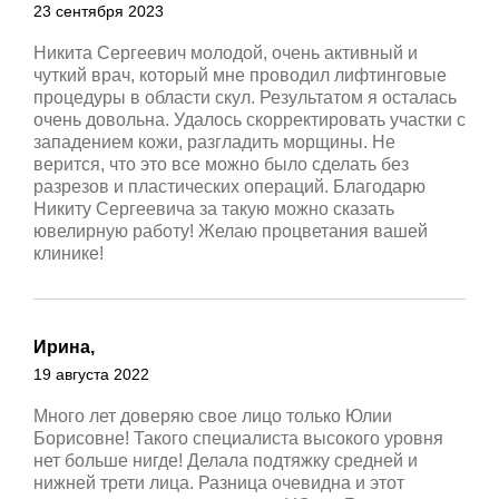
23 сентября 2023
Никита Сергеевич молодой, очень активный и
чуткий врач, который мне проводил лифтинговые
процедуры в области скул. Результатом я осталась
очень довольна. Удалось скорректировать участки с
западением кожи, разгладить морщины. Не
верится, что это все можно было сделать без
разрезов и пластических операций. Благодарю
Никиту Сергеевича за такую можно сказать
ювелирную работу! Желаю процветания вашей
клинике!
Ирина,
19 августа 2022
Много лет доверяю свое лицо только Юлии
Борисовне! Такого специалиста высокого уровня
нет больше нигде! Делала подтяжку средней и
нижней трети лица. Разница очевидна и этот