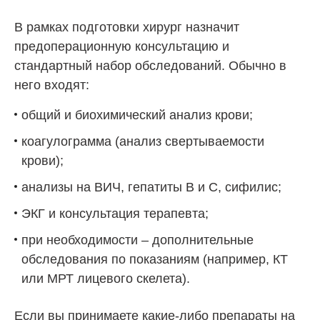
В рамках подготовки хирург назначит
предоперационную консультацию и
стандартный набор обследований. Обычно в
него входят:
общий и биохимический анализ крови;
коагулограмма (анализ свертываемости
крови);
анализы на ВИЧ, гепатиты B и C, сифилис;
ЭКГ и консультация терапевта;
при необходимости – дополнительные
обследования по показаниям (например, КТ
или МРТ лицевого скелета).
Если вы принимаете какие-либо препараты на