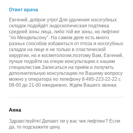
Ответ врача
Евгений, доброе утро! Для удаления носогубных
складок подойдёт эндоскопическая подтяжка
средней зоны лица, либо той же зоны, но лифтинг
"по Мендельсону". На самом деле есть много
разных способов избавиться от птоза и носогубных
складок на лице и не только в пластической
хирургии, но и косметологии,поэтому Вам, Евгений,
лучше подойти на очную консультацию к нашим
специалистам.Записаться на приём и получить
дополнительную консультацию по Вашему вопросу
можно у оператора по телефону 8-495-223-22-22 с
08-00 до 21-00 ежедневно. Ждём Вашего звонка
Анна
Здравствуйте! Делают ли у вас чек лифтинг? Если
да, то подскажите цену.