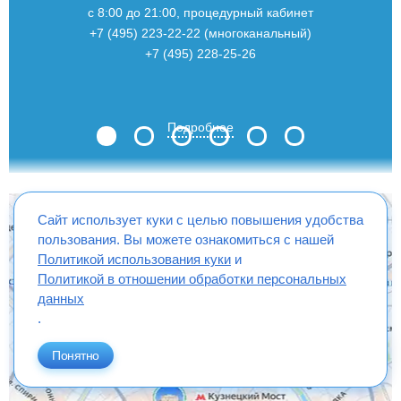
с 8:00 до 21:00, процедурный кабинет
+7 (495) 223-22-22 (многоканальный)
+7 (495) 228-25-26
Подробнее
Сайт использует куки с целью повышения удобства
пользования. Вы можете ознакомиться с нашей
Политикой использования куки
и
Политикой в отношении обработки персональных
данных
.
Понятно