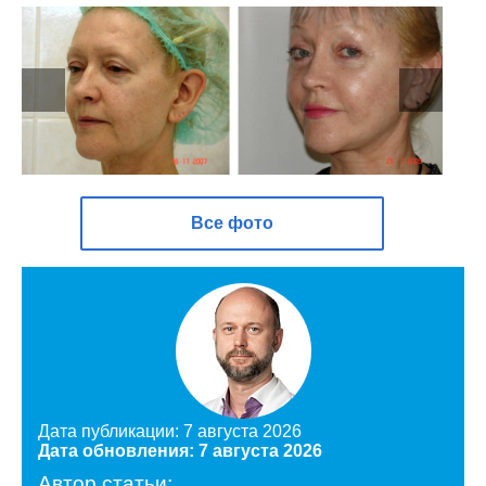
Все фото
Дата публикации: 7 августа 2026
Дата обновления: 7 августа 2026
Автор статьи: