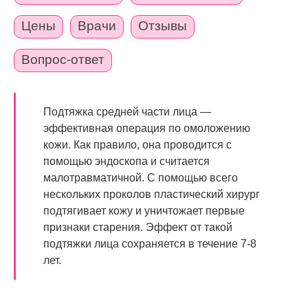
Цены
Врачи
Отзывы
Вопрос-ответ
Подтяжка средней части лица —
эффективная операция по омоложению
кожи. Как правило, она проводится с
помощью эндоскопа и считается
малотравматичной. С помощью всего
нескольких проколов пластический хирург
подтягивает кожу и уничтожает первые
признаки старения. Эффект от такой
подтяжки лица сохраняется в течение 7-8
лет.