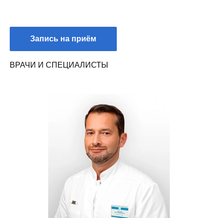
Запись на приём
ВРАЧИ И СПЕЦИАЛИСТЫ