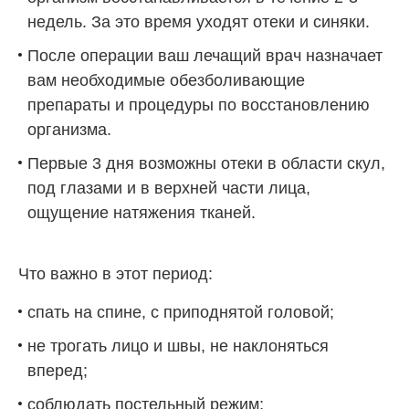
недель. За это время уходят отеки и синяки.
После операции ваш лечащий врач назначает
вам необходимые обезболивающие
препараты и процедуры по восстановлению
организма.
Первые 3 дня возможны отеки в области скул,
под глазами и в верхней части лица,
ощущение натяжения тканей.
Что важно в этот период:
спать на спине, с приподнятой головой;
не трогать лицо и швы, не наклоняться
вперед;
соблюдать постельный режим;