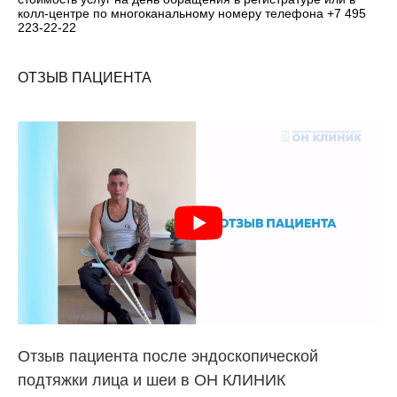
колл-центре по многоканальному номеру телефона +7 495
223-22-22
ОТЗЫВ ПАЦИЕНТА
Отзыв пациента после эндоскопической
подтяжки лица и шеи в ОН КЛИНИК