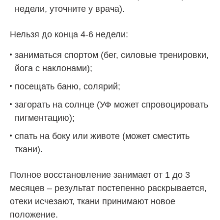
недели, уточните у врача).
Нельзя до конца 4-6 недели:
заниматься спортом (бег, силовые тренировки,
йога с наклонами);
посещать баню, солярий;
загорать на солнце (УФ может спровоцировать
пигментацию);
спать на боку или животе (может сместить
ткани).
Полное восстановление занимает от 1 до 3
месяцев – результат постепенно раскрывается,
отеки исчезают, ткани принимают новое
положение.