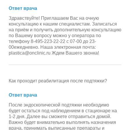
Ответ врача
Здравствуйте! Приглашаем Вас на очную
консультацию к нашим специалистам. Записаться
на приём и получить дополнительную консультацию
по Вашему вопросу можно у оператора по
телефону 8-495-223-22-22 с 07-00 до 23-
00ежедневно. Наша электронная почта:
plastica@onclinic.ru Ждем Вашего звонка!
Как проходит реабилитация после подтяжки?
Ответ врача
После эндоскопической подтяжки необходимо
будет остаться под наблюдением в стационаре на
1-2 дня. Далее вы сможете отправиться домой.
Важно будет внимательно выполнять назначения
врача, принимать выписанные препараты и