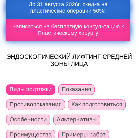
До 31 августа 2026г. скидка на
пластические операции 50%!
Записаться на бесплатную консультацию к
Пластическому хирургу
ЭНДОСКОПИЧЕСКИЙ ЛИФТИНГ СРЕДНЕЙ
ЗОНЫ ЛИЦА
Виды подтяжки
Показания
Противопоказания
Как подготовиться
Особенности
Альтернативы
Преимущества
Примеры работ