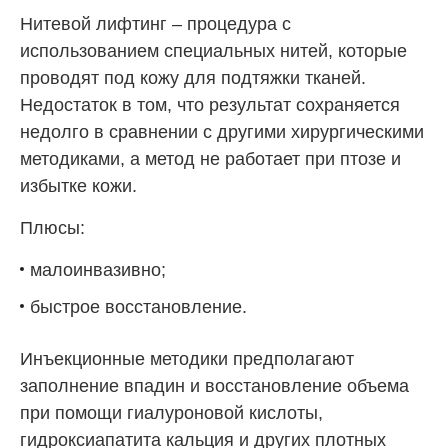
Нитевой лифтинг – процедура с
использованием специальных нитей, которые
проводят под кожу для подтяжки тканей.
Недостаток в том, что результат сохраняется
недолго в сравнении с другими хирургическими
методиками, а метод не работает при птозе и
избытке кожи.
Плюсы:
малоинвазивно;
быстрое восстановление.
Инъекционные методики предполагают
заполнение впадин и восстановление объема
при помощи гиалуроновой кислоты,
гидроксиапатита кальция и других плотных