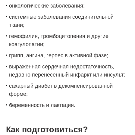
онкологические заболевания;
системные заболевания соединительной
ткани;
гемофилия, тромбоцитопения и другие
коагулопатии;
грипп, ангина, герпес в активной фазе;
выраженная сердечная недостаточность,
недавно перенесенный инфаркт или инсульт;
сахарный диабет в декомпенсированной
форме;
беременность и лактация.
Как подготовиться?