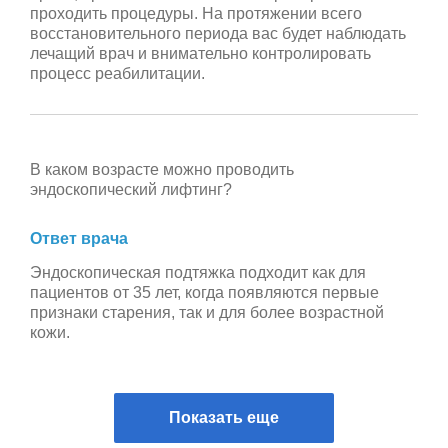
проходить процедуры. На протяжении всего
восстановительного периода вас будет наблюдать
лечащий врач и внимательно контролировать
процесс реабилитации.
В каком возрасте можно проводить
эндоскопический лифтинг?
Ответ врача
Эндоскопическая подтяжка подходит как для
пациентов от 35 лет, когда появляются первые
признаки старения, так и для более возрастной
кожи.
Показать еще