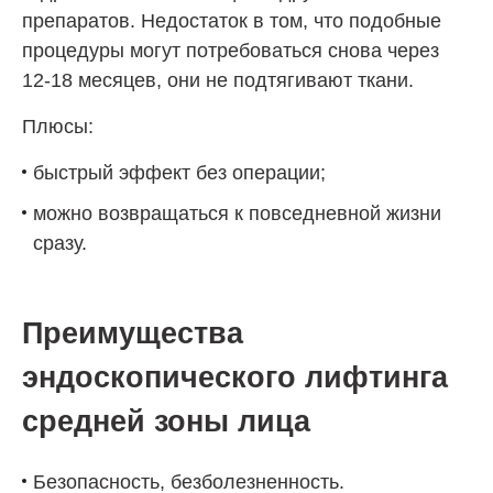
препаратов. Недостаток в том, что подобные
процедуры могут потребоваться снова через
12-18 месяцев, они не подтягивают ткани.
Плюсы:
быстрый эффект без операции;
можно возвращаться к повседневной жизни
сразу.
Преимущества
эндоскопического лифтинга
средней зоны лица
Безопасность, безболезненность.