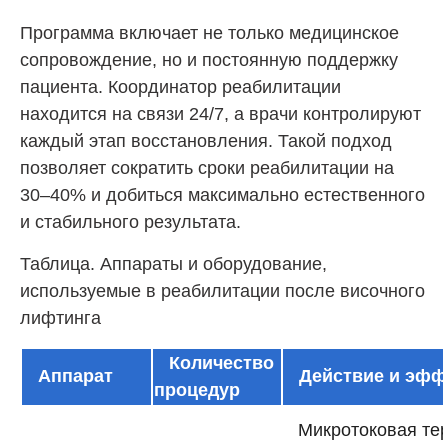
Программа включает не только медицинское
сопровождение, но и постоянную поддержку
пациента. Координатор реабилитации
находится на связи 24/7, а врачи контролируют
каждый этап восстановления. Такой подход
позволяет сократить сроки реабилитации на
30–40% и добиться максимально естественного
и стабильного результата.
Таблица. Аппараты и оборудование,
используемые в реабилитации после височного
лифтинга
Количество
Аппарат
Действие и эфф
процедур
Микротоковая те