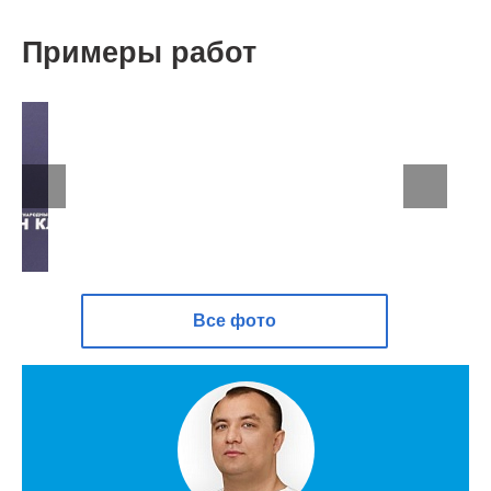
Примеры работ
Все фото