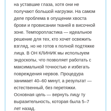
на уставшие глаза, хотя они не
получают большой нагрузки. На самом
деле проблема в опущении хвоста
брови и провисании тканей в височной
зоне. Темпоропластика — идеальное
решение для тех, кто хочет освежить
взгляд, но не готов к полной подтяжке
лица. В
ОН КЛИНИК
мы используем
эндоскопы, что позволяет работать с
максимальной точностью и избегать
повреждения нервов. Процедура
занимает 40–60 минут, а результат —
естественный, без перетяжки.
Основная цель — вернуть лицу ту
выразительность, которая была 5–7
лет назад.