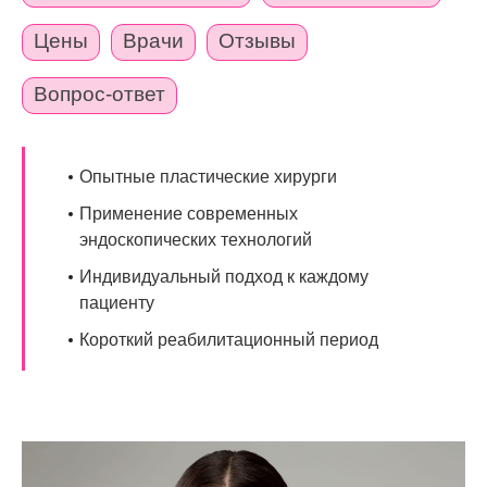
Цены
Врачи
Отзывы
Вопрос-ответ
Опытные пластические хирурги
Применение современных
эндоскопических технологий
Индивидуальный подход к каждому
пациенту
Короткий реабилитационный период