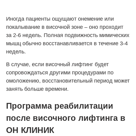
Иногда пациенты ощущают онемение или
покалывание в височной зоне – оно проходит
за 2-6 недель. Полная подвижность мимических
мышц обычно восстанавливается в течение 3-4
недель.
В случае, если височный лифтинг будет
сопровождаться другими процедурами по
омоложению, восстановительный период может
занять больше времени.
Программа реабилитации
после височного лифтинга в
ОН КЛИНИК