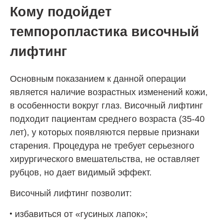
Кому подойдет
темпоропластика височный
лифтинг
Основным показанием к данной операции
является наличие возрастных изменений кожи,
в особенности вокруг глаз. Височный лифтинг
подходит пациентам среднего возраста (35-40
лет), у которых появляются первые признаки
старения. Процедура не требует серьезного
хирургического вмешательства, не оставляет
рубцов, но дает видимый эффект.
Височный лифтинг позволит:
избавиться от «гусиных лапок»;