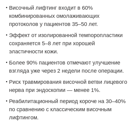
Височный лифтинг входит в 60%
комбинированных омолаживающих
протоколов у пациентов 35–50 лет.
Эффект от изолированной темпоропластики
сохраняется 5–8 лет при хорошей
эластичности кожи.
Более 90% пациентов отмечают улучшение
взгляда уже через 2 недели после операции.
Риск травмирования височной ветви лицевого
нерва при эндоскопии — менее 1%.
Реабилитационный период короче на 30–40%
по сравнению с классическим височным
лифтингом.