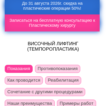
До 31 августа 2026г. скидка на
пластические операции 50%!
Записаться на бесплатную консультацию к
Пластическому хирургу
ВИСОЧНЫЙ ЛИФТИНГ
(ТЕМПОРОПЛАСТИКА)
Показания
Противопоказания
Как проводится
Реабилитация
Сочетание с другими процедурами
Наши преимущества
Примеры работ