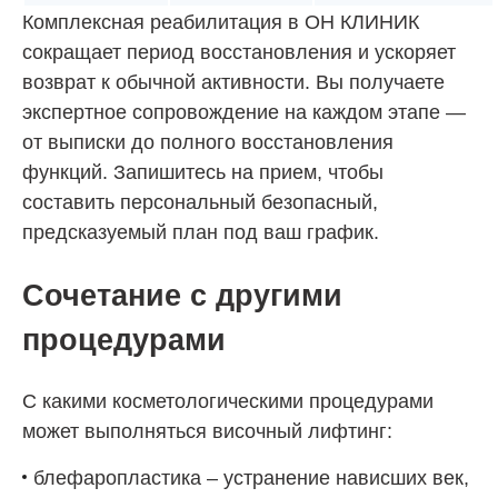
Комплексная реабилитация в
ОН КЛИНИК
сокращает период восстановления и ускоряет
возврат к обычной активности. Вы получаете
экспертное сопровождение на каждом этапе —
от выписки до полного восстановления
функций. Запишитесь на прием, чтобы
составить персональный безопасный,
предсказуемый план под ваш график.
Сочетание с другими
процедурами
С какими косметологическими процедурами
может выполняться височный лифтинг:
блефаропластика – устранение нависших век,