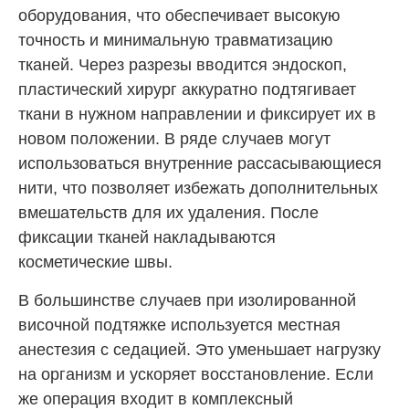
оборудования, что обеспечивает высокую
точность и минимальную травматизацию
тканей. Через разрезы вводится эндоскоп,
пластический хирург аккуратно подтягивает
ткани в нужном направлении и фиксирует их в
новом положении. В ряде случаев могут
использоваться внутренние рассасывающиеся
нити, что позволяет избежать дополнительных
вмешательств для их удаления. После
фиксации тканей накладываются
косметические швы.
В большинстве случаев при изолированной
височной подтяжке используется местная
анестезия с седацией. Это уменьшает нагрузку
на организм и ускоряет восстановление. Если
же операция входит в комплексный