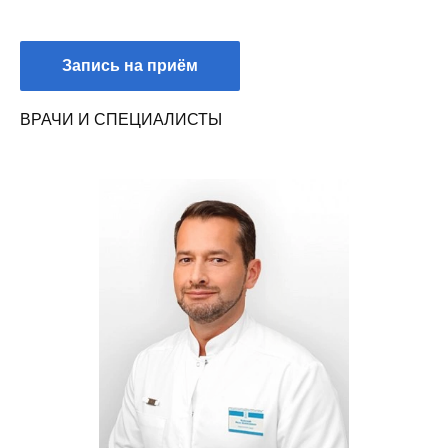
Запись на приём
ВРАЧИ И СПЕЦИАЛИСТЫ