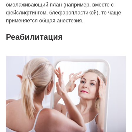
омолаживающий план (например, вместе с
фейслифтингом, блефаропластикой), то чаще
применяется общая анестезия.
Реабилитация