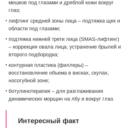
мешков под глазами и дряблой кожи вокруг
глаз;
лифтинг средней зоны лица – подтяжка щек и
области под глазами;
подтяжка нижней трети лица (SMAS-лифтинг)
– коррекция овала лица, устранение брылей и
второго подбородка;
контурная пластика (филлеры) –
восстановление объема в висках, скулах,
носогубной зоне;
ботулинотерапия – для разглаживания
динамических морщин на лбу и вокруг глаз.
Интересный факт