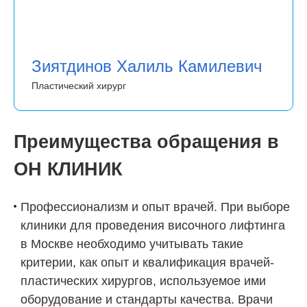
Зиятдинов Халиль Камилевич
Пластический хирург
Преимущества обращения в
ОН КЛИНИК
Профессионализм и опыт врачей. При выборе
клиники для проведения височного лифтинга
в Москве необходимо учитывать такие
критерии, как опыт и квалификация врачей-
пластических хирургов, используемое ими
оборудование и стандарты качества. Врачи