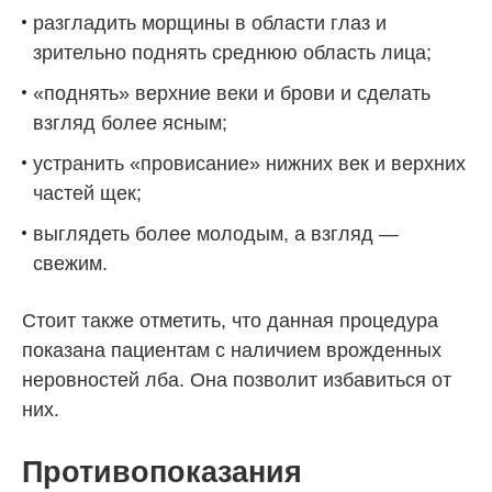
разгладить морщины в области глаз и
зрительно поднять среднюю область лица;
«поднять» верхние веки и брови и сделать
взгляд более ясным;
устранить «провисание» нижних век и верхних
частей щек;
выглядеть более молодым, а взгляд —
свежим.
Стоит также отметить, что данная процедура
показана пациентам с наличием врожденных
неровностей лба. Она позволит избавиться от
них.
Противопоказания