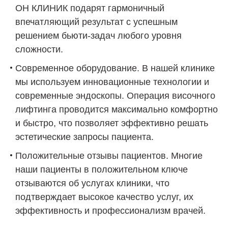
ОН КЛИНИК подарят гармоничный
впечатляющий результат с успешным
решением бьюти-задач любого уровня
сложности.
Современное оборудование. В нашей клинике
мы используем инновационные технологии и
современные эндоскопы. Операция височного
лифтинга проводится максимально комфортно
и быстро, что позволяет эффективно решать
эстетические запросы пациента.
Положительные отзывы пациентов. Многие
наши пациенты в положительном ключе
отзываются об услугах клиники, что
подтверждает высокое качество услуг, их
эффективность и профессионализм врачей.