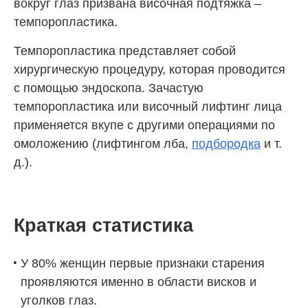
вокруг глаз призвана височная подтяжка –
темпоропластика.
Темпоропластика представляет собой
хирургическую процедуру, которая проводится
с помощью эндоскопа. Зачастую
темпоропластика или височный лифтинг лица
применяется вкупе с другими операциями по
омоложению (лифтингом лба,
подбородка
и т.
д.).
Краткая статистика
У 80% женщин первые признаки старения
проявляются именно в области висков и
уголков глаз.