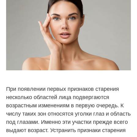
При появлении первых признаков старения
несколько областей лица подвергаются
возрастным изменениям в первую очередь. К
числу таких зон относятся уголки глаз и область
под глазами. Именно эти участки прежде всего
выдают возраст. Устранить признаки старения