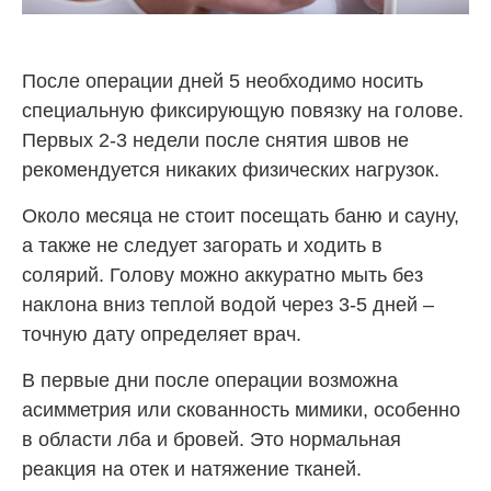
После операции дней 5 необходимо носить
специальную фиксирующую повязку на голове.
Первых 2-3 недели после снятия швов не
рекомендуется никаких физических нагрузок.
Около месяца не стоит посещать баню и сауну,
а также не следует загорать и ходить в
солярий. Голову можно аккуратно мыть без
наклона вниз теплой водой через 3-5 дней –
точную дату определяет врач.
В первые дни после операции возможна
асимметрия или скованность мимики, особенно
в области лба и бровей. Это нормальная
реакция на отек и натяжение тканей.