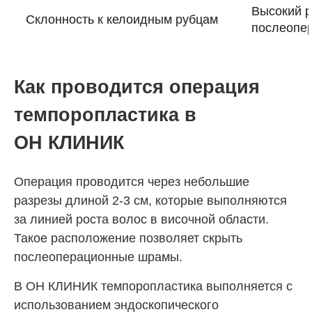
Высокий р
Склонность к келоидным рубцам
послеопе
Как проводится операция
темпоропластика в
ОН КЛИНИК
Операция проводится через небольшие
разрезы длиной 2-3 см, которые выполняются
за линией роста волос в височной области.
Такое расположение позволяет скрыть
послеоперационные шрамы.
В ОН КЛИНИК темпоропластика выполняется с
использованием эндоскопического