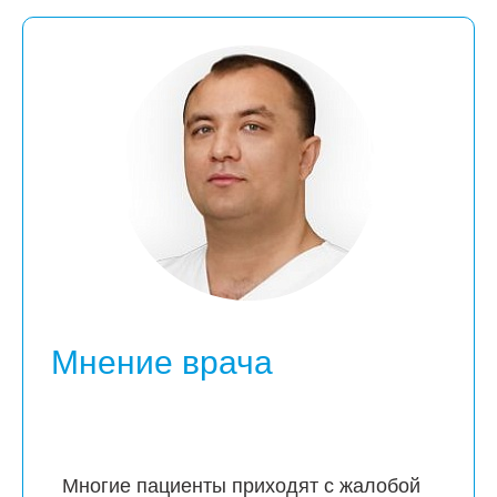
Мнение врача
Многие пациенты приходят с жалобой