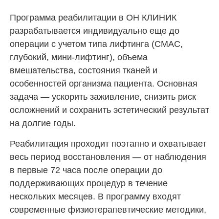
Программа реабилитации в
ОН КЛИНИК
разрабатывается индивидуально еще до
операции с учетом типа лифтинга (СМАС,
глубокий, мини-лифтинг), объема
вмешательства, состояния тканей и
особенностей организма пациента. Основная
задача — ускорить заживление, снизить риск
осложнений и сохранить эстетический результат
на долгие годы.
Реабилитация проходит поэтапно и охватывает
весь период восстановления — от наблюдения
в первые 72 часа после операции до
поддерживающих процедур в течение
нескольких месяцев. В программу входят
современные физиотерапевтические методики,