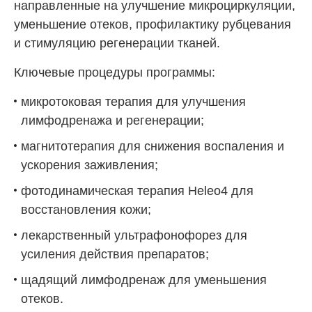
направленные на улучшение микроциркуляции,
уменьшение отеков, профилактику рубцевания
и стимуляцию регенерации тканей.
Ключевые процедуры программы:
микротоковая терапия для улучшения
лимфодренажа и регенерации;
магнитотерапия для снижения воспаления и
ускорения заживления;
фотодинамическая терапия Heleo4 для
восстановления кожи;
лекарственный ультрафонофорез для
усиления действия препаратов;
щадящий лимфодренаж для уменьшения
отеков.