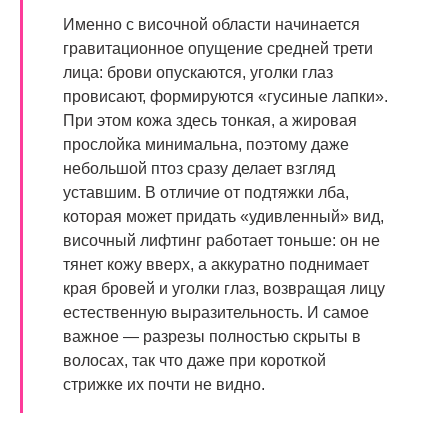
Именно с височной области начинается
гравитационное опущение средней трети
лица: брови опускаются, уголки глаз
провисают, формируются «гусиные лапки».
При этом кожа здесь тонкая, а жировая
прослойка минимальна, поэтому даже
небольшой птоз сразу делает взгляд
уставшим. В отличие от подтяжки лба,
которая может придать «удивленный» вид,
височный лифтинг работает тоньше: он не
тянет кожу вверх, а аккуратно поднимает
края бровей и уголки глаз, возвращая лицу
естественную выразительность. И самое
важное — разрезы полностью скрыты в
волосах, так что даже при короткой
стрижке их почти не видно.