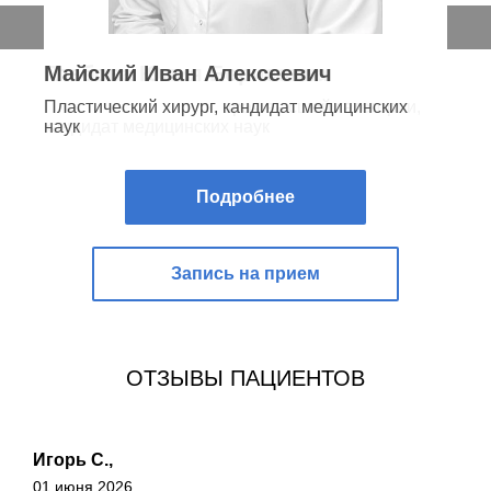
Майский Иван Алексеевич
Пластический хирург, кандидат медицинских
наук
Подробнее
Запись на прием
ОТЗЫВЫ ПАЦИЕНТОВ
Игорь С.,
01 июня 2026