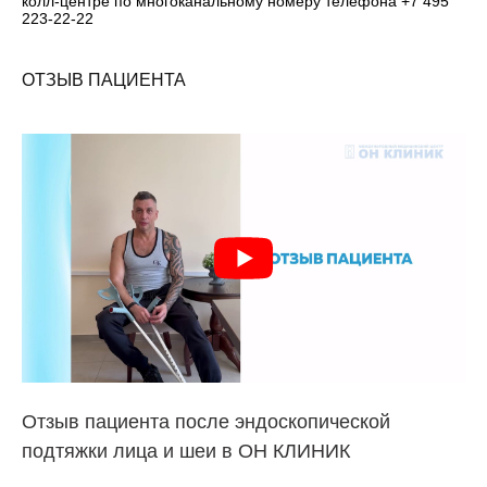
колл-центре по многоканальному номеру телефона +7 495
223-22-22
ОТЗЫВ ПАЦИЕНТА
Отзыв пациента после эндоскопической
подтяжки лица и шеи в ОН КЛИНИК