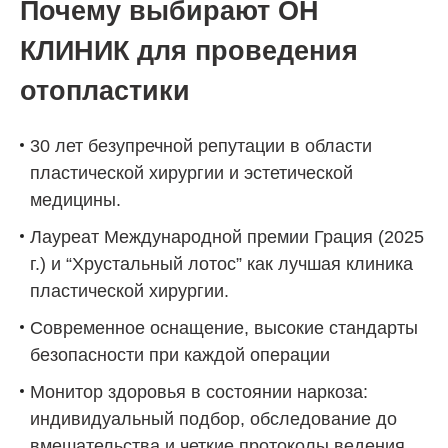
Почему выбирают ОН
КЛИНИК для проведения
отопластики
30 лет безупречной репутации в области
пластической хирургии и эстетической
медицины.
Лауреат Международной премии Грация (2025
г.) и “Хрустальный лотос” как лучшая клиника
пластической хирургии.
Современное оснащение, высокие стандарты
безопасности при каждой операции
Монитор здоровья в состоянии наркоза:
индивидуальный подбор, обследование до
вмешательства и четкие протоколы ведения