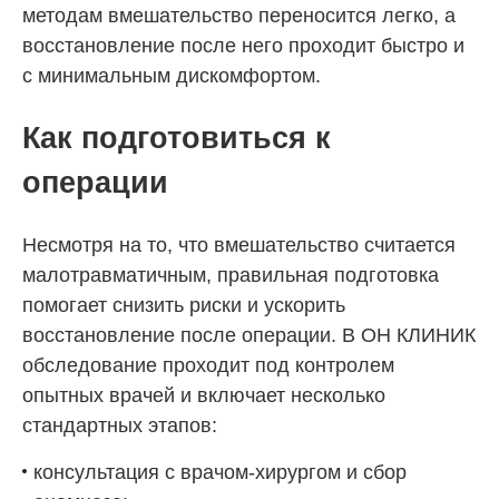
методам вмешательство переносится легко, а
восстановление после него проходит быстро и
с минимальным дискомфортом.
Как подготовиться к
операции
Несмотря на то, что вмешательство считается
малотравматичным, правильная подготовка
помогает снизить риски и ускорить
восстановление после операции. В
ОН КЛИНИК
обследование проходит под контролем
опытных врачей и включает несколько
стандартных этапов:
консультация с врачом-хирургом и сбор