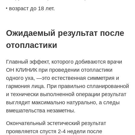
возраст до 18 лет.
Ожидаемый результат после
отопластики
Главный эффект, которого добиваются врачи
ОН КЛИНИК
при проведении отопластики
одного уха, —это естественная симметрия и
гармония лица. При правильно спланированной
и технически выполненной операции результат
выглядит максимально натурально, а следы
вмешательства незаметны.
Окончательный эстетический результат
проявляется спустя 2-4 недели после