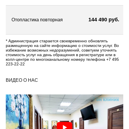
144 490 руб.
Отопластика повторная
* Администрация старается своевременно обновлять
размещенную на сайте информацию о стоимости услуг. Во
избежание возможных недоразумений, советуем уточнять
стоимость услуг на день обращения в регистратуре или в
колл-центре по многоканальному номеру телефона +7 495
223-22-22
ВИДЕО О НАС