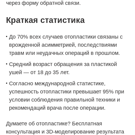
через форму обратной связи.
Краткая статистика
До 70% всех случаев отопластики связаны с
врожденной асимметрией, последствиями
травм или неудачных операций в прошлом.
Средний возраст обращения за пластикой
ушей — от 18 до 35 лет.
Согласно международной статистике,
успешность отопластики превышает 95% при
условии соблюдения правильной техники и
рекомендаций врача после операции.
Думаете об отопластике? Бесплатная
консультация и 3D-моделирование результата