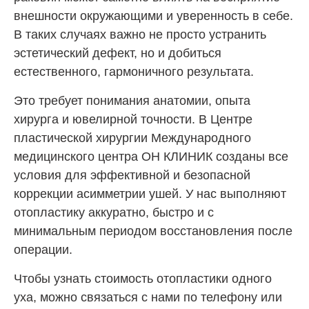
внешности окружающими и уверенность в себе.
В таких случаях важно не просто устранить
эстетический дефект, но и добиться
естественного, гармоничного результата.
Это требует понимания анатомии, опыта
хирурга и ювелирной точности. В Центре
пластической хирургии Международного
медицинского центра
ОН КЛИНИК
созданы все
условия для эффективной и безопасной
коррекции асимметрии ушей. У нас выполняют
отопластику аккуратно, быстро и с
минимальным периодом восстановления после
операции.
Чтобы узнать стоимость отопластики одного
уха, можно связаться с нами по телефону или