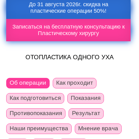
До 31 августа 2026г. скидка на
пластические операции 50%!
Записаться на бесплатную консультацию к
Пластическому хирургу
ОТОПЛАСТИКА ОДНОГО УХА
Об операции
Как проходит
Как подготовиться
Показания
Противопоказания
Результат
Наши преимущества
Мнение врача