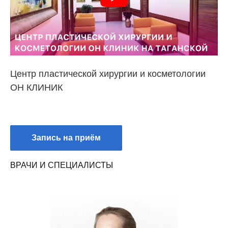
Центр пластической хирургии и косметологии
ОН КЛИНИК
Запись на приём
ВРАЧИ И СПЕЦИАЛИСТЫ