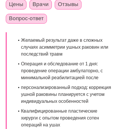
Цены
Врачи
Отзывы
Вопрос-ответ
Желаемый результат даже в сложных
случаях асимметрии ушных раковин или
последствий травм
Операция и обследование от 1 дня:
проведение операции амбулаторно, с
минимальной реабилитацией после
персонализированный подход: коррекция
ушной раковины планируется с учетом
индивидуальных особенностей
Квалифицированные пластические
хирурги с опытом проведения сотен
операций на ушах