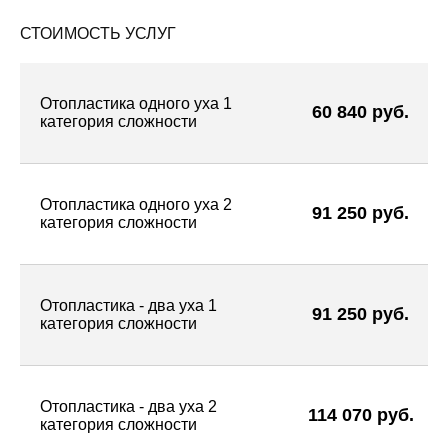
СТОИМОСТЬ УСЛУГ
Отопластика одного уха 1
60 840 руб.
категория сложности
Отопластика одного уха 2
91 250 руб.
категория сложности
Отопластика - два уха 1
91 250 руб.
категория сложности
Отопластика - два уха 2
114 070 руб.
категория сложности