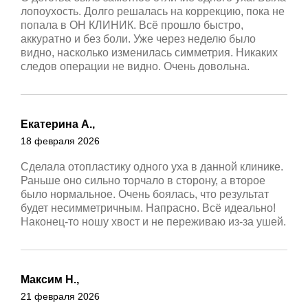
лопоухость. Долго решалась на коррекцию, пока не
попала в ОН КЛИНИК. Всё прошло быстро,
аккуратно и без боли. Уже через неделю было
видно, насколько изменилась симметрия. Никаких
следов операции не видно. Очень довольна.
Екатерина А.,
18 февраля 2026
Сделала отопластику одного уха в данной клинике.
Раньше оно сильно торчало в сторону, а второе
было нормальное. Очень боялась, что результат
будет несимметричным. Напрасно. Всё идеально!
Наконец-то ношу хвост и не переживаю из-за ушей.
Максим Н.,
21 февраля 2026