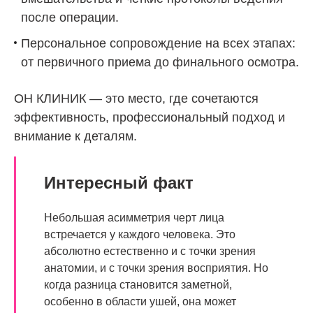
после операции.
Персональное сопровождение на всех этапах:
от первичного приема до финального осмотра.
ОН КЛИНИК
— это место, где сочетаются
эффективность, профессиональный подход и
внимание к деталям.
Интересный факт
Небольшая асимметрия черт лица
встречается у каждого человека. Это
абсолютно естественно и с точки зрения
анатомии, и с точки зрения восприятия. Но
когда разница становится заметной,
особенно в области ушей, она может