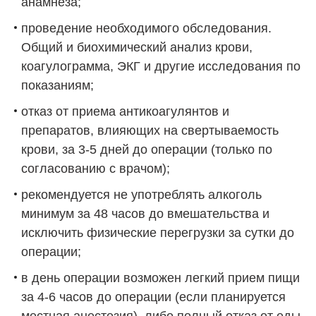
анамнеза;
проведение необходимого обследования.
Общий и биохимический анализ крови,
коагулограмма, ЭКГ и другие исследования по
показаниям;
отказ от приема антикоагулянтов и
препаратов, влияющих на свертываемость
крови, за 3-5 дней до операции (только по
согласованию с врачом);
рекомендуется не употреблять алкоголь
минимум за 48 часов до вмешательства и
исключить физические перегрузки за сутки до
операции;
в день операции возможен легкий прием пищи
за 4-6 часов до операции (если планируется
местная анестезия), либо полный отказ от еды