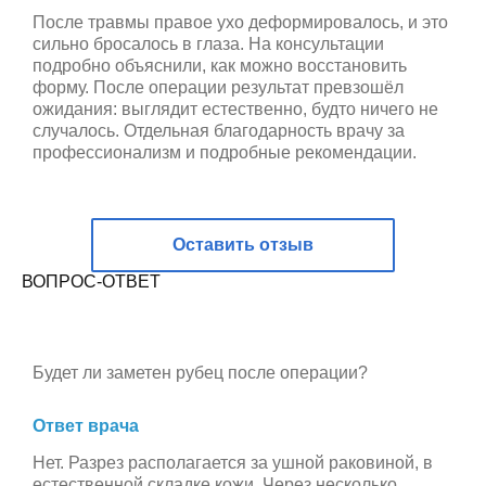
После травмы правое ухо деформировалось, и это
сильно бросалось в глаза. На консультации
подробно объяснили, как можно восстановить
форму. После операции результат превзошёл
ожидания: выглядит естественно, будто ничего не
случалось. Отдельная благодарность врачу за
профессионализм и подробные рекомендации.
Оставить отзыв
ВОПРОС-ОТВЕТ
Будет ли заметен рубец после операции?
Ответ врача
Нет. Разрез располагается за ушной раковиной, в
естественной складке кожи. Через несколько