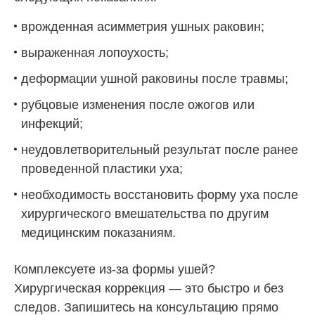
врожденная асимметрия ушных раковин;
выраженная лопоухость;
деформации ушной раковины после травмы;
рубцовые изменения после ожогов или
инфекций;
неудовлетворительный результат после ранее
проведенной пластики уха;
необходимость восстановить форму уха после
хирургического вмешательства по другим
медицинским показаниям.
Комплексуете из-за формы ушей?
Хирургическая коррекция — это быстро и без
следов. Запишитесь на консультацию прямо