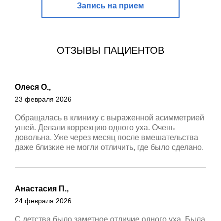
Запись на прием
ОТЗЫВЫ ПАЦИЕНТОВ
Олеся О.,
23 февраля 2026
Обращалась в клинику с выраженной асимметрией
ушей. Делали коррекцию одного уха. Очень
довольна. Уже через месяц после вмешательства
даже близкие не могли отличить, где было сделано.
Анастасия П.,
24 февраля 2026
С детства было заметное отличие одного уха. Была