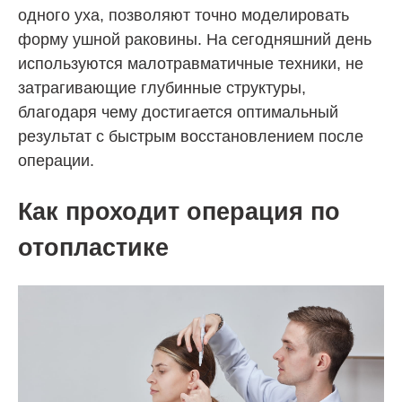
одного уха, позволяют точно моделировать
форму ушной раковины. На сегодняшний день
используются малотравматичные техники, не
затрагивающие глубинные структуры,
благодаря чему достигается оптимальный
результат с быстрым восстановлением после
операции.
Как проходит операция по
отопластике