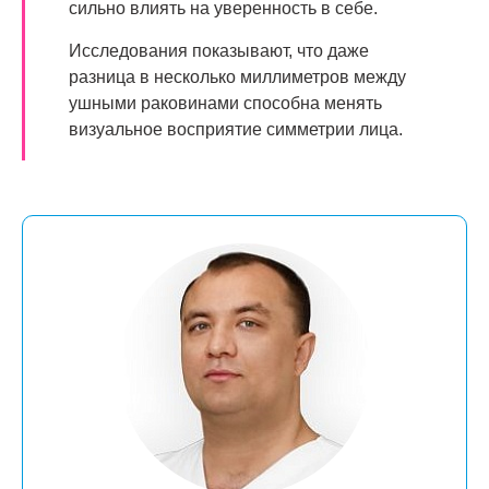
сильно влиять на уверенность в себе.
Исследования показывают, что даже
разница в несколько миллиметров между
ушными раковинами способна менять
визуальное восприятие симметрии лица.