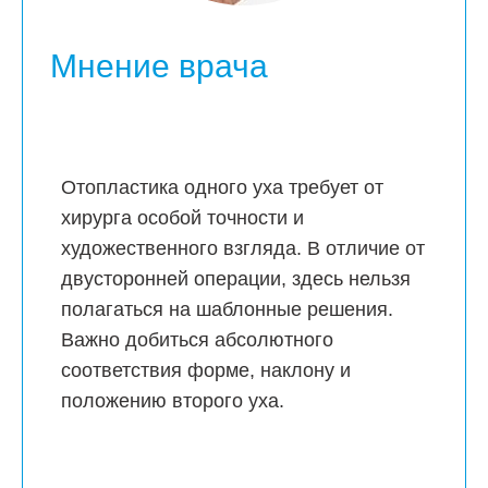
Мнение врача
Отопластика одного уха требует от
хирурга особой точности и
художественного взгляда. В отличие от
двусторонней операции, здесь нельзя
полагаться на шаблонные решения.
Важно добиться абсолютного
соответствия форме, наклону и
положению второго уха.