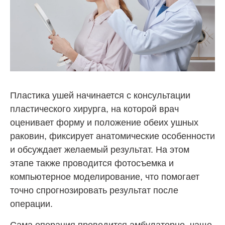
Пластика ушей начинается с консультации
пластического хирурга, на которой врач
оценивает форму и положение обеих ушных
раковин, фиксирует анатомические особенности
и обсуждает желаемый результат. На этом
этапе также проводится фотосъемка и
компьютерное моделирование, что помогает
точно спрогнозировать результат после
операции.
Сама операция проводится амбулаторно, чаще