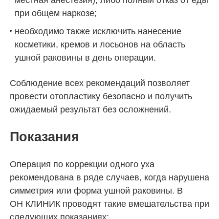
при общем наркозе;
необходимо также исключить нанесение
косметики, кремов и лосьонов на область
ушной раковины в день операции.
Соблюдение всех рекомендаций позволяет
провести отопластику безопасно и получить
ожидаемый результат без осложнений.
Показания
Операция по коррекции одного уха
рекомендована в ряде случаев, когда нарушена
симметрия или форма ушной раковины. В
ОН КЛИНИК
проводят такие вмешательства при
следующих показаниях: