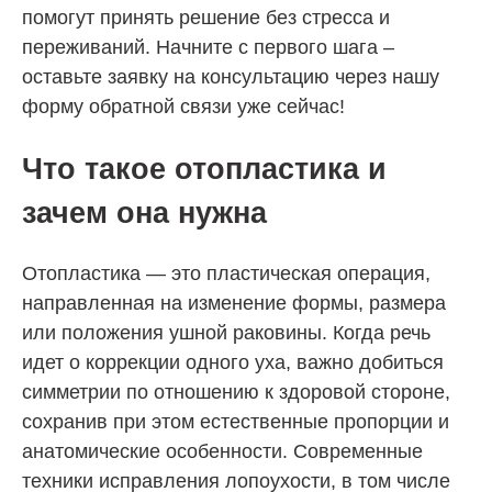
помогут принять решение без стресса и
переживаний. Начните с первого шага –
оставьте заявку на консультацию через нашу
форму обратной связи уже сейчас!
Что такое отопластика и
зачем она нужна
Отопластика — это пластическая операция,
направленная на изменение формы, размера
или положения ушной раковины. Когда речь
идет о коррекции одного уха, важно добиться
симметрии по отношению к здоровой стороне,
сохранив при этом естественные пропорции и
анатомические особенности. Современные
техники исправления лопоухости, в том числе