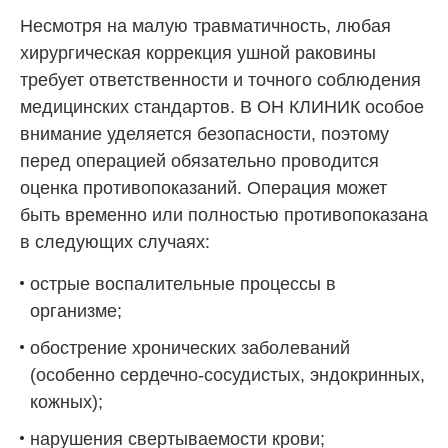
Несмотря на малую травматичность, любая
хирургическая коррекция ушной раковины
требует ответственности и точного соблюдения
медицинских стандартов. В
ОН КЛИНИК
особое
внимание уделяется безопасности, поэтому
перед операцией обязательно проводится
оценка противопоказаний. Операция может
быть временно или полностью противопоказана
в следующих случаях:
острые воспалительные процессы в
организме;
обострение хронических заболеваний
(особенно сердечно-сосудистых, эндокринных,
кожных);
нарушения свертываемости крови;