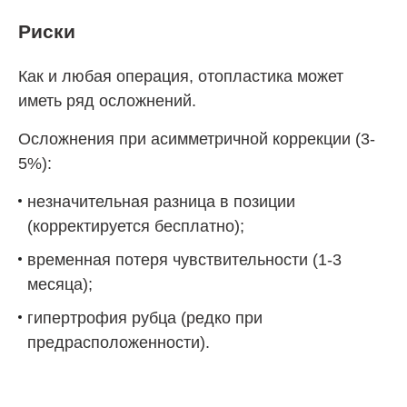
Риски
Как и любая операция, отопластика может
иметь ряд осложнений.
Осложнения при асимметричной коррекции (3-
5%):
незначительная разница в позиции
(корректируется бесплатно);
временная потеря чувствительности (1-3
месяца);
гипертрофия рубца (редко при
предрасположенности).