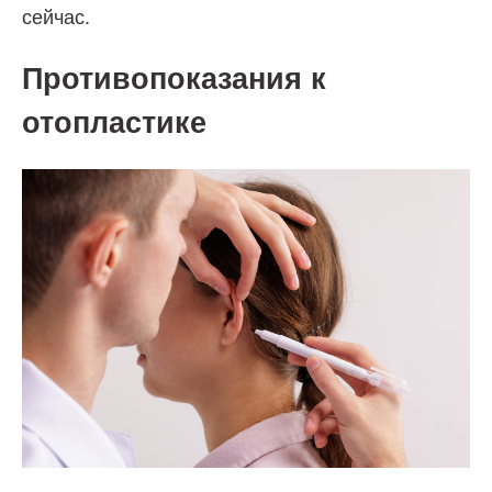
сейчас.
Противопоказания к
отопластике