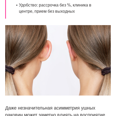
Удобство: рассрочка без %, клиника в
центре, прием без выходных
Даже незначительная асимметрия ушных
раковин может заметно влиять на восприятие