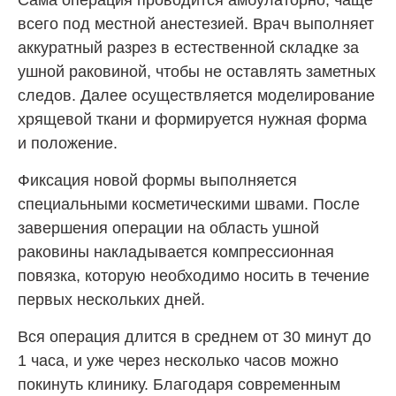
всего под местной анестезией. Врач выполняет
аккуратный разрез в естественной складке за
ушной раковиной, чтобы не оставлять заметных
следов. Далее осуществляется моделирование
хрящевой ткани и формируется нужная форма
и положение.
Фиксация новой формы выполняется
специальными косметическими швами. После
завершения операции на область ушной
раковины накладывается компрессионная
повязка, которую необходимо носить в течение
первых нескольких дней.
Вся операция длится в среднем от 30 минут до
1 часа, и уже через несколько часов можно
покинуть клинику. Благодаря современным