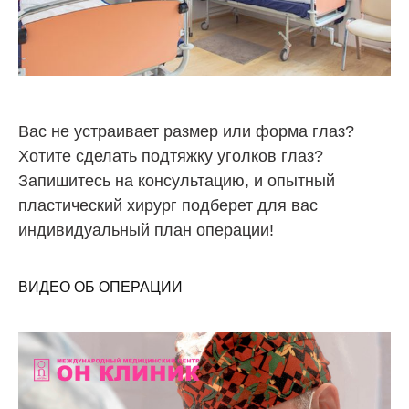
Вас не устраивает размер или форма глаз?
Хотите сделать подтяжку уголков глаз?
Запишитесь на консультацию, и опытный
пластический хирург подберет для вас
индивидуальный план операции!
ВИДЕО ОБ ОПЕРАЦИИ