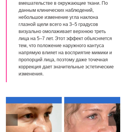
вмешательстве в окружающие ткани. По
данным клинических наблюдений,
небольшое изменение угла наклона
глазной щели всего на 3–5 градусов
визуально омолаживает верхнюю треть
лица на 5–7 лет. Этот эффект объясняется
тем, что положение наружного кантуса
напрямую влияет на восприятие мимики и
пропорций лица, поэтому даже точечная
коррекция дает значительные эстетические
изменения.