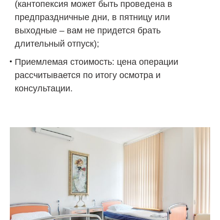
(кантопексия может быть проведена в
предпраздничные дни, в пятницу или
выходные – вам не придется брать
длительный отпуск);
Приемлемая стоимость: цена операции
рассчитывается по итогу осмотра и
консультации.