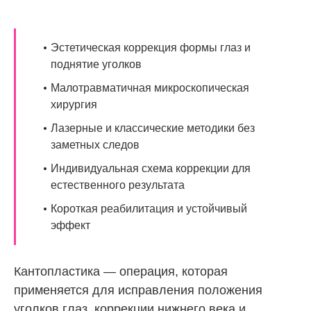
Эстетическая коррекция формы глаз и
поднятие уголков
Малотравматичная микроскопическая
хирургия
Лазерные и классические методики без
заметных следов
Индивидуальная схема коррекции для
естественного результата
Короткая реабилитация и устойчивый
эффект
Кантопластика — операция, которая
применяется для исправления положения
уголков глаз, коррекции нижнего века и