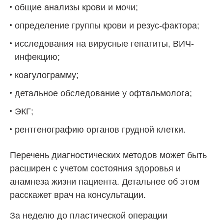
общие анализы крови и мочи;
определение группы крови и резус-фактора;
исследования на вирусные гепатиты, ВИЧ-
инфекцию;
коагулограмму;
детальное обследование у офтальмолога;
ЭКГ;
рентгенографию органов грудной клетки.
Перечень диагностических методов может быть
расширен с учетом состояния здоровья и
анамнеза жизни пациента. Детальнее об этом
расскажет врач на консультации.
За неделю до пластической операции