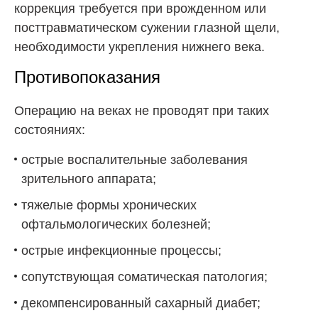
коррекция требуется при врожденном или
посттравматическом сужении глазной щели,
необходимости укрепления нижнего века.
Противопоказания
Операцию на веках не проводят при таких
состояниях:
острые воспалительные заболевания
зрительного аппарата;
тяжелые формы хронических
офтальмологических болезней;
острые инфекционные процессы;
сопутствующая соматическая патология;
декомпенсированный сахарный диабет;