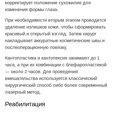
корректирует положение сухожилия для
изменения формы глаза.
При необходимости вторым этапом проводится
удаление излишков кожи, чтобы сформировать
красивый и открытый взгляд. Затем хирург
накладывает аккуратные косметические швы и
послеоперационную повязку.
Кантопластика и кантопексия занимают до 1
часа, а при их комбинации с блефаропластикой
— около 2 часов. Для проведения
вмешательства используется классический
хирургический способ либо более современный
лазерный метод.
Реабилитация