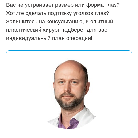
Вас не устраивает размер или форма глаз?
Хотите сделать подтяжку уголков глаз?
Запишитесь на консультацию, и опытный
пластический хирург подберет для вас
индивидуальный план операции!