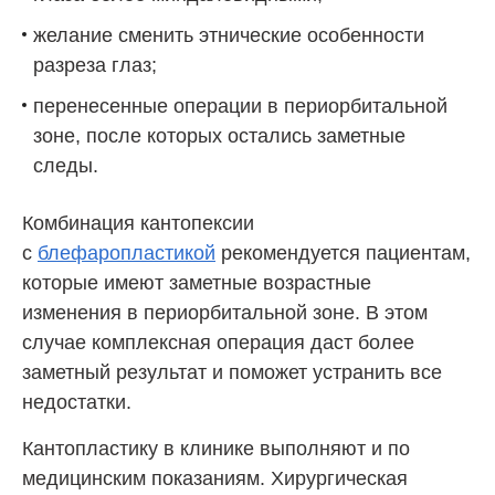
желание сменить этнические особенности
разреза глаз;
перенесенные операции в периорбитальной
зоне, после которых остались заметные
следы.
Комбинация кантопексии
с
блефаропластикой
рекомендуется пациентам,
которые имеют заметные возрастные
изменения в периорбитальной зоне. В этом
случае комплексная операция даст более
заметный результат и поможет устранить все
недостатки.
Кантопластику в клинике выполняют и по
медицинским показаниям. Хирургическая