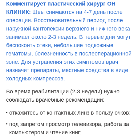
Комментирует пластический хирург ОН
КЛИНИК:
Швы снимаются на 4-7 день после
операции. Восстановительный период после
наружной кантопексии верхнего и нижнего века
занимает около 2-3 недель. В первые дни могут
беспокоить отеки, небольшие подкожные
гематомы, болезненность в послеоперационной
зоне. Для устранения этих симптомов врач
назначит препараты, местные средства в виде
холодных компрессов.
Во время реабилитации (2-3 недели) нужно
соблюдать врачебные рекомендации:
откажитесь от контактных линз в пользу очков;
под запретом просмотр телевизора, работа за
компьютером и чтение книг;