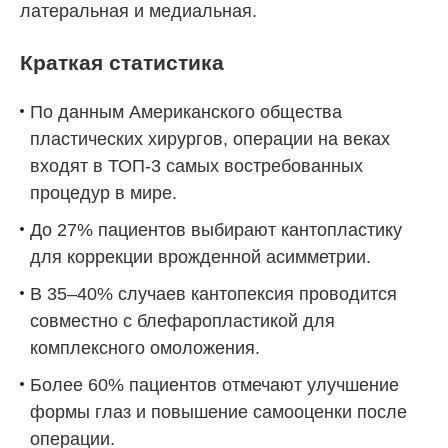
латеральная и медиальная.
Краткая статистика
По данным Американского общества
пластических хирургов, операции на веках
входят в ТОП-3 самых востребованных
процедур в мире.
До 27% пациентов выбирают кантопластику
для коррекции врожденной асимметрии.
В 35–40% случаев кантопексия проводится
совместно с блефаропластикой для
комплексного омоложения.
Более 60% пациентов отмечают улучшение
формы глаз и повышение самооценки после
операции.