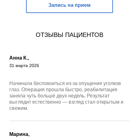
Запись на прием
ОТЗЫВЫ ПАЦИЕНТОВ
Анна К.,
31 марта 2026
Начинала беспокоиться из-за опущения уголков
глаз. Операция прошла быстро, реабилитация
заняла чуть больше двух недель. Результат
выглядит естественно — взгляд стал открытым и
свежим.
Марина,