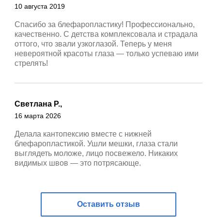
10 августа 2019
Спасибо за блефаропластику! Профессионально,
качественно. С детства комплексовала и страдала
оттого, что звали узкоглазой. Теперь у меня
невероятной красоты глаза — только успеваю ими
стрелять!
Светлана Р.,
16 марта 2026
Делала кантопексию вместе с нижней
блефаропластикой. Ушли мешки, глаза стали
выглядеть моложе, лицо посвежело. Никаких
видимых швов — это потрясающе.
Оставить отзыв