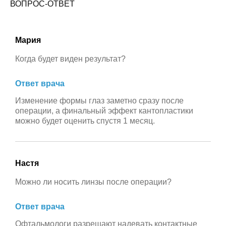
ВОПРОС-ОТВЕТ
Мария
Когда будет виден результат?
Ответ врача
Изменение формы глаз заметно сразу после
операции, а финальный эффект кантопластики
можно будет оценить спустя 1 месяц.
Настя
Можно ли носить линзы после операции?
Ответ врача
Офтальмологи разрешают надевать контактные