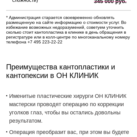
сложности)
345 000 руб.
* Администрация старается своевременно обновлять
размещенную на сайте информацию о стоимости услуг. Во
избежание возможных недоразумений, советуем уточнить
сколько стоит кантопластика в клинике в день обращения в
регистратуре или в колл-центре по многоканальному номеру
телефона +7 495 223-22-22
Преимущества кантопластики и
кантопексии в
ОН КЛИНИК
Именитые пластические хирурги
ОН КЛИНИК
мастерски проводят операцию по коррекции
уголков глаз, чтобы вы остались довольны
результатом.
Операция преобразит вас, при этом вы будете