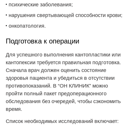
психические заболевания;
нарушения свертывающей способности крови;
онкопатология.
Подготовка к операции
Для успешного выполнения кантопластики или
кантопексии требуется правильная подготовка.
Сначала врач должен оценить состояние
здоровья пациента и убедиться в отсутствии
противопоказаний. В “ОН КЛИНИК” можно
пройти полный пакет предоперационного
обследования без очередей, чтобы сэкономить
время.
Список необходимых исследований включает: