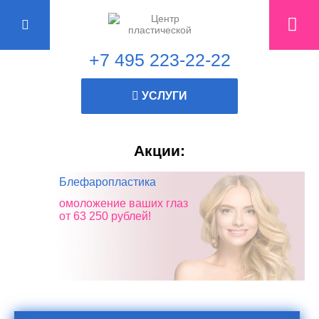
+7 495 223-22-22
УСЛУГИ
Акции:
Блефаропластика
омоложение ваших глаз
от 63 250 рублей!