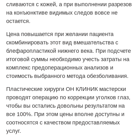
сливаются с кожей, а при выполнении разрезов
на конъюнктиве видимых следов вовсе не
остается.
Цена повышается при желании пациента
скомбинировать этот вид вмешательства с
блефаропластикой нижнего века. При подсчете
итоговой суммы необходимо учесть затраты на
комплекс предоперационных анализов и
стоимость выбранного метода обезболивания.
Пластические хирурги ОН КЛИНИК мастерски
проводят операцию по коррекции уголков глаз,
чтобы вы остались довольны результатом на
все 100%. При этом цены вполне доступны и
соотносятся с качеством предоставляемых
услуг.