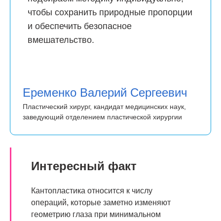
чтобы сохранить природные пропорции
и обеспечить безопасное
вмешательство.
Еременко Валерий Сергеевич
Пластический хирург, кандидат медицинских наук,
заведующий отделением пластической хирургии
Интересный факт
Кантопластика относится к числу
операций, которые заметно изменяют
геометрию глаза при минимальном