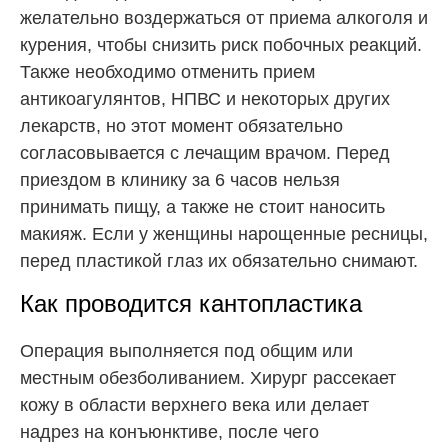
желательно воздержаться от приема алкоголя и
курения, чтобы снизить риск побочных реакций.
Также необходимо отменить прием
антикоагулянтов, НПВС и некоторых других
лекарств, но этот момент обязательно
согласовывается с лечащим врачом. Перед
приездом в клинику за 6 часов нельзя
принимать пищу, а также не стоит наносить
макияж. Если у женщины нарощенные ресницы,
перед пластикой глаз их обязательно снимают.
Как проводится кантопластика
Операция выполняется под общим или
местным обезболиванием. Хирург рассекает
кожу в области верхнего века или делает
надрез на конъюнктиве, после чего