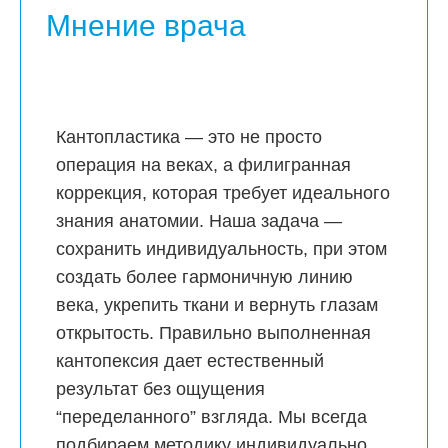
Мнение врача
Кантопластика — это не просто
операция на веках, а филигранная
коррекция, которая требует идеального
знания анатомии. Наша задача —
сохранить индивидуальность, при этом
создать более гармоничную линию
века, укрепить ткани и вернуть глазам
открытость. Правильно выполненная
кантопексия дает естественный
результат без ощущения
“переделанного” взгляда. Мы всегда
подбираем методику индивидуально,