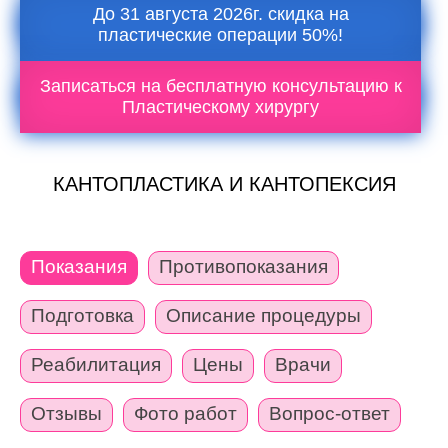
До 31 августа 2026г. скидка на
пластические операции 50%!
Записаться на бесплатную консультацию к
Пластическому хирургу
КАНТОПЛАСТИКА И КАНТОПЕКСИЯ
Показания
Противопоказания
Подготовка
Описание процедуры
Реабилитация
Цены
Врачи
Отзывы
Фото работ
Вопрос-ответ