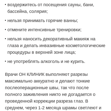
воздержитесь от посещения сауны, бани,
бассейна, солярия;
нельзя принимать горячие ванны;
отмените интенсивные тренировки;
нельзя наносить декоративный макияж на
глаза и делать инвазивные косметологические
процедуры в верхней зоне лица;
не употреблять алкоголь и не курить.
Врачи ОН КЛИНИК выполняют разрезы
максимально аккуратно и делают тонкие
послеоперационные швы, так что после
полного заживления никто не догадается о
проведенной коррекции разреза глаз. В
среднем, через 1-2 месяца шрамы светлеют и