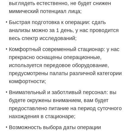
выглядеть естественно, не будет снижен
мимический потенциал лица;
Быстрая подготовка к операции: сдать
анализы можно за 1 день, у нас проводится
весь спектр исследований;
Комфортный современный стационар: у нас
прекрасно оснащены операционные,
используется передовое оборудование,
предусмотрены палаты различной категории
комфортности;
Внимательный и заботливый персонал: вы
будете окружены вниманием, вам будет
предоставлено питание на период суточного
нахождения в стационаре;
Возможность выбора даты операции