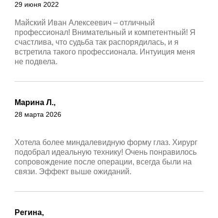
29 июня 2022
Майский Иван Алексеевич – отличный
профессионал! Внимательный и компетентный! Я
счастлива, что судьба так распорядилась, и я
встретила такого профессионала. Интуиция меня
не подвела.
Марина Л.,
28 марта 2026
Хотела более миндалевидную форму глаз. Хирург
подобрал идеальную технику! Очень понравилось
сопровождение после операции, всегда были на
связи. Эффект выше ожиданий.
Регина,