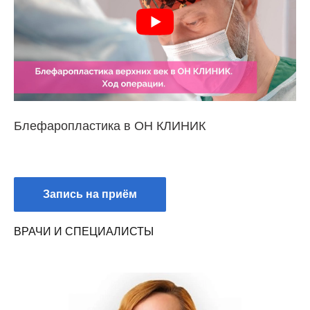
Блефаропластика в ОН КЛИНИК
Запись на приём
ВРАЧИ И СПЕЦИАЛИСТЫ