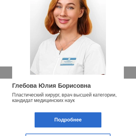
Глебова Юлия Борисовна
Пластический хирург, врач высшей категории,
кандидат медицинских наук
Подробнее