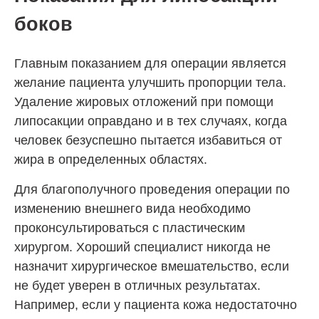
боков
Главным показанием для операции является
желание пациента улучшить пропорции тела.
Удаление жировых отложений при помощи
липосакции оправдано и в тех случаях, когда
человек безуспешно пытается избавиться от
жира в определенных областях.
Для благополучного проведения операции по
изменению внешнего вида необходимо
проконсультироваться с пластическим
хирургом. Хороший специалист никогда не
назначит хирургическое вмешательство, если
не будет уверен в отличных результатах.
Например, если у пациента кожа недостаточно