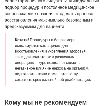
более гармоничного силуэта. Индивидуальный
подбор процедур и постоянное медицинское
сопровождение позволяют сделать процесс
восстановления максимально безопасным и
предсказуемым для пациента.
Кстати!
Процедуры в барокамере
используются как в целом для
восстановления и укрепления здоровья.
так и для подготовки к различным
операциям – курс позволяет снизить
негативное влияние наркоза на организм,
подготовить ткани к вмешательству,
сократить срок дальнейшей реабилитации.
Кому мы не рекомендуем