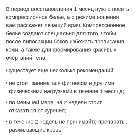
В период восстановления 1 месяц нужно носить
компрессионное белье, а о режиме ношения
вам расскажет лечащий врач. Компрессионное
белье создают специально для того, чтобы
после липосакции боков избежать провисания
кожи, а также для формирования красивых
очертаний тела.
Существует еще несколько рекомендаций:
не стоит заниматься фитнесом и другими
физическими нагрузками в течение 1 месяца;
по меньшей мере, на 2 недели стоит
отказаться от курения;
в течение 2 недель не принимайте препараты,
разжижающие кровь;