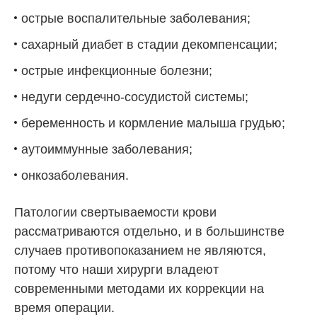
острые воспалительные заболевания;
сахарный диабет в стадии декомпенсации;
острые инфекционные болезни;
недуги сердечно-сосудистой системы;
беременность и кормление малыша грудью;
аутоиммунные заболевания;
онкозаболевания.
Патологии свертываемости крови
рассматриваются отдельно, и в большинстве
случаев противопоказанием не являются,
потому что наши хирурги владеют
современными методами их коррекции на
время операции.