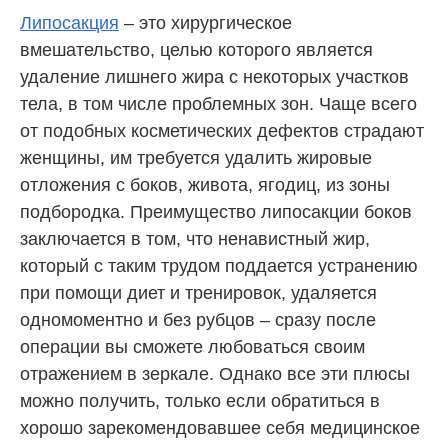
Липосакция
– это хирургическое
вмешательство, целью которого является
удаление лишнего жира с некоторых участков
тела, в том числе проблемных зон. Чаще всего
от подобных косметических дефектов страдают
женщины, им требуется удалить жировые
отложения с боков, живота, ягодиц, из зоны
подбородка. Преимущество липосакции боков
заключается в том, что ненавистный жир,
который с таким трудом поддается устранению
при помощи диет и тренировок, удаляется
одномоментно и без рубцов – сразу после
операции вы сможете любоваться своим
отражением в зеркале. Однако все эти плюсы
можно получить, только если обратиться в
хорошо зарекомендовавшее себя медицинское