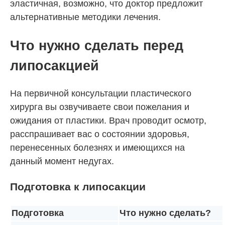
эластичная, возможно, что доктор предложит
альтернативные методики лечения.
Что нужно сделать перед
липосакцией
На первичной консультации пластического
хирурга вы озвучиваете свои пожелания и
ожидания от пластики. Врач проводит осмотр,
расспрашивает вас о состоянии здоровья,
перенесенных болезнях и имеющихся на
данный момент недугах.
Подготовка к липосакции
Подготовка
Что нужно сделать?