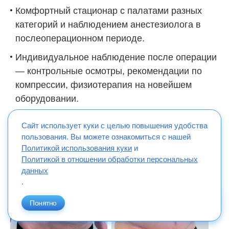
Комфортный стационар с палатами разных
категорий и наблюдением анестезиолога в
послеоперационном периоде.
Индивидуальное наблюдение после операции
— контрольные осмотры, рекомендации по
компрессии, физиотерапия на новейшем
оборудовании.
Сайт использует куки с целью повышения удобства
пользования. Вы можете ознакомиться с нашей
Примеры работ
Политикой использования куки
и
Политикой в отношении обработки персональных
данных
.
Понятно