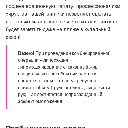
послеоперационную палату. Профессионализм
хирургов нашей клиники позволяет сделать
настолько маленькие швы, что их невозможно
будет заметить даже на пляже в купальный
сезон!
Важно!
При проведении комбинированной
операции – липосакция +
липомоделирование откачанный жир
специальным способом очищается и
вводится в зоны, которым требуется
придать объем (грудь. ягодицы, лицо, кисти
рук). Так достигается непревзойденный
эффект омоложения.