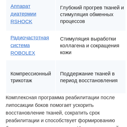
Аппарат
Глубокий прогрев тканей и
диатермии
стимуляция обменных
процессов
RSHOCK
Радиочастотная
Стимуляция выработки
система
коллагена и сокращения
кожи
ROBOLEX
Компрессионный
Поддержание тканей в
трикотаж
период восстановления
Комплексная программа реабилитации после
липосакции боков помогает ускорить
восстановление тканей, сократить срок
реабилитации и способствует формированию