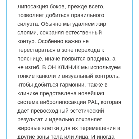
Липосакция боков, прежде всего,
позволяет добиться правильного
силуэта. Обычно мы удаляем жир
слоями, сохраняя естественный
контур. Особенно важно не
перестараться в зоне перехода к
пояснице, иначе появится впадина, а
не изгиб. В
ОН КЛИНИК
мы используем
тонкие канюли и визуальный контроль,
чтобы добиться гармонии. Также в
клинике представлена новейшая
система вибролипосакции PAL, которая
дает превосходный эстетический
результат и идеально сохраняет
жировые клетки для их перемещения в
другие зоны тела или лица. И иногда