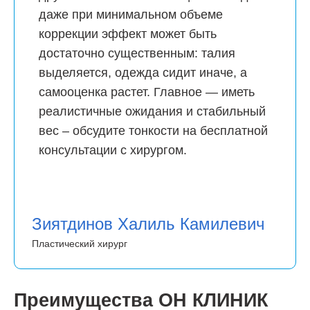
даже при минимальном объеме
коррекции эффект может быть
достаточно существенным: талия
выделяется, одежда сидит иначе, а
самооценка растет. Главное — иметь
реалистичные ожидания и стабильный
вес – обсудите тонкости на бесплатной
консультации с хирургом.
Зиятдинов Халиль Камилевич
Пластический хирург
Преимущества
ОН КЛИНИК