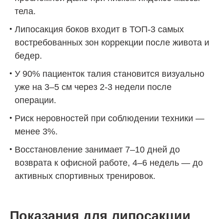
тела.
Липосакция боков входит в ТОП-3 самых
востребованных зон коррекции после живота и
бедер.
У 90% пациенток талия становится визуально
уже на 3–5 см через 2-3 недели после
операции.
Риск неровностей при соблюдении техники —
менее 3%.
Восстановление занимает 7–10 дней до
возврата к офисной работе, 4–6 недель — до
активных спортивных тренировок.
Показания для липосакции