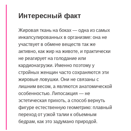
Интересный факт
Жировая ткань на боках — одна из самых
инкапсулированных в организме: она не
участвует в обмене веществ так же
активно, как жир на животе, и практически
не реагирует на голодание или
кардионагрузки. Именно поэтому у
стройных женщин часто сохраняются эти
жировые ловушки. Они не связаны с
лишним весом, а являются анатомической
особенностью. Липосакция — не
эстетическая прихоть, а способ вернуть
фигуре естественную геометрию: плавный
переход от узкой талии к объемным
бедрам, как это задумано природой.