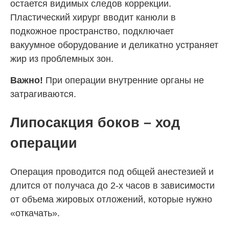
остается видимых следов коррекции.
Пластический хирург вводит канюли в
подкожное пространство, подключает
вакуумное оборудование и деликатно устраняет
жир из проблемных зон.
Важно!
При операции внутренние органы не
затрагиваются.
Липосакция боков – ход
операции
Операция проводится под общей анестезией и
длится от получаса до 2-х часов в зависимости
от объема жировых отложений, которые нужно
«откачать».