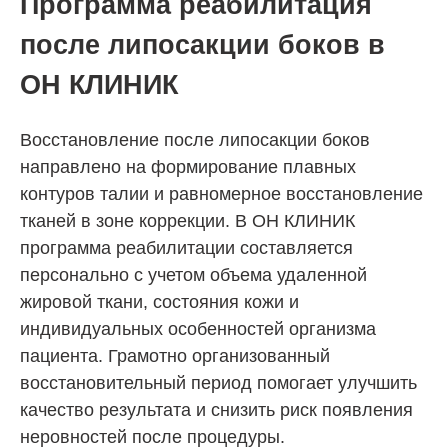
Программа реабилитация
после липосакции боков в
ОН КЛИНИК
Восстановление после липосакции боков
направлено на формирование плавных
контуров талии и равномерное восстановление
тканей в зоне коррекции. В
ОН КЛИНИК
программа реабилитации составляется
персонально с учетом объема удаленной
жировой ткани, состояния кожи и
индивидуальных особенностей организма
пациента. Грамотно организованный
восстановительный период помогает улучшить
качество результата и снизить риск появления
неровностей после процедуры.