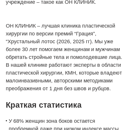
учреждение – такое как
ОН КЛИНИК
.
ОН КЛИНИК
– лучшая клиника пластической
хирургии по версии премий “Грация”,
“Хрустальный лотос (2026, 2025 гг). Мы уже
более 30 лет помогаем женщинам и мужчинам
обретать стройные тела и помолодевшие лица.
В нашей клинике работают эксперты в области
пластической хирургии, КМН, которые владеют
малоинвазивными, авторскими методиками
преображения от 1 дня без швов и рубцов.
Краткая статистика
У 68% женщин зона боков остается
проблемной даже при низком индексе массы