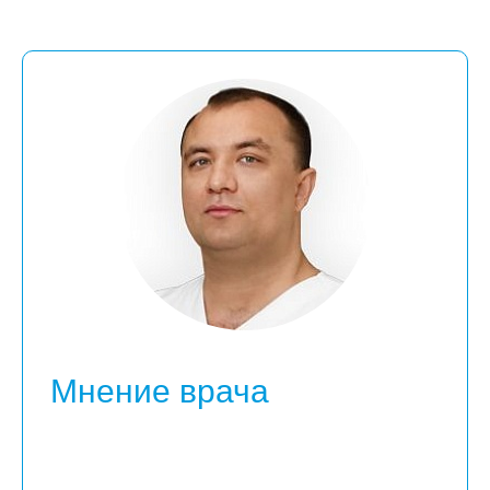
Мнение врача