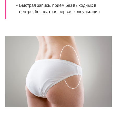
Быстрая запись, прием без выходных в
центре, бесплатная первая консультация