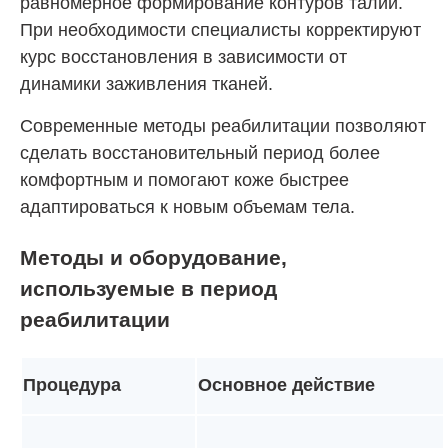
равномерное формирование контуров талии.
При необходимости специалисты корректируют
курс восстановления в зависимости от
динамики заживления тканей.
Современные методы реабилитации позволяют
сделать восстановительный период более
комфортным и помогают коже быстрее
адаптироваться к новым объемам тела.
Методы и оборудование,
используемые в период
реабилитации
Процедура
Основное действие