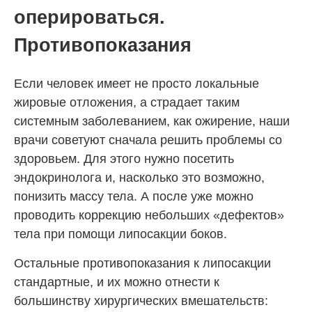
оперироваться.
Противопоказания
Если человек имеет не просто локальные
жировые отложения, а страдает таким
системным заболеванием, как ожирение, наши
врачи советуют сначала решить проблемы со
здоровьем. Для этого нужно посетить
эндокринолога и, насколько это возможно,
понизить массу тела. А после уже можно
проводить коррекцию небольших «дефектов»
тела при помощи липосакции боков.
Остальные противопоказания к липосакции
стандартные, и их можно отнести к
большинству хирургических вмешательств: