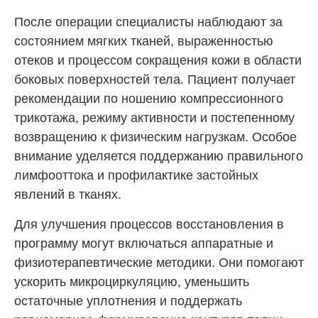
После операции специалисты наблюдают за
состоянием мягких тканей, выраженностью
отеков и процессом сокращения кожи в области
боковых поверхностей тела. Пациент получает
рекомендации по ношению компрессионного
трикотажа, режиму активности и постепенному
возвращению к физическим нагрузкам. Особое
внимание уделяется поддержанию правильного
лимфооттока и профилактике застойных
явлений в тканях.
Для улучшения процессов восстановления в
программу могут включаться аппаратные и
физиотерапевтические методики. Они помогают
ускорить микроциркуляцию, уменьшить
остаточные уплотнения и поддержать