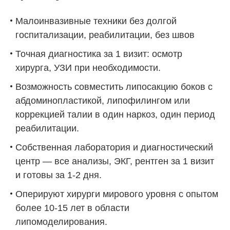
Малоинвазивные техники без долгой
госпитализации, реабилитации, без швов
Точная диагностика за 1 визит: осмотр
хирурга, УЗИ при необходимости.
Возможность совместить липосакцию боков с
абдоминопластикой, липофилингом или
коррекцией талии в один наркоз, один период
реабилитации.
Собственная лаборатория и диагностический
центр — все анализы, ЭКГ, рентген за 1 визит
и готовы за 1-2 дня.
Оперируют хирурги мирового уровня с опытом
более 10-15 лет в области
липомоделирования.