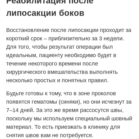
Реабилитация после
липосакции боков
Восстановление после липосакции проходит за
короткий срок – приблизительно за 3 недели.
Для того, чтобы результат операции был
идеальным, пациенту необходимо будет в
течение некоторого времени после
хирургического вмешательства выполнять
несколько простых и понятных правил.
Будьте готовы к тому, что в зоне проколов
появятся гематомы (синяки), но они исчезнут за
7–14 дней. За это же время рассосутся швы,
поскольку мы используем специальный шовный
материал. То есть приезжать в клинику для
снятия швов вам не потребуется.