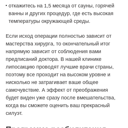
откажитесь на 1,5 месяца от сауны, горячей
ванны и других процедур, где есть высокая
температуры окружающей среды.
Если исход операции полностью зависит от
мастерства хирурга, то окончательный итог
напрямую зависит от соблюдения вами
предписаний доктора. В нашей клинике
липосакцию проводят лучшие врачи страны,
поэтому все проходит на высоком уровне и
нисколько не затрагивает ваше общее
самочувствие. А эффект от преображения
будет виден уже сразу после вмешательства,
когда вы сможете оценить ваш прекрасный
силуэт.