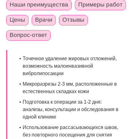
Наши преимущества
Примеры работ
Цены
Врачи
Отзывы
Вопрос-ответ
Точечное удаление жировых отложений,
возможность малоинвазивной
вибролипосакции
Микроразрезы 2-3 мм, расположенные в
естественных складках кожи
Подготовка к операции за 1-2 дня:
анализы, консультации и обследования в
одной клинике
Использование рассасывающихся швов,
без повторного посещения для снятия