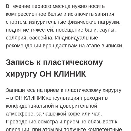
В течение первого месяца нужно носить
компрессионное белье и исключить занятия
спортом, изнурительные физические нагрузки,
поднятие тяжестей, посещение бани, сауны,
солярия, бассейна. Индивидуальные
рекомендации врач даст вам на этапе выписки.
Запись к пластическому
хирургу ОН КЛИНИК
Запишитесь на прием к пластическому хирургу
– в ОН КЛИНИК консультация проходит в
конфиденциальной и доверительной
атмосфере, за чашечкой кофе или чая.
Проведение осмотра и прием не обязывает к
операции, при этом вы получите компетентные