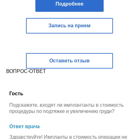
Подробнее
Запись на прием
Оставить отзыв
ВОПРОС-ОТВЕТ
Гость
Подскажите, входят ли имплантанты в стоимость
процедуры по подтяжке и увеличению груди?
Ответ врача
Здравствуйте! Импланты в стоимость операции не