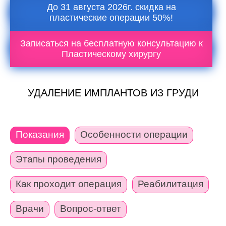
До 31 августа 2026г. скидка на
пластические операции 50%!
Записаться на бесплатную консультацию к
Пластическому хирургу
УДАЛЕНИЕ ИМПЛАНТОВ ИЗ ГРУДИ
Показания
Особенности операции
Этапы проведения
Как проходит операция
Реабилитация
Врачи
Вопрос-ответ