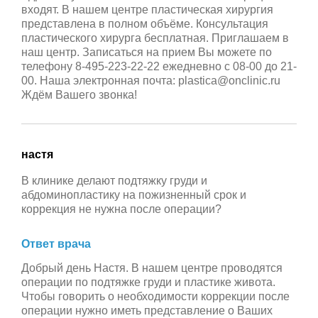
входят. В нашем центре пластическая хирургия
представлена в полном объёме. Консультация
пластического хирурга бесплатная. Приглашаем в
наш центр. Записаться на прием Вы можете по
телефону 8-495-223-22-22 ежедневно с 08-00 до 21-
00. Наша электронная почта: plastica@onclinic.ru
Ждём Вашего звонка!
настя
В клинике делают подтяжку груди и
абдоминопластику на пожизненный срок и
коррекция не нужна после операции?
Ответ врача
Добрый день Настя. В нашем центре проводятся
операции по подтяжке груди и пластике живота.
Чтобы говорить о необходимости коррекции после
операции нужно иметь представление о Ваших