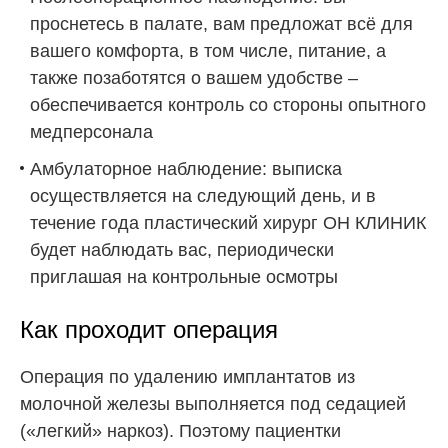
проснетесь в палате, вам предложат всё для
вашего комфорта, в том числе, питание, а
также позаботятся о вашем удобстве –
обеспечивается контроль со стороны опытного
медперсонала
Амбулаторное наблюдение: выписка
осуществляется на следующий день, и в
течение года пластический хирург ОН КЛИНИК
будет наблюдать вас, периодически
приглашая на контрольные осмотры
Как проходит операция
Операция по удалению имплантатов из
молочной железы выполняется под седацией
(«легкий» наркоз). Поэтому пациентки