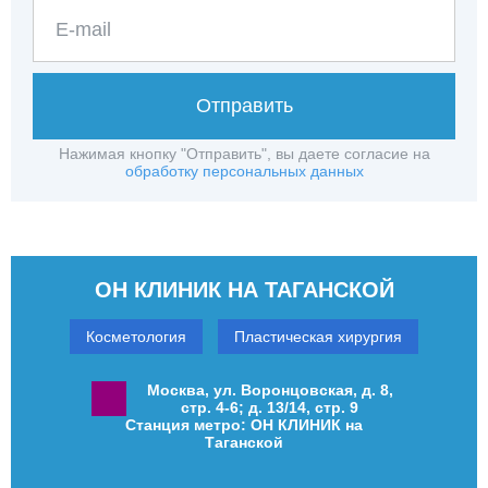
Отправить
Нажимая кнопку "Отправить", вы даете согласие на
обработку персональных данных
ОН КЛИНИК НА ТАГАНСКОЙ
Косметология
Пластическая хирургия
Москва, ул. Воронцовская, д. 8,
стр. 4-6; д. 13/14, стр. 9
Станция метро: ОН КЛИНИК на
Таганской