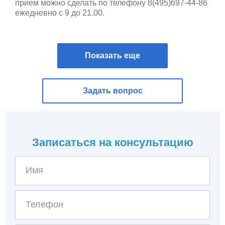
прием можно сделать по телефону 8(495)697-44-86
ежедневно с 9 до 21.00.
Показать еще
Задать вопрос
Записаться на консультацию