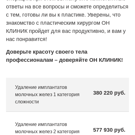
ответы на все вопросы и сможете определиться
с тем, готовы ли вы к пластике. Уверены, что
знакомство с пластическим хирургом ОН
КЛИНИК пройдет для вас продуктивно, и вам у
нас понравится!
Доверьте красоту своего тела
профессионалам – доверяйте ОН КЛИНИК!
Удаление имплантатов
380 220 руб.
молочных желез 1 категория
сложности
Удаление имплантатов
577 930 руб.
молочных желез 2 категория