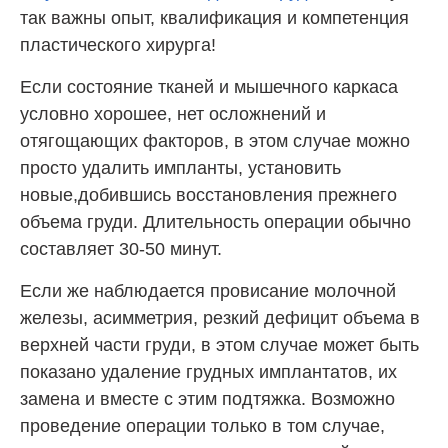
так важны опыт, квалификация и компетенция
пластического хирурга!
Если состояние тканей и мышечного каркаса
условно хорошее, нет осложнений и
отягощающих факторов, в этом случае можно
просто удалить импланты, установить
новые,добившись восстановления прежнего
объема груди. Длительность операции обычно
составляет 30-50 минут.
Если же наблюдается провисание молочной
железы, асимметрия, резкий дефицит объема в
верхней части груди, в этом случае может быть
показано удаление грудных имплантатов, их
замена и вместе с этим подтяжка. Возможно
проведение операции только в том случае,