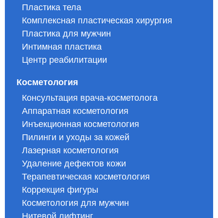
Пластика тела
Комплексная пластическая хирургия
Пластика для мужчин
Интимная пластика
Центр реабилитации
Косметология
Консультация врача-косметолога
Аппаратная косметология
Инъекционная косметология
Пилинги и уходы за кожей
Лазерная косметология
Удаление дефектов кожи
Терапевтическая косметология
Коррекция фигуры
Косметология для мужчин
Нитевой лифтинг