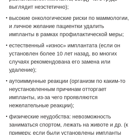
выглядит неэстетично);
высокие онкологические риски по маммологии,
и личное желание пациентки удалить
импланты в рамках профилактической меры;
естественный «износ» имплантата (если он
установлен более 10 лет назад, во многих
случаях рекомендована его замена или
удаление);
аутоиммунные реакции (организм по каким-то
неустановленным причинам отторгает
импланты, из-за чего проявляются
нежелательные реакции);
физические неудобства: невозможность
заниматься спортом, лежать на животе и др. (к
примеру, если были установлены импланты