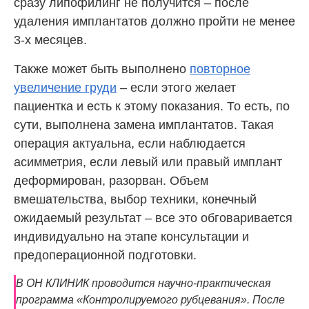
сразу липофилинг не получится – после
удаления имплантатов должно пройти не менее
3-х месяцев.
Также может быть выполнено
повторное
увеличение груди
– если этого желает
пациентка и есть к этому показания. То есть, по
сути, выполнена замена имплантатов. Такая
операция актуальна, если наблюдается
асимметрия, если левый или правый имплант
деформирован, разорван. Объем
вмешательства, выбор техники, конечный
ожидаемый результат – все это обговаривается
индивидуально на этапе консультации и
предоперационной подготовки.
В ОН КЛИНИК проводится научно-практическая
программа «Контролируемого рубцевания». После