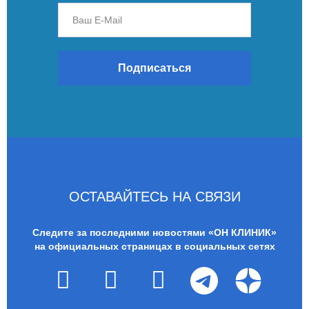
Подписаться
ОСТАВАЙТЕСЬ НА СВЯЗИ
Следите за последними новостями «ОН КЛИНИК»
на официальных страницах в социальных сетях