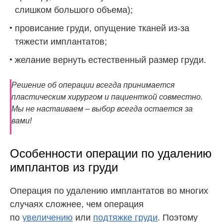
слишком большого объема);
провисание груди, опущение тканей из-за
тяжести имплантатов;
желание вернуть естественный размер груди.
Решение об операции всегда принимается
пластическим хирургом и пациенткой совместно.
Мы не настаиваем – выбор всегда остается за
вами!
Особенности операции по удалению
имплантов из груди
Операция по удалению имплантатов во многих
случаях сложнее, чем операция
по
увеличению
или
подтяжке груди
. Поэтому