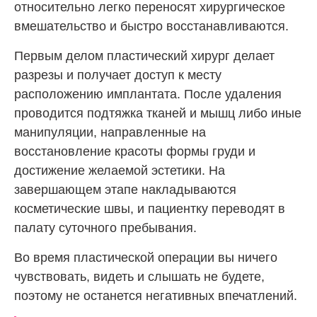
относительно легко переносят хирургическое
вмешательство и быстро восстанавливаются.
Первым делом пластический хирург делает
разрезы и получает доступ к месту
расположению имплантата. После удаления
проводится подтяжка тканей и мышц либо иные
манипуляции, направленные на
восстановление красоты формы груди и
достижение желаемой эстетики. На
завершающем этапе накладываются
косметические швы, и пациентку переводят в
палату суточного пребывания.
Во время пластической операции вы ничего
чувствовать, видеть и слышать не будете,
поэтому не останется негативных впечатлений.