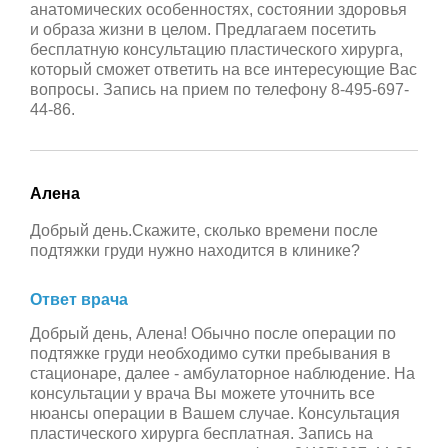
анатомических особенностях, состоянии здоровья
и образа жизни в целом. Предлагаем посетить
бесплатную консультацию пластического хирурга,
который сможет ответить на все интересующие Вас
вопросы. Запись на прием по телефону 8-495-697-
44-86.
Алена
Добрый день.Скажите, сколько времени после
подтяжки груди нужно находится в клинике?
Ответ врача
Добрый день, Алена! Обычно после операции по
подтяжке груди необходимо сутки пребывания в
стационаре, далее - амбулаторное наблюдение. На
консультации у врача Вы можете уточнить все
нюансы операции в Вашем случае. Консультация
пластического хирурга бесплатная. Запись на