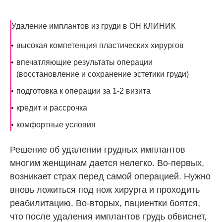
Удаление имплантов из груди в ОН КЛИНИК
высокая компетенция пластических хирургов
впечатляющие результаты операции
(восстановление и сохранение эстетики груди)
подготовка к операции за 1-2 визита
кредит и рассрочка
комфортные условия
Решение об удалении грудных имплантов
многим женщинам дается нелегко. Во-первых,
возникает страх перед самой операцией. Нужно
вновь ложиться под нож хирурга и проходить
реабилитацию. Во-вторых, пациентки боятся,
что после удаления имплантов грудь обвиснет,