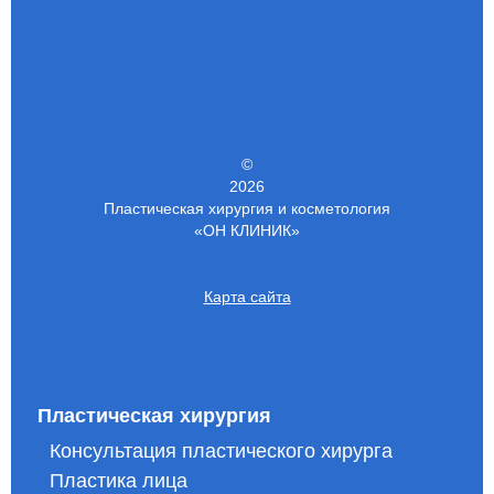
©
2026
Пластическая хирургия и косметология
«ОН КЛИНИК»
Карта сайта
Пластическая хирургия
Консультация пластического хирурга
Пластика лица