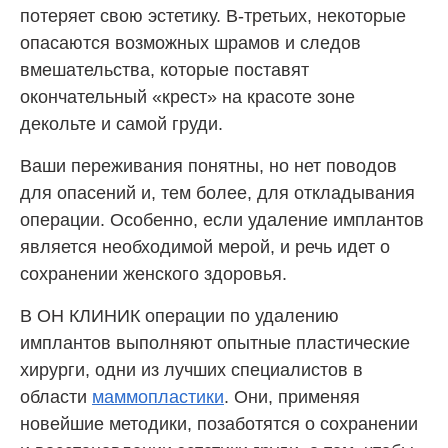
потеряет свою эстетику. В-третьих, некоторые
опасаются возможных шрамов и следов
вмешательства, которые поставят
окончательный «крест» на красоте зоне
декольте и самой груди.
Ваши переживания понятны, но нет поводов
для опасений и, тем более, для откладывания
операции. Особенно, если удаление имплантов
является необходимой мерой, и речь идет о
сохранении женского здоровья.
В ОН КЛИНИК операции по удалению
имплантов выполняют опытные пластические
хирурги, одни из лучших специалистов в
области
маммопластики
. Они, применяя
новейшие методики, позаботятся о сохранении