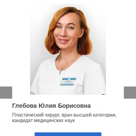
Глебова Юлия Борисовна
Пластический хирург, врач высшей категории,
кандидат медицинских наук