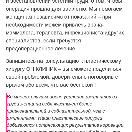
и восстановлении эстетики груди, о том, чтобы
операция прошла для вас легко. Мы помогаем
женщинам независимо от показаний – при
необходимости можем привлечь врача-
маммолога, терапевта, инфекциониста идругих
специалистов, если требуется
предоперационное лечение.
Запишитесь на консультацию к пластическому
хирургу ОН КЛИНИК – вы сможете поделиться
своей проблемой, доверительно поговорив с
врачом обо всем, что вас беспокоит!
Во многих случаях после удаления имплантов из
груди женщина себя чувствует более
привлекательной и соблазнительной, чем с
имплантами. Наши пластические хирурги
добиваются потрясающих результатов коррекции.