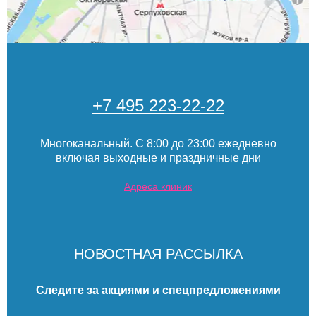
+7 495 223-22-22
Многоканальный. С 8:00 до 23:00 ежедневно
включая выходные и праздничные дни
Адреса клиник
НОВОСТНАЯ РАССЫЛКА
Следите за акциями и спецпредложениями