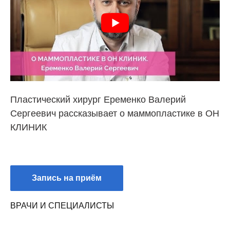
Пластический хирург Еременко Валерий
Сергеевич рассказывает о маммопластике в ОН
КЛИНИК
Запись на приём
ВРАЧИ И СПЕЦИАЛИСТЫ