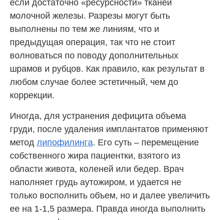
если достаточно «ресурсности» тканей
молочной железы. Разрезы могут быть
выполнены по тем же линиям, что и
предыдущая операция, так что не стоит
волноваться по поводу дополнительных
шрамов и рубцов. Как правило, как результат в
любом случае более эстетичный, чем до
коррекции.
Иногда, для устранения дефицита объема
груди, после удаления имплантатов применяют
метод
липофилинга
. Его суть – перемещение
собственного жира пациентки, взятого из
области живота, коленей или бедер. Врач
наполняет грудь аутожиром, и удается не
только восполнить объем, но и далее увеличить
ее на 1-1,5 размера. Правда иногда выполнить