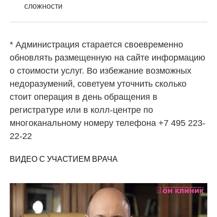
сложности
* Администрация старается своевременно
обновлять размещенную на сайте информацию
о стоимости услуг. Во избежание возможных
недоразумений, советуем уточнить сколько
стоит операция в день обращения в
регистратуре или в колл-центре по
многоканальному номеру телефона +7 495 223-
22-22
ВИДЕО С УЧАСТИЕМ ВРАЧА