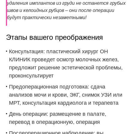
удаления имплантов из груди не останется грубых
швов и келоидных рубцов – они после операции
будут практически незаметными!
Этапы вашего преображения
Консультация: пластический хирург ОН
КЛИНИК проведет осмотр молочных желез,
предложит решение эстетической проблемы,
проконсультирует
Предоперационная подготовка: сдача
анализов мочи и крови, ЭКГ, снимок УЗИ или
МРТ, консультация кардиолога и терапевта
День операции: размещение в палате,
перевод в операционную, операция
Послеоперационное наблюдение: вы