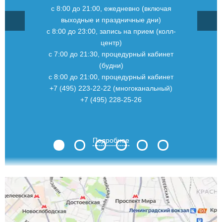
с 8:00 до 21:00, ежедневно (включая
выходные и праздничные дни)
с 8:00 до 23:00, запись на прием (колл-
центр)
с 7:00 до 21:30, процедурный кабинет
(будни)
с 8:00 до 21:00, процедурный кабинет
+7 (495) 223-22-22 (многоканальный)
+7 (495) 228-25-26
Подробнее