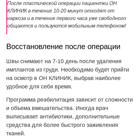
После пластической операции пациентки ОН
КЛИНИК в течение 10-20 минут отходят от
наркоза и в течение первого часа уже свободного
общаются и пользуются мобильным телефоном!
Восстановление после операции
Швы снимают на 7-10 день после удаления
имплантов из груди. Необходимо будет прийти
на осмотр в ОН КЛИНИК, выбрав наиболее
удобное для себя время.
Программа реабилитация зависит от сложности
и объема вмешательства. Иногда врач
выписывает антибиотики, дополнительные
средства для более быстрого заживления
тканей.