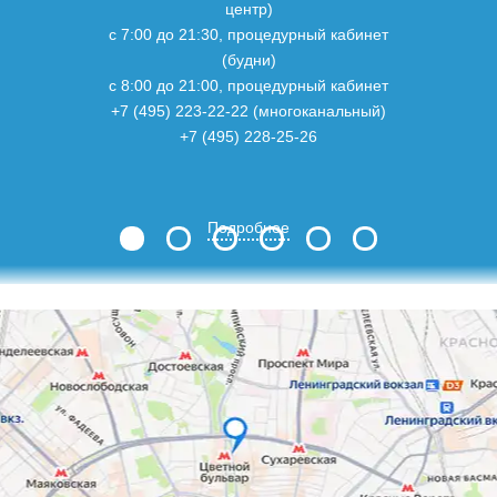
центр)
с 7:00 до 21:30, процедурный кабинет
(будни)
с 8:00 до 21:00, процедурный кабинет
+7 (495) 223-22-22 (многоканальный)
+7 (495) 228-25-26
Подробнее