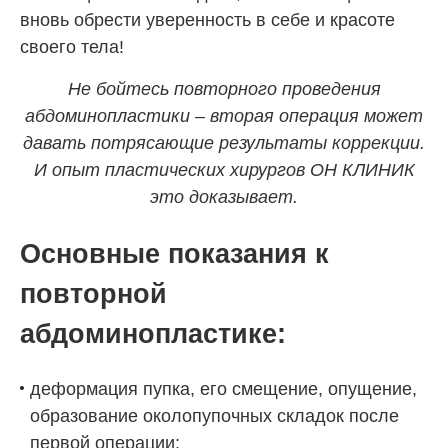
вновь обрести уверенность в себе и красоте
своего тела!
Не бойтесь повторного проведения
абдоминопластики – вторая операция может
давать потрясающие результаты коррекции.
И опыт пластических хирургов ОН КЛИНИК
это доказывает.
Основные показания к
повторной
абдоминопластике:
деформация пупка, его смещение, опущение,
образование околопупочных складок после
первой операции;