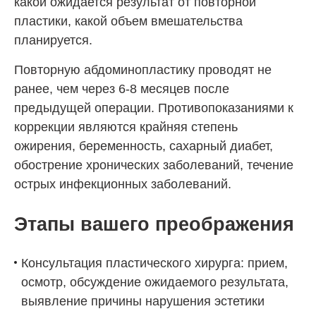
какой ожидается результат от повторной
пластики, какой объем вмешательства
планируется.
Повторную абдоминопластику проводят не
ранее, чем через 6-8 месяцев после
предыдущей операции. Противопоказаниями к
коррекции являются крайняя степень
ожирения, беременность, сахарный диабет,
обострение хронических заболеваний, течение
острых инфекционных заболеваний.
Этапы вашего преображения
Консультация пластического хирурга: прием,
осмотр, обсуждение ожидаемого результата,
выявление причины нарушения эстетики