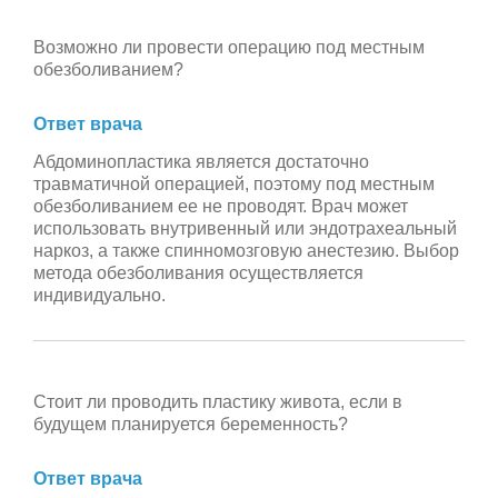
Возможно ли провести операцию под местным
обезболиванием?
Ответ врача
Абдоминопластика является достаточно
травматичной операцией, поэтому под местным
обезболиванием ее не проводят. Врач может
использовать внутривенный или эндотрахеальный
наркоз, а также спинномозговую анестезию. Выбор
метода обезболивания осуществляется
индивидуально.
Стоит ли проводить пластику живота, если в
будущем планируется беременность?
Ответ врача