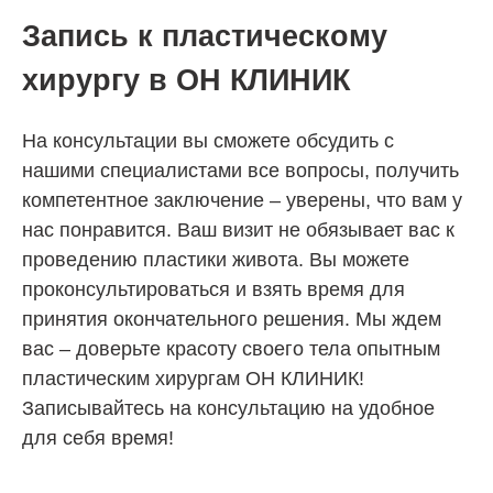
Запись к пластическому
хирургу в ОН КЛИНИК
На консультации вы сможете обсудить с
нашими специалистами все вопросы, получить
компетентное заключение – уверены, что вам у
нас понравится. Ваш визит не обязывает вас к
проведению пластики живота. Вы можете
проконсультироваться и взять время для
принятия окончательного решения. Мы ждем
вас – доверьте красоту своего тела опытным
пластическим хирургам ОН КЛИНИК!
Записывайтесь на консультацию на удобное
для себя время!