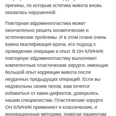
причины, по которым эстетика живота вновь
оказалась нарушенной.
Повторная абдоминопластика может
окончательно решить косметические и
эстетические проблемы. И в этом плане очень
важна квалификация врача, его подход к
проведению операции и опыт. В ОН КЛИНИК
повторную абдоминопластику выполняют
компетентные пластические хирурги, имеющие
большой опыт коррекции живота после
неудачных предыдущих операций. Если вы
недовольны своим телом, вам хочется
избавиться от каких-дефектов, доверьтесь
нашим специалистам. Пластические хирурги
ОН КЛИНИК применяют и классические, и
инновационные методики, помогая пациентам