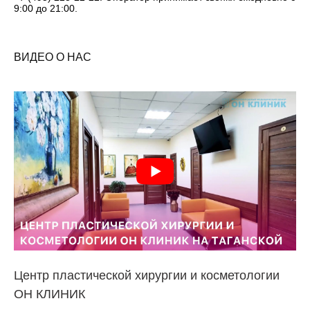
9:00 до 21:00.
ВИДЕО О НАС
Центр пластической хирургии и косметологии
ОН КЛИНИК