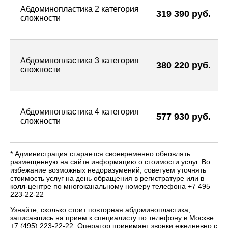
Абдоминопластика 2 категория
319 390 руб.
сложности
Абдоминопластика 3 категория
380 220 руб.
сложности
Абдоминопластика 4 категория
577 930 руб.
сложности
* Администрация старается своевременно обновлять
размещенную на сайте информацию о стоимости услуг. Во
избежание возможных недоразумений, советуем уточнять
стоимость услуг на день обращения в регистратуре или в
колл-центре по многоканальному номеру телефона +7 495
223-22-22
Узнайте, сколько стоит повторная абдоминопластика,
записавшись на прием к специалисту по телефону в Москве
+7 (495) 223-22-22. Оператор принимает звонки ежедневно с