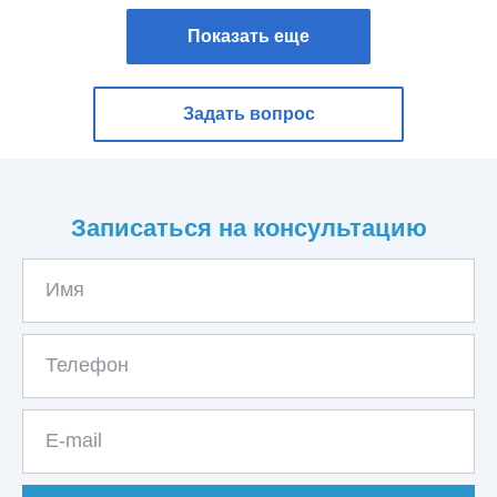
Показать еще
Задать вопрос
Записаться на консультацию