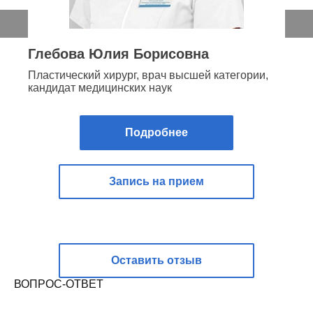
Глебова Юлия Борисовна
Пластический хирург, врач высшей категории,
кандидат медицинских наук
Подробнее
Запись на прием
Оставить отзыв
ВОПРОС-ОТВЕТ