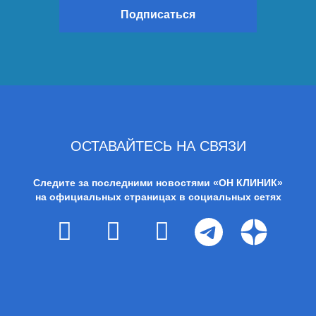
Подписаться
ОСТАВАЙТЕСЬ НА СВЯЗИ
Следите за последними новостями «ОН КЛИНИК»
на официальных страницах в социальных сетях