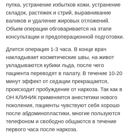
пупка, устранение избытков кожи, устранение
складок, растяжек и стрий, выравнивание
валиков и удаление жировых отложений.
Объем операции обговаривается на этапе
консультации и предоперационной подготовки.
Длится операция 1-3 часа. В конце врач
накладывает косметические швы, на живот
укладываются кубики льда, после чего
пациента переводят в палату. В течение 10-20
минут эффект от седации прекращается,
происходит пробуждение от наркоза. Так как в
ОН КЛИНИК применяется анестетики нового
поколения, пациенты чувствуют себя хорошо
после абдоминопластики, многие пользуются
телефоном и свободно общаются в течение
первого часа после наркоза.