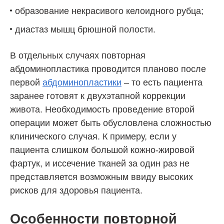
образование некрасивого келоидного рубца;
диастаз мышц брюшной полости.
В отдельных случаях повторная
абдоминопластика проводится планово после
первой
абдоминопластики
– то есть пациента
заранее готовят к двухэтапной коррекции
живота. Необходимость проведение второй
операции может быть обусловлена сложностью
клинического случая. К примеру, если у
пациента слишком большой кожно-жировой
фартук, и иссечение тканей за один раз не
представляется возможным ввиду высоких
рисков для здоровья пациента.
Особенности повторной