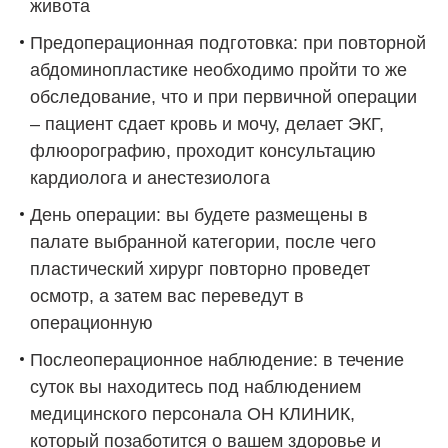
живота
Предоперационная подготовка: при повторной
абдоминопластике необходимо пройти то же
обследование, что и при первичной операции
– пациент сдает кровь и мочу, делает ЭКГ,
флюорографию, проходит консультацию
кардиолога и анестезиолога
День операции: вы будете размещены в
палате выбранной категории, после чего
пластический хирург повторно проведет
осмотр, а затем вас переведут в
операционную
Послеоперационное наблюдение: в течение
суток вы находитесь под наблюдением
медицинского персонала ОН КЛИНИК,
который позаботится о вашем здоровье и