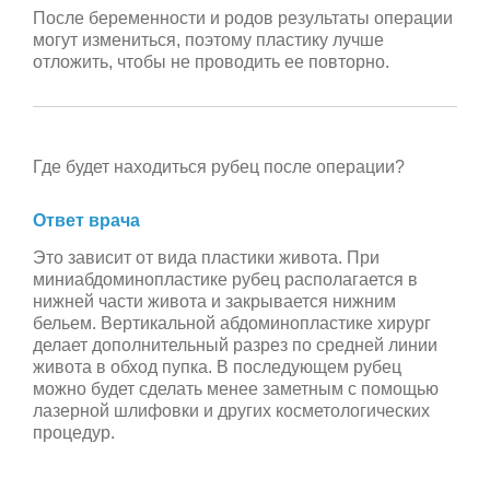
После беременности и родов результаты операции
могут измениться, поэтому пластику лучше
отложить, чтобы не проводить ее повторно.
Где будет находиться рубец после операции?
Ответ врача
Это зависит от вида пластики живота. При
миниабдоминопластике рубец располагается в
нижней части живота и закрывается нижним
бельем. Вертикальной абдоминопластике хирург
делает дополнительный разрез по средней линии
живота в обход пупка. В последующем рубец
можно будет сделать менее заметным с помощью
лазерной шлифовки и других косметологических
процедур.