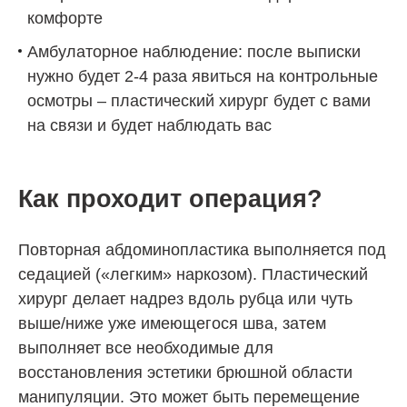
комфорте
Амбулаторное наблюдение: после выписки
нужно будет 2-4 раза явиться на контрольные
осмотры – пластический хирург будет с вами
на связи и будет наблюдать вас
Как проходит операция?
Повторная абдоминопластика выполняется под
седацией («легким» наркозом). Пластический
хирург делает надрез вдоль рубца или чуть
выше/ниже уже имеющегося шва, затем
выполняет все необходимые для
восстановления эстетики брюшной области
манипуляции. Это может быть перемещение