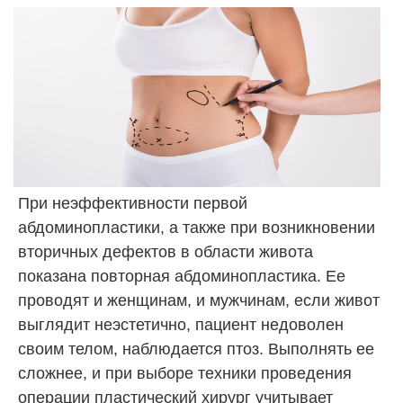
При неэффективности первой
абдоминопластики, а также при возникновении
вторичных дефектов в области живота
показана повторная абдоминопластика. Ее
проводят и женщинам, и мужчинам, если живот
выглядит неэстетично, пациент недоволен
своим телом, наблюдается птоз. Выполнять ее
сложнее, и при выборе техники проведения
операции пластический хирург учитывает