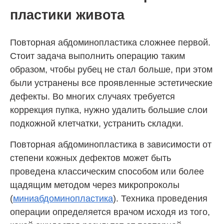
пластики живота
Повторная абдоминопластика сложнее первой.
Стоит задача выполнить операцию таким
образом, чтобы рубец не стал больше, при этом
были устранены все проявленные эстетические
дефекты. Во многих случаях требуется
коррекция пупка, нужно удалить большие слои
подкожной клетчатки, устранить складки.
Повторная абдоминопластика в зависимости от
степени кожных дефектов может быть
проведена классическим способом или более
щадящим методом через микропроколы
(
миниабдоминопластика
). Техника проведения
операции определяется врачом исходя из того,