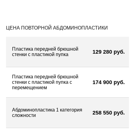
ЦЕНА ПОВТОРНОЙ АБДОМИНОПЛАСТИКИ
Пластика передней брюшной
129 280 руб.
стенки с пластикой пупка
Пластика передней брюшной
174 900 руб.
стенки с пластикой пупка с
перемещением
Абдоминопластика 1 категория
258 550 руб.
сложности