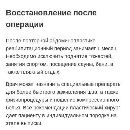
Восстановление после
операции
После повторной абдоминопластике
реабилитационный период занимает 1 месяц.
Необходимо исключить поднятие тяжестей,
занятия спортом, посещение сауны, бани, а
также пляжный отдых.
Врач может назначить специальные препараты
для более быстрого заживления шва, а также
физиопроцедуры и ношение компрессионного
белья. Все рекомендации пластический хирург
дает пациенту в индивидуальном порядке на
этапе выписки.