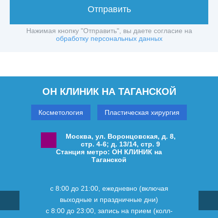
Отправить
Нажимая кнопку "Отправить", вы даете согласие на
обработку персональных данных
ОН КЛИНИК НА ТАГАНСКОЙ
Косметология
Пластическая хирургия
Москва, ул. Воронцовская, д. 8,
стр. 4-6; д. 13/14, стр. 9
Станция метро: ОН КЛИНИК на
Таганской
с 8:00 до 21:00, ежедневно (включая
выходные и праздничные дни)
с 8:00 до 23:00, запись на прием (колл-