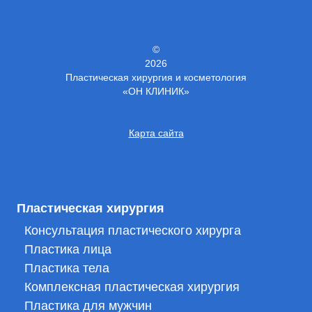
©
2026
Пластическая хирургия и косметология
«ОН КЛИНИК»
Карта сайта
Пластическая хирургия
Консультация пластического хирурга
Пластика лица
Пластика тела
Комплексная пластическая хирургия
Пластика для мужчин