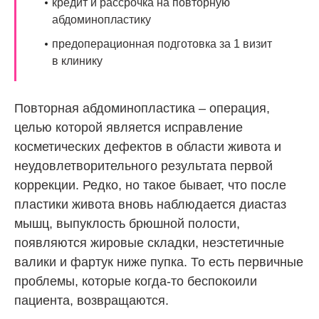
кредит и рассрочка на повторную
абдоминопластику
предоперационная подготовка за 1 визит
в клинику
Повторная абдоминопластика – операция,
целью которой является исправление
косметических дефектов в области живота и
неудовлетворительного результата первой
коррекции. Редко, но такое бывает, что после
пластики живота вновь наблюдается диастаз
мышц, выпуклость брюшной полости,
появляются жировые складки, неэстетичные
валики и фартук ниже пупка. То есть первичные
проблемы, которые когда-то беспокоили
пациента, возвращаются.