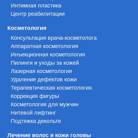
Интимная пластика
Центр реабилитации
Косметология
Консультация врача-косметолога
Аппаратная косметология
Инъекционная косметология
Пилинги и уходы за кожей
Лазерная косметология
Удаление дефектов кожи
Терапевтическая косметология
Коррекция фигуры
Косметология для мужчин
Нитевой лифтинг
Подтяжка декольте
Лечение волос и кожи головы