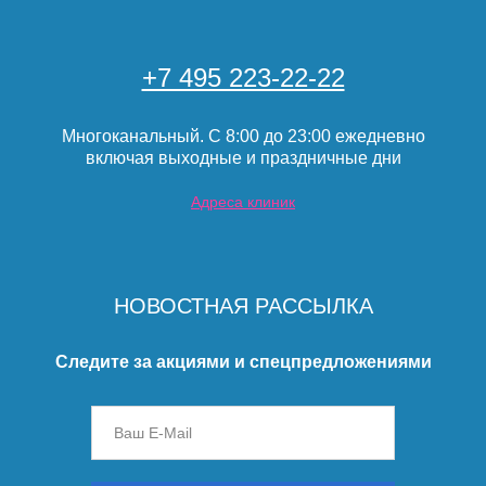
+7 495 223-22-22
Многоканальный. С 8:00 до 23:00 ежедневно
включая выходные и праздничные дни
Адреса клиник
НОВОСТНАЯ РАССЫЛКА
Следите за акциями и спецпредложениями