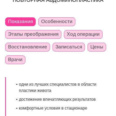
ПОВТОРНАЯ АБДОМИНОПЛАСТИКА
Показания
Особенности
Этапы преображения
Ход операции
Восстановление
Записаться
Цены
Врачи
одни из лучших специалистов в области
пластики живота
достижение впечатляющих результатов
комфортные условия в стационаре