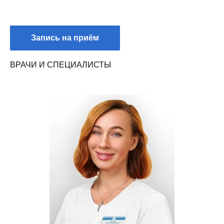
Запись на приём
ВРАЧИ И СПЕЦИАЛИСТЫ