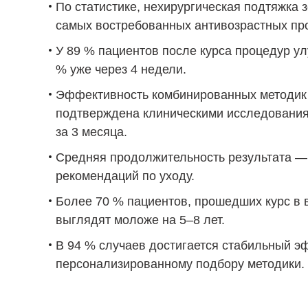
По статистике, нехирургическая подтяжка 
самых востребованных антивозрастных про
У 89 % пациентов после курса процедур ул
% уже через 4 недели.
Эффективность комбинированных методик 
подтверждена клиническими исследования
за 3 месяца.
Средняя продолжительность результата —
рекомендаций по уходу.
Более 70 % пациентов, прошедших курс в в
выглядят моложе на 5–8 лет.
В 94 % случаев достигается стабильный э
персонализированному подбору методики.