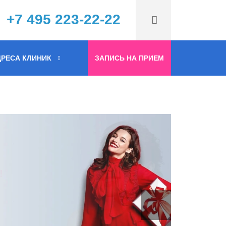
+7 495 223-22-22
РЕСА КЛИНИК
ЗАПИСЬ НА ПРИЕМ
ния!
!