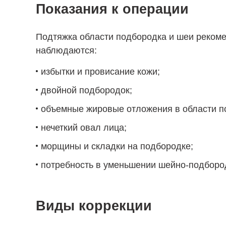
Показания к операции
Подтяжка области подбородка и шеи рекоме
наблюдаются:
избытки и провисание кожи;
двойной подбородок;
объемные жировые отложения в области п
нечеткий овал лица;
морщины и складки на подбородке;
потребность в уменьшении шейно-подбород
Виды коррекции