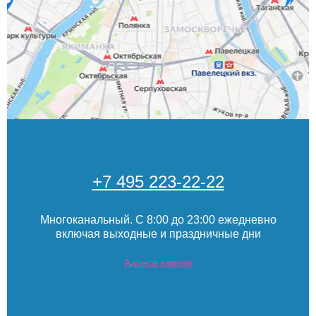
+7 495 223-22-22
Многоканальный. С 8:00 до 23:00 ежедневно
включая выходные и праздничные дни
Адреса клиник