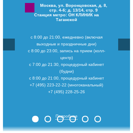
Москва, ул. Воронцовская, д. 8,
стр. 4-6; д. 13/14, стр. 9
Станция метро: ОН КЛИНИК на
Таганской
с 8:00 до 21:00, ежедневно (включая
выходные и праздничные дни)
с 8:00 до 23:00, запись на прием (колл-
центр)
с 7:00 до 21:30, процедурный кабинет
(будни)
с 8:00 до 21:00, процедурный кабинет
+7 (495) 223-22-22 (многоканальный)
+7 (495) 228-25-26
Подробнее