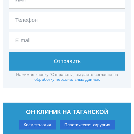
Отправить
Нажимая кнопку "Отправить", вы даете согласие на
обработку персональных данных
ОН КЛИНИК НА ТАГАНСКОЙ
Косметология
Пластическая хирургия