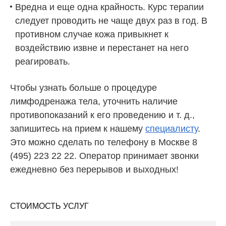
Вредна и еще одна крайность. Курс терапии
следует проводить не чаще двух раз в год. В
противном случае кожа привыкнет к
воздействию извне и перестанет на него
реагировать.
Чтобы узнать больше о процедуре
лимфодренажа тела, уточнить наличие
противопоказаний к его проведению и т. д.,
запишитесь на прием к нашему
специалисту
.
Это можно сделать по телефону в Москве 8
(495) 223 22 22. Оператор принимает звонки
ежедневно без перерывов и выходных!
СТОИМОСТЬ УСЛУГ