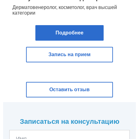
Ведущий дерматовенеролог, косметолог,
трихолог
Подробнее
Запись на прием
Оставить отзыв
Записаться на консультацию