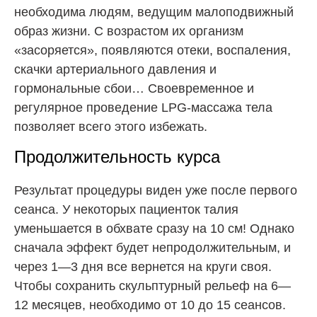
необходима людям, ведущим малоподвижный
образ жизни. С возрастом их организм
«засоряется», появляются отеки, воспаления,
скачки артериального давления и
гормональные сбои… Своевременное и
регулярное проведение LPG-массажа тела
позволяет всего этого избежать.
Продолжительность курса
Результат процедуры виден уже после первого
сеанса. У некоторых пациенток талия
уменьшается в обхвате сразу на 10 см! Однако
сначала эффект будет непродолжительным, и
через 1—3 дня все вернется на круги своя.
Чтобы сохранить скульптурный рельеф на 6—
12 месяцев, необходимо от 10 до 15 сеансов.