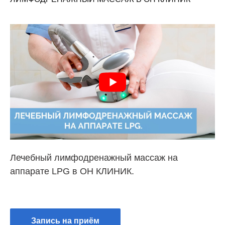
Лечебный лимфодренажный массаж на
аппарате LPG в ОН КЛИНИК.
Запись на приём