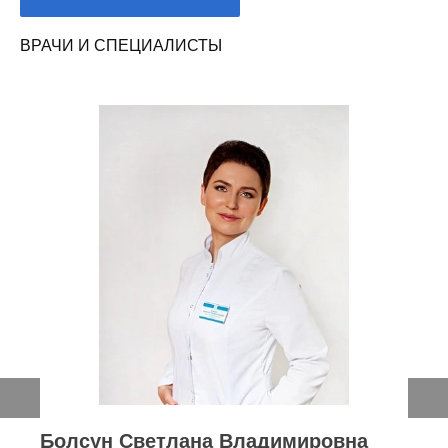
ВРАЧИ И СПЕЦИАЛИСТЫ
Братилова Анастасия Викторовна