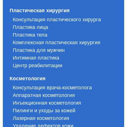
Пластическая хирургия
Консультация пластического хирурга
Пластика лица
Пластика тела
Комплексная пластическая хирургия
Пластика для мужчин
Интимная пластика
Центр реабилитации
Косметология
Консультация врача-косметолога
Аппаратная косметология
Инъекционная косметология
Пилинги и уходы за кожей
Лазерная косметология
Удаление дефектов кожи