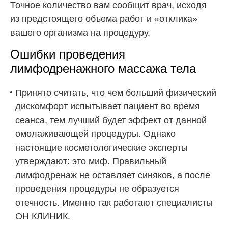
Точное количество вам сообщит врач, исходя
из предстоящего объема работ и «отклика»
вашего организма на процедуру.
Ошибки проведения
лимфодренажного массажа тела
Принято считать, что чем больший физический
дискомфорт испытывает пациент во время
сеанса, тем лучший будет эффект от данной
омолаживающей процедуры. Однако
настоящие косметологические эксперты
утверждают: это миф. Правильный
лимфодренаж не оставляет синяков, а после
проведения процедуры не образуется
отечность. Именно так работают специалисты
ОН КЛИНИК.