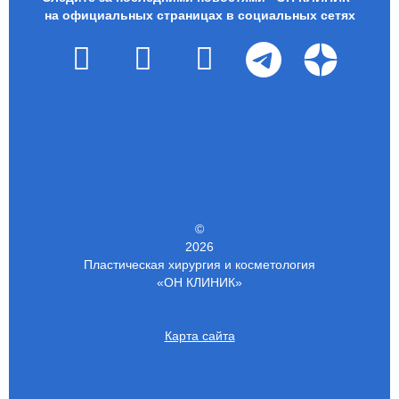
на официальных страницах в социальных сетях
©
2026
Пластическая хирургия и косметология
«ОН КЛИНИК»
Карта сайта