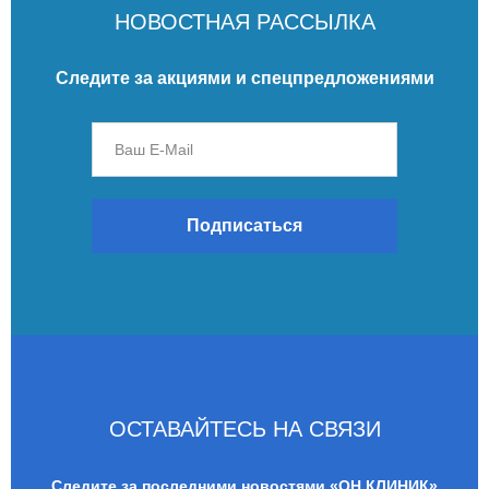
НОВОСТНАЯ РАССЫЛКА
Следите за акциями и спецпредложениями
Подписаться
ОСТАВАЙТЕСЬ НА СВЯЗИ
Следите за последними новостями «ОН КЛИНИК»