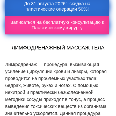
До 31 августа 2026г. скидка на
пластические операции 50%!
Записаться на бесплатную консультацию к
Пластическому хирургу
ЛИМФОДРЕНАЖНЫЙ МАССАЖ ТЕЛА
Лимфодренаж — процедура, вызывающая
усиление циркуляции крови и лимфы, которая
проводится на проблемных участках тела:
бедрах, животе, руках и ногах. С помощью
нехитрой и практически безболезненной
методики сосуды приходят в тонус, а процесс
выведения токсических веществ из организма
значительно ускоряется. Данная процедура