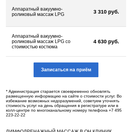
Аппаратный вакуумно-
3 310 руб.
роликовый массаж LPG
Аппаратный вакуумно-
4 630 руб.
роликовый массаж LPG со
стоимостью костюма
Записаться на приём
* Администрация старается своевременно обновлять
размещенную информацию на сайте о стоимости услуг. Во
избежание возможных недоразумений, советуем уточнять
стоимость услуг на день обращения в регистратуре или в
колл-центре по многоканальному номеру телефона +7 495
223-22-22
ЛИМФОДРЕНАЖНЫЙ МАССАЖ В ОН КЛИНИК