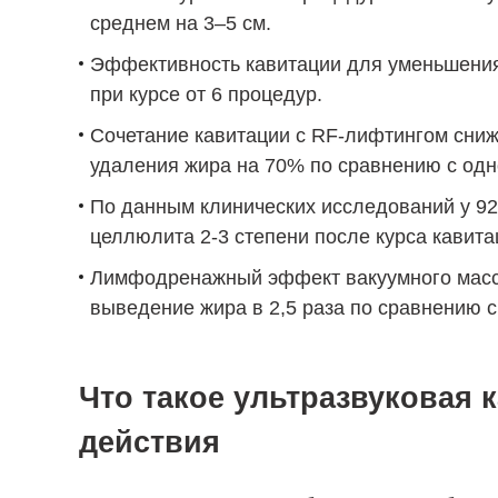
среднем на 3–5 см.
Эффективность кавитации для уменьшения
при курсе от 6 процедур.
Сочетание кавитации с RF-лифтингом сниж
удаления жира на 70% по сравнению с одн
По данным клинических исследований у 9
целлюлита 2-3 степени после курса кавита
Лимфодренажный эффект вакуумного массаж
выведение жира в 2,5 раза по сравнению с
Что такое ультразвуковая 
действия