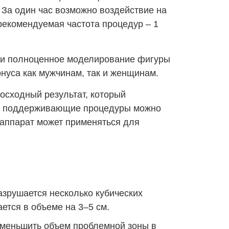
 За один час возможно воздействие на
рекомендуемая частота процедур – 1
сти полноценное моделирование фигуры
нуса как мужчинам, так и женщинам.
осходный результат, который
что поддерживающие процедуры можно
 аппарат может применяться для
азрушается несколько кубических
ется в объеме на 3–5 см.
уменьшить объем проблемной зоны в