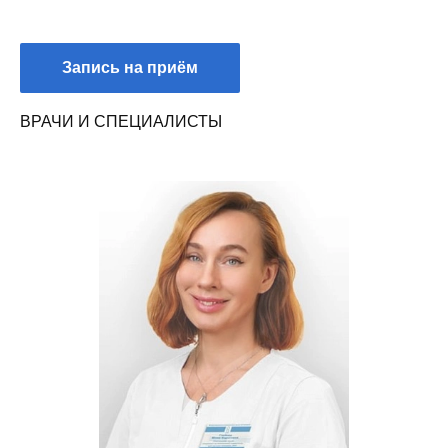
Запись на приём
ВРАЧИ И СПЕЦИАЛИСТЫ