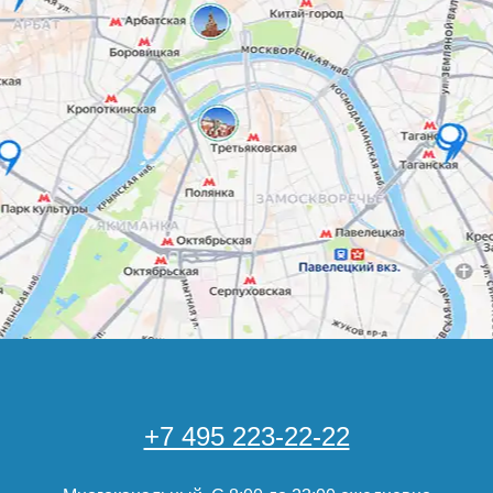
+7 495 223-22-22