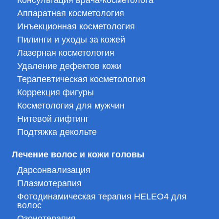
Аппаратная косметология
Инъекционная косметология
Пилинги и уходы за кожей
Лазерная косметология
Удаление дефектов кожи
Терапевтическая косметология
Коррекция фигуры
Косметология для мужчин
Нитевой лифтинг
Подтяжка декольте
Лечение волос и кожи головы
Дарсонвализация
Плазмотерапия
Фотодинамическая терапия HELEO4 для
волос
Озонотерапия