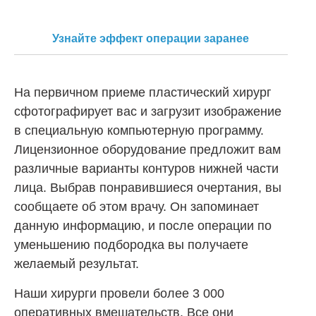
Узнайте эффект операции заранее
На первичном приеме пластический хирург
сфотографирует вас и загрузит изображение
в специальную компьютерную программу.
Лицензионное оборудование предложит вам
различные варианты контуров нижней части
лица. Выбрав понравившиеся очертания, вы
сообщаете об этом врачу. Он запоминает
данную информацию, и после операции по
уменьшению подбородка вы получаете
желаемый результат.
Наши хирурги провели более 3 000
оперативных вмешательств. Все они