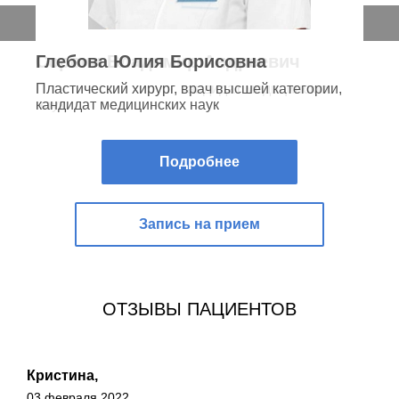
Сорвин Владимир Андреевич
Пластический хирург, кандидат медицинских
наук
Подробнее
Запись на прием
ОТЗЫВЫ ПАЦИЕНТОВ
Кристина,
03 февраля 2022