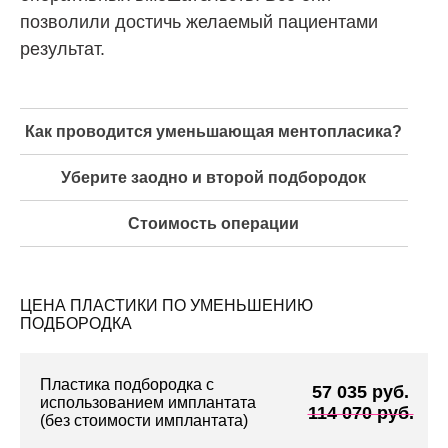
позволили достичь желаемый пациентами
результат.
Как проводится уменьшающая ментопласика?
Уберите заодно и второй подбородок
Стоимость операции
ЦЕНА ПЛАСТИКИ ПО УМЕНЬШЕНИЮ
ПОДБОРОДКА
Пластика подбородка с
57 035 руб.
использованием имплантата
114 070 руб.
(без стоимости имплантата)