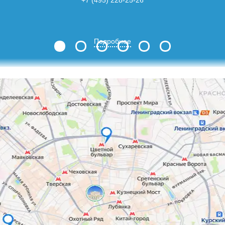
Подробнее