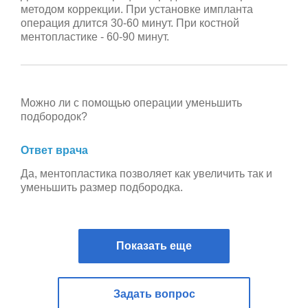
методом коррекции. При установке импланта
операция длится 30-60 минут. При костной
ментопластике - 60-90 минут.
Можно ли с помощью операции уменьшить
подбородок?
Ответ врача
Да, ментопластика позволяет как увеличить так и
уменьшить размер подбородка.
Показать еще
Задать вопрос