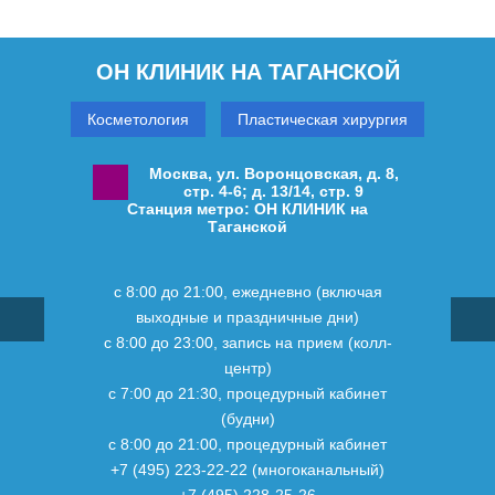
ОН КЛИНИК НА ТАГАНСКОЙ
Косметология
Пластическая хирургия
Москва, ул. Воронцовская, д. 8,
стр. 4-6; д. 13/14, стр. 9
Станция метро: ОН КЛИНИК на
Таганской
с 8:00 до 21:00, ежедневно (включая
выходные и праздничные дни)
с 8:00 до 23:00, запись на прием (колл-
центр)
с 7:00 до 21:30, процедурный кабинет
(будни)
с 8:00 до 21:00, процедурный кабинет
+7 (495) 223-22-22 (многоканальный)
+7 (495) 228-25-26