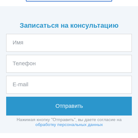
Записаться на консультацию
Отправить
Нажимая кнопку "Отправить", вы даете согласие на
обработку персональных данных