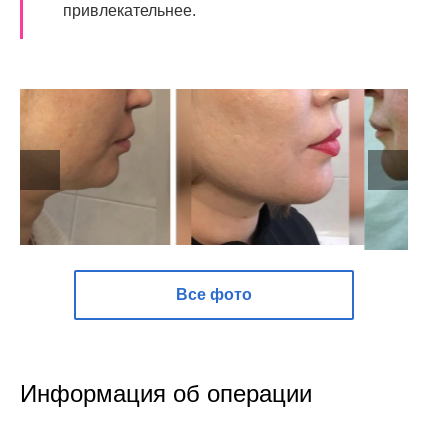
привлекательнее.
Все фото
Информация об операции