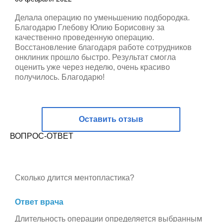
Делала операцию по уменьшению подбородка.
Благодарю Глебову Юлию Борисовну за
качественно проведенную операцию.
Восстановление благодаря работе сотрудников
онклиник прошло быстро. Результат смогла
оценить уже через неделю, очень красиво
получилось. Благодарю!
Оставить отзыв
ВОПРОС-ОТВЕТ
Сколько длится ментопластика?
Ответ врача
Длительность операции определяется выбранным