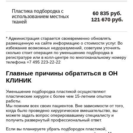
Пластика подбородка с
60 835 руб.
использованием местных
121 670 руб.
тканей
* Администрация старается своевременно обновлять
размещенную на сайте информацию о стоимости услуг. Во
избежание возможных недоразумений, советуем уточнять
сколько стоит операция по уменьшению подбородка в
регистратуре или в колл-центре по многоканальному номеру
телефона +7 495 223-22-22
Главные причины обратиться в ОН
КЛИНИК
Уменьшение подбородка пластикой осуществляют
пластические хирурги с более чем 15-летним опытом
работы.
Мы помним всех своих пациентов. Вне зависимости от того,
когда было проведено хирургическое вмешательство, вы
можете задать вопрос оперировавшему специалисту и
получить развернутый профессиональный ответ.
Если вы планируете убрать подбородок пластикой,