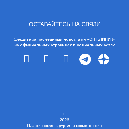
ОСТАВАЙТЕСЬ НА СВЯЗИ
Следите за последними новостями «ОН КЛИНИК»
на официальных страницах в социальных сетях
©
2026
Пластическая хирургия и косметология