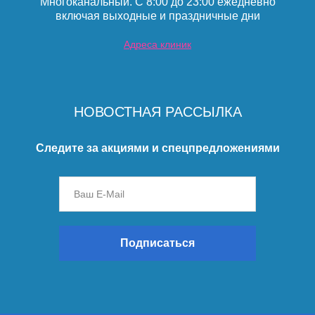
Многоканальный. С 8:00 до 23:00 ежедневно
включая выходные и праздничные дни
Адреса клиник
НОВОСТНАЯ РАССЫЛКА
Следите за акциями и спецпредложениями
Подписаться