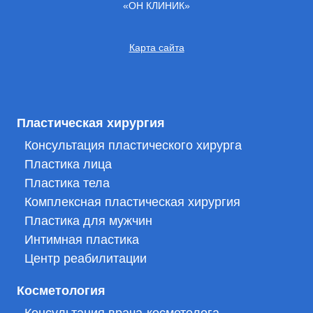
«ОН КЛИНИК»
Карта сайта
Пластическая хирургия
Консультация пластического хирурга
Пластика лица
Пластика тела
Комплексная пластическая хирургия
Пластика для мужчин
Интимная пластика
Центр реабилитации
Косметология
Консультация врача-косметолога