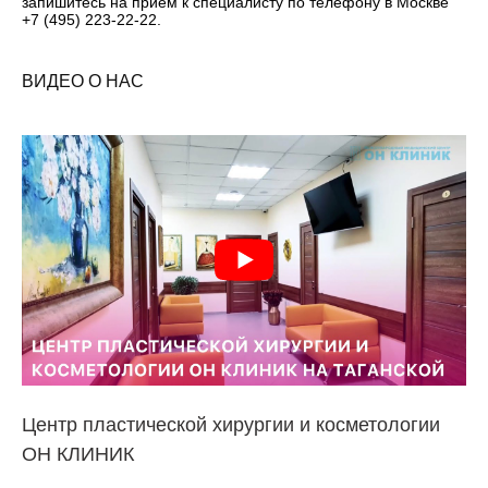
запишитесь на прием к специалисту по телефону в Москве
+7 (495) 223-22-22.
ВИДЕО О НАС
Центр пластической хирургии и косметологии
ОН КЛИНИК