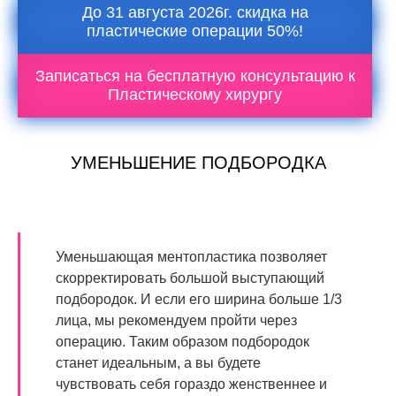
До 31 августа 2026г. скидка на
пластические операции 50%!
Записаться на бесплатную консультацию к
Пластическому хирургу
УМЕНЬШЕНИЕ ПОДБОРОДКА
Уменьшающая ментопластика позволяет
скорректировать большой выступающий
подбородок. И если его ширина больше 1/3
лица, мы рекомендуем пройти через
операцию. Таким образом подбородок
станет идеальным, а вы будете
чувствовать себя гораздо женственнее и